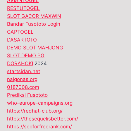
AVIANTOGEL
RESTUTOGEL
SLOT GACOR MAXWIN
Bandar Fusototo Login
CAPTOGEL
DASARTOTO
DEMO SLOT MAHJONG
SLOT DEMO PG
DORAHOKI
2024
startsidan.net
nalgonas.org
0187008.com
Prediksi Fusototo
who-europe-campaigns.org
https://redhat-club.org/
https://thesequelisbetter.com/
https://seoforfreerank.com/