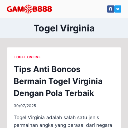
Skip
to
content
Togel Virginia
TOGEL ONLINE
Tips Anti Boncos
Bermain Togel Virginia
Dengan Pola Terbaik
30/07/2025
Togel Virginia adalah salah satu jenis
permainan angka yang berasal dari negara