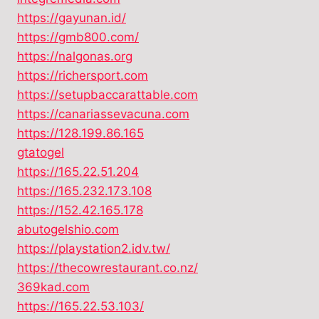
https://gayunan.id/
https://gmb800.com/
https://nalgonas.org
https://richersport.com
https://setupbaccarattable.com
https://canariassevacuna.com
https://128.199.86.165
gtatogel
https://165.22.51.204
https://165.232.173.108
https://152.42.165.178
abutogelshio.com
https://playstation2.idv.tw/
https://thecowrestaurant.co.nz/
369kad.com
https://165.22.53.103/