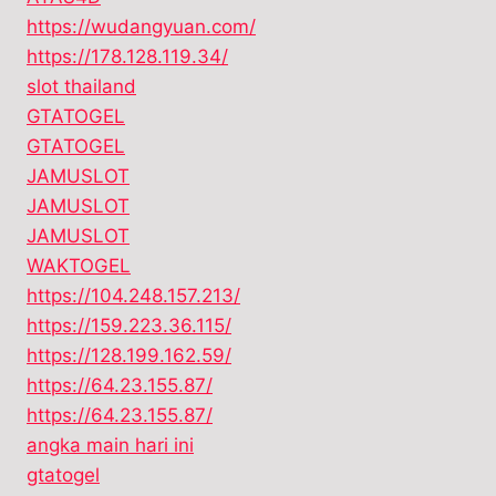
https://wudangyuan.com/
https://178.128.119.34/
slot thailand
GTATOGEL
GTATOGEL
JAMUSLOT
JAMUSLOT
JAMUSLOT
WAKTOGEL
https://104.248.157.213/
https://159.223.36.115/
https://128.199.162.59/
https://64.23.155.87/
https://64.23.155.87/
angka main hari ini
gtatogel