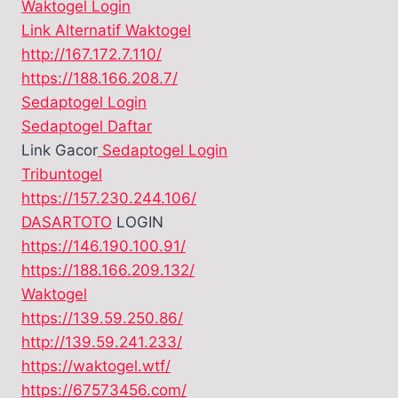
Waktogel Login
Link Alternatif Waktogel
http://167.172.7.110/
https://188.166.208.7/
Sedaptogel Login
Sedaptogel Daftar
Link Gacor
Sedaptogel Login
Tribuntogel
https://157.230.244.106/
DASARTOTO
LOGIN
https://146.190.100.91/
https://188.166.209.132/
Waktogel
https://139.59.250.86/
http://139.59.241.233/
https://waktogel.wtf/
https://67573456.com/