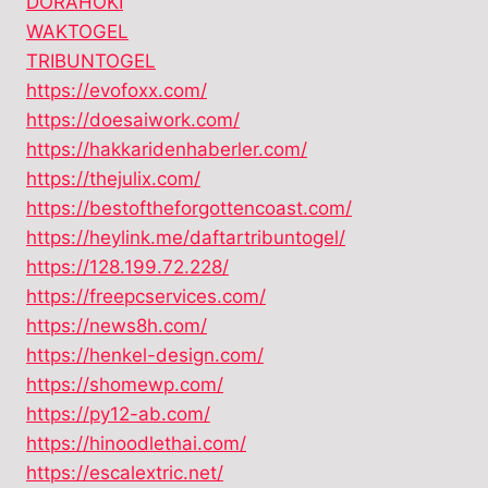
DORAHOKI
WAKTOGEL
TRIBUNTOGEL
https://evofoxx.com/
https://doesaiwork.com/
https://hakkaridenhaberler.com/
https://thejulix.com/
https://bestoftheforgottencoast.com/
https://heylink.me/daftartribuntogel/
https://128.199.72.228/
https://freepcservices.com/
https://news8h.com/
https://henkel-design.com/
https://shomewp.com/
https://py12-ab.com/
https://hinoodlethai.com/
https://escalextric.net/