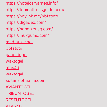
https://hotelcervantes.info/
https://topmattressguide.com/
https://heylink.me/bbfstoto
https://digadex.com/
https://banghieusg.com/
https://mukgums.com/
medmusic.net
bbfstoto
panentogel
waktogel
atas4d
waktogel
sultanslotmania.com
AVIANTOGEL
TRIBUNTOGEL
RESTUTOGEL
ATAS4D