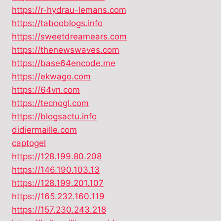
https://r-hydrau-lemans.com
https://tabooblogs.info
https://sweetdreamears.com
https://thenewswaves.com
https://base64encode.me
https://ekwago.com
https://64vn.com
https://tecnogl.com
https://blogsactu.info
didiermaille.com
captogel
https://128.199.80.208
https://146.190.103.13
https://128.199.201.107
https://165.232.160.119
https://157.230.243.218