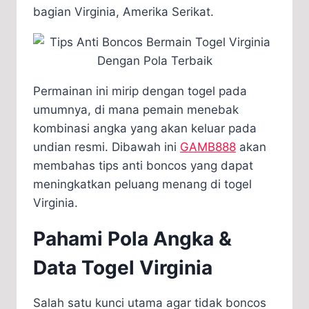
bagian Virginia, Amerika Serikat.
Permainan ini mirip dengan togel pada
umumnya, di mana pemain menebak
kombinasi angka yang akan keluar pada
undian resmi. Dibawah ini
GAMB888
akan
membahas tips anti boncos yang dapat
meningkatkan peluang menang di togel
Virginia.
Pahami Pola Angka &
Data Togel Virginia
Salah satu kunci utama agar tidak boncos