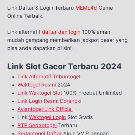
Link Daftar & Login Terbaru
MEME4d
Game
Online Terbaik.
Link alternatif
daftar dan login
100% aman
mudah gampang memberikan jackpot besar yang
bisa anda dapatkan di sini.
Link Slot Gacor Terbaru 2024
Link Alternatif Tribuntogel
Waktogel Resmi
2024
Link Waktogel Slot
100% Freebet Unlimited
Link Login Resmi Dorahoki
Aviantogel Link Official
Link
Waktogel Login
Slot Gratis
RTP Sedaptogel
Terbaru
Sedaptogel Daftar
Akun VVIP dengan