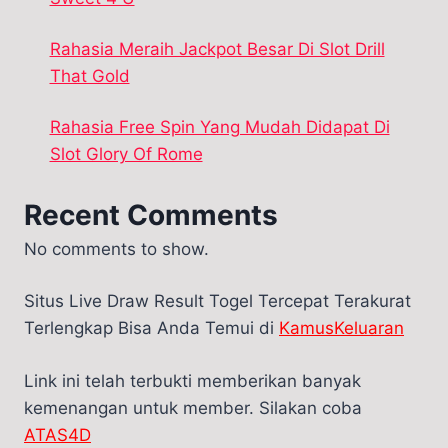
Rahasia Meraih Jackpot Besar Di Slot Drill
That Gold
Rahasia Free Spin Yang Mudah Didapat Di
Slot Glory Of Rome
Recent Comments
No comments to show.
Situs Live Draw Result Togel Tercepat Terakurat
Terlengkap Bisa Anda Temui di
KamusKeluaran
Link ini telah terbukti memberikan banyak
kemenangan untuk member. Silakan coba
ATAS4D