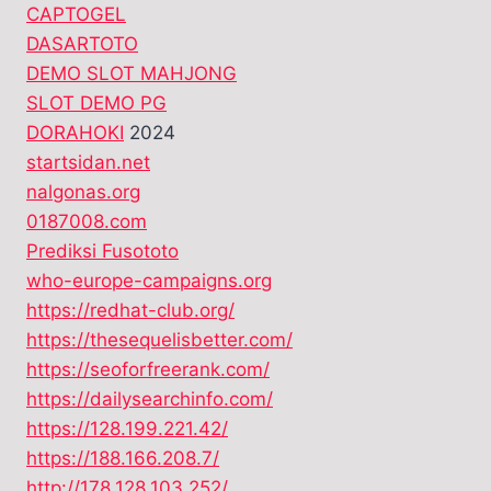
CAPTOGEL
DASARTOTO
DEMO SLOT MAHJONG
SLOT DEMO PG
DORAHOKI
2024
startsidan.net
nalgonas.org
0187008.com
Prediksi Fusototo
who-europe-campaigns.org
https://redhat-club.org/
https://thesequelisbetter.com/
https://seoforfreerank.com/
https://dailysearchinfo.com/
https://128.199.221.42/
https://188.166.208.7/
http://178.128.103.252/