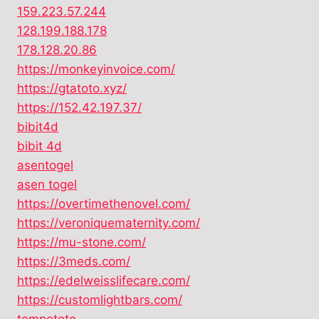
159.223.57.244
128.199.188.178
178.128.20.86
https://monkeyinvoice.com/
https://gtatoto.xyz/
https://152.42.197.37/
bibit4d
bibit 4d
asentogel
asen togel
https://overtimethenovel.com/
https://veroniquematernity.com/
https://mu-stone.com/
https://3meds.com/
https://edelweisslifecare.com/
https://customlightbars.com/
tempototo