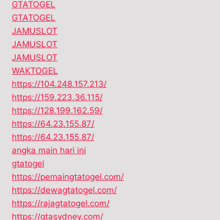
GTATOGEL
GTATOGEL
JAMUSLOT
JAMUSLOT
JAMUSLOT
WAKTOGEL
https://104.248.157.213/
https://159.223.36.115/
https://128.199.162.59/
https://64.23.155.87/
https://64.23.155.87/
angka main hari ini
gtatogel
https://pemaingtatogel.com/
https://dewagtatogel.com/
https://rajagtatogel.com/
https://gtasydney.com/