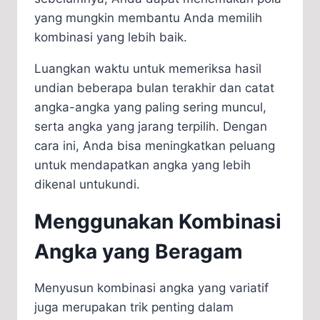
yang mungkin membantu Anda memilih
kombinasi yang lebih baik.
Luangkan waktu untuk memeriksa hasil
undian beberapa bulan terakhir dan catat
angka-angka yang paling sering muncul,
serta angka yang jarang terpilih. Dengan
cara ini, Anda bisa meningkatkan peluang
untuk mendapatkan angka yang lebih
dikenal untukundi.
Menggunakan Kombinasi
Angka yang Beragam
Menyusun kombinasi angka yang variatif
juga merupakan trik penting dalam