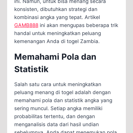
ini. Namun, untuk bisa menang secara
konsisten, dibutuhkan strategi dan
kombinasi angka yang tepat. Artikel
GAMB888
ini akan mengupas beberapa trik
handal untuk meningkatkan peluang
kemenangan Anda di togel Zambia.
Memahami Pola dan
Statistik
Salah satu cara untuk meningkatkan
peluang menang di togel adalah dengan
memahami pola dan statistik angka yang
sering muncul. Setiap angka memiliki
probabilitas tertentu, dan dengan
menganalisis data dari hasil undian
sebelumnya, Anda dapat menemukan pola