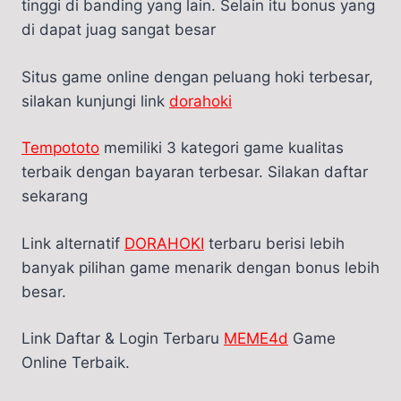
tinggi di banding yang lain. Selain itu bonus yang
di dapat juag sangat besar
Situs game online dengan peluang hoki terbesar,
silakan kunjungi link
dorahoki
Tempototo
memiliki 3 kategori game kualitas
terbaik dengan bayaran terbesar. Silakan daftar
sekarang
Link alternatif
DORAHOKI
terbaru berisi lebih
banyak pilihan game menarik dengan bonus lebih
besar.
Link Daftar & Login Terbaru
MEME4d
Game
Online Terbaik.