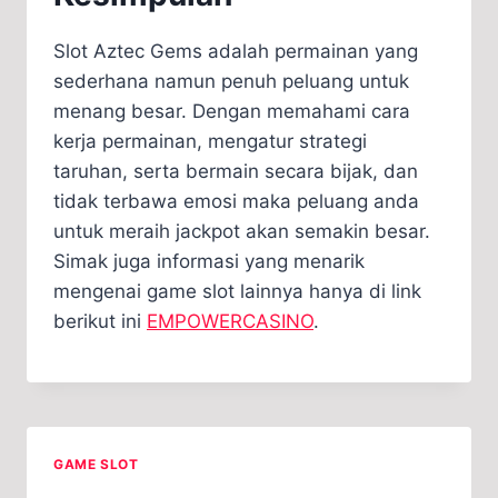
Slot Aztec Gems adalah permainan yang
sederhana namun penuh peluang untuk
menang besar. Dengan memahami cara
kerja permainan, mengatur strategi
taruhan, serta bermain secara bijak, dan
tidak terbawa emosi maka peluang anda
untuk meraih jackpot akan semakin besar.
Simak juga informasi yang menarik
mengenai game slot lainnya hanya di link
berikut ini
EMPOWERCASINO
.
GAME SLOT