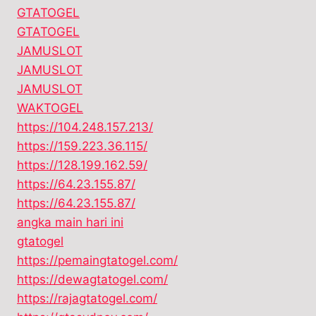
GTATOGEL
GTATOGEL
JAMUSLOT
JAMUSLOT
JAMUSLOT
WAKTOGEL
https://104.248.157.213/
https://159.223.36.115/
https://128.199.162.59/
https://64.23.155.87/
https://64.23.155.87/
angka main hari ini
gtatogel
https://pemaingtatogel.com/
https://dewagtatogel.com/
https://rajagtatogel.com/