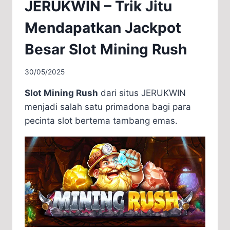
JERUKWIN – Trik Jitu
Mendapatkan Jackpot
Besar Slot Mining Rush
30/05/2025
Slot Mining Rush
dari situs JERUKWIN
menjadi salah satu primadona bagi para
pecinta slot bertema tambang emas.