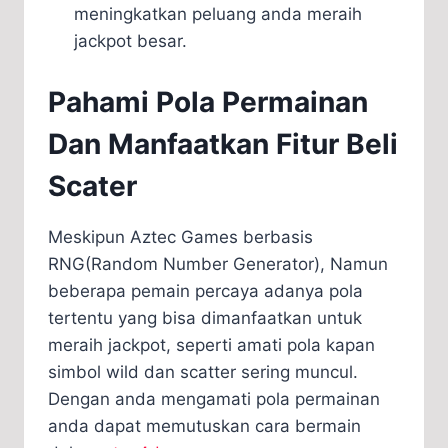
meningkatkan peluang anda meraih
jackpot besar.
Pahami Pola Permainan
Dan Manfaatkan Fitur Beli
Scater
Meskipun Aztec Games berbasis
RNG(Random Number Generator), Namun
beberapa pemain percaya adanya pola
tertentu yang bisa dimanfaatkan untuk
meraih jackpot, seperti amati pola kapan
simbol wild dan scatter sering muncul.
Dengan anda mengamati pola permainan
anda dapat memutuskan cara bermain