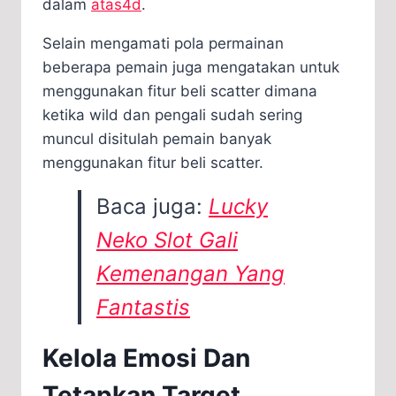
dalam
atas4d
.
Selain mengamati pola permainan
beberapa pemain juga mengatakan untuk
menggunakan fitur beli scatter dimana
ketika wild dan pengali sudah sering
muncul disitulah pemain banyak
menggunakan fitur beli scatter.
Baca juga:
Lucky
Neko Slot Gali
Kemenangan Yang
Fantastis
Kelola Emosi Dan
Tetapkan Target