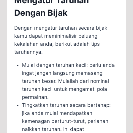
Mengatur Taruhan
Dengan Bijak
Dengan mengatur taruhan secara bijak
kamu dapat meminimalisir peluang
kekalahan anda, berikut adalah tips
taruhannya.
Mulai dengan taruhan kecil: perlu anda
ingat jangan langsung memasang
taruhan besar. Mulailah dari nominal
taruhan kecil untuk mengamati pola
permainan.
Tingkatkan taruhan secara bertahap:
jika anda mulai mendapatkan
kemenagan berturut-turut, perlahan
naikkan taruhan. Ini dapat