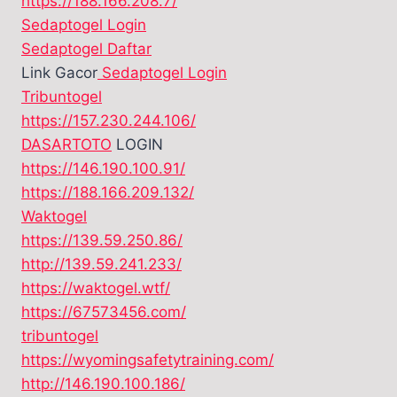
https://188.166.208.7/
Sedaptogel Login
Sedaptogel Daftar
Link Gacor
Sedaptogel Login
Tribuntogel
https://157.230.244.106/
DASARTOTO
LOGIN
https://146.190.100.91/
https://188.166.209.132/
Waktogel
https://139.59.250.86/
http://139.59.241.233/
https://waktogel.wtf/
https://67573456.com/
tribuntogel
https://wyomingsafetytraining.com/
http://146.190.100.186/