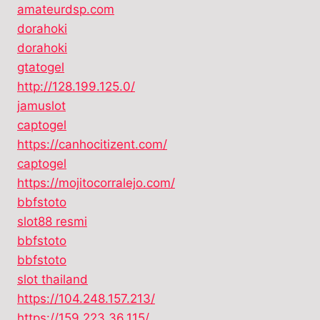
amateurdsp.com
dorahoki
dorahoki
gtatogel
http://128.199.125.0/
jamuslot
captogel
https://canhocitizent.com/
captogel
https://mojitocorralejo.com/
bbfstoto
slot88 resmi
bbfstoto
bbfstoto
slot thailand
https://104.248.157.213/
https://159.223.36.115/