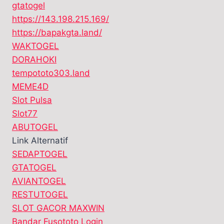
gtatogel
https://143.198.215.169/
https://bapakgta.land/
WAKTOGEL
DORAHOKI
tempototo303.land
MEME4D
Slot Pulsa
Slot77
ABUTOGEL
Link Alternatif
SEDAPTOGEL
GTATOGEL
AVIANTOGEL
RESTUTOGEL
SLOT GACOR MAXWIN
Bandar Fusototo Login