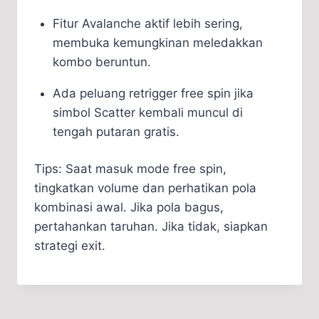
Fitur Avalanche aktif lebih sering,
membuka kemungkinan meledakkan
kombo beruntun.
Ada peluang retrigger free spin jika
simbol Scatter kembali muncul di
tengah putaran gratis.
Tips: Saat masuk mode free spin,
tingkatkan volume dan perhatikan pola
kombinasi awal. Jika pola bagus,
pertahankan taruhan. Jika tidak, siapkan
strategi exit.