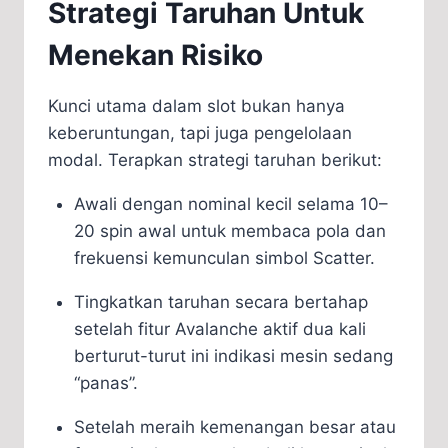
Strategi Taruhan Untuk
Menekan Risiko
Kunci utama dalam slot bukan hanya
keberuntungan, tapi juga pengelolaan
modal. Terapkan strategi taruhan berikut:
Awali dengan nominal kecil selama 10–
20 spin awal untuk membaca pola dan
frekuensi kemunculan simbol Scatter.
Tingkatkan taruhan secara bertahap
setelah fitur Avalanche aktif dua kali
berturut-turut ini indikasi mesin sedang
“panas”.
Setelah meraih kemenangan besar atau