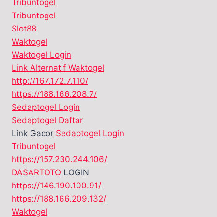
Tribuntogel
Tribuntogel
Slot88
Waktogel
Waktogel Login
Link Alternatif Waktogel
http://167.172.7.110/
https://188.166.208.7/
Sedaptogel Login
Sedaptogel Daftar
Link Gacor
Sedaptogel Login
Tribuntogel
https://157.230.244.106/
DASARTOTO
LOGIN
https://146.190.100.91/
https://188.166.209.132/
Waktogel