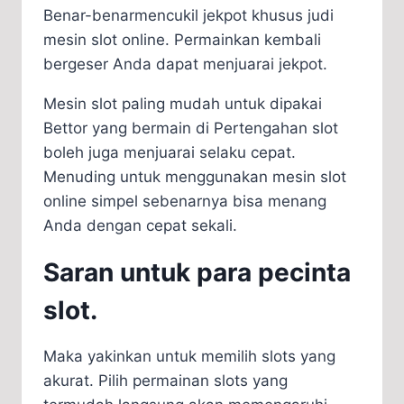
Benar-benarmencukil jekpot khusus judi
mesin slot online. Permainkan kembali
bergeser Anda dapat menjuarai jekpot.
Mesin slot paling mudah untuk dipakai
Bettor yang bermain di Pertengahan slot
boleh juga menjuarai selaku cepat.
Menuding untuk menggunakan mesin slot
online simpel sebenarnya bisa menang
Anda dengan cepat sekali.
Saran untuk para pecinta
slot.
Maka yakinkan untuk memilih slots yang
akurat. Pilih permainan slots yang