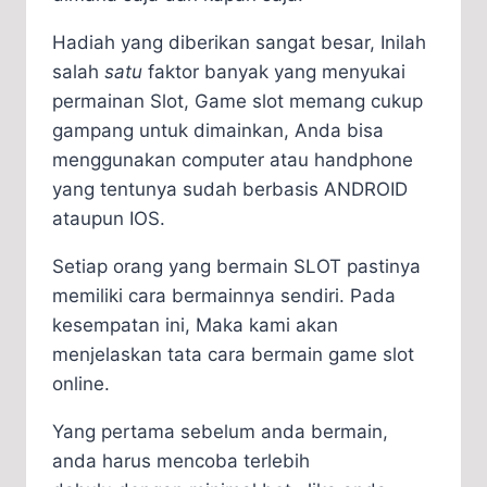
Hadiah yang diberikan sangat besar, Inilah
salah
satu
faktor banyak yang menyukai
permainan Slot, Game slot memang cukup
gampang untuk dimainkan, Anda bisa
menggunakan computer atau handphone
yang tentunya sudah berbasis ANDROID
ataupun IOS.
Setiap orang yang bermain SLOT pastinya
memiliki cara bermainnya sendiri. Pada
kesempatan ini, Maka kami akan
menjelaskan tata cara bermain game slot
online.
Yang pertama sebelum anda bermain,
anda harus mencoba terlebih