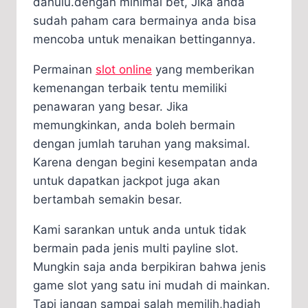
dahulu.dengan minimal bet, Jika anda
sudah paham cara bermainya anda bisa
mencoba untuk menaikan bettingannya.
Permainan
slot online
yang memberikan
kemenangan terbaik tentu memiliki
penawaran yang besar. Jika
memungkinkan, anda boleh bermain
dengan jumlah taruhan yang maksimal.
Karena dengan begini kesempatan anda
untuk dapatkan jackpot juga akan
bertambah semakin besar.
Kami sarankan untuk anda untuk tidak
bermain pada jenis multi payline slot.
Mungkin saja anda berpikiran bahwa jenis
game slot yang satu ini mudah di mainkan.
Tapi jangan sampai salah memilih,hadiah