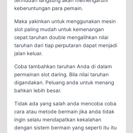
termudah langsung akan memengaruhi
keberuntungan para pemain.
Maka yakinkan untuk menggunakan mesin
slot paling mudah untuk kemenangan
cepat.taruhan double mengalihkan nilai
taruhan dari tiap perputaran dapat menjadi
jalan keluar.
Coba tambahkan taruhan Anda di dalam
permainan slot daring. Bila nilai taruhan
digandakan. Peluang anda untuk menang
bahkan lebih besar.
Tidak ada yang salah anda mencoba coba
cara atau metode bermain jika anda tidak
ingin selalu mendapatkan kekalahan
dengan sistem bermain yang seperti itu itu