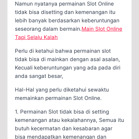
Namun nyatanya permainan Slot Online
tidak bisa disetting dan kemenangan itu
lebih banyak berdasarkan keberuntungan
seseorang dalam bermain.
Main Slot Online
Tapi Selalu Kalah
Perlu di ketahui bahwa permainan slot
tidak bisa di mainkan dengan asal asalan,
Kecuali keberuntungan yang ada pada diri
anda sangat besar,
Hal-Hal yang perlu diketahui sewaktu
memainkan permainan Slot Online.
1. Permainan Slot tidak bisa di setting
kemenangan atau kekalahannya, Semua itu
butuh kecermatan dan kesabaran agar
bisa mendapatkan kemenangan dan