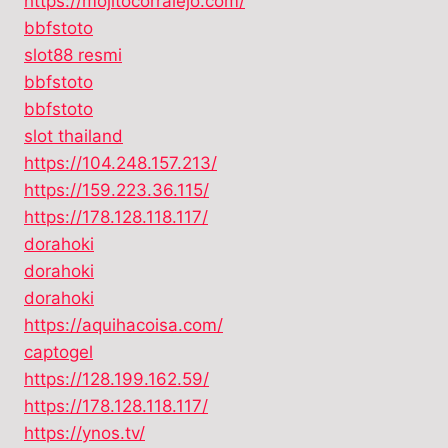
https://mojitocorralejo.com/
bbfstoto
slot88 resmi
bbfstoto
bbfstoto
slot thailand
https://104.248.157.213/
https://159.223.36.115/
https://178.128.118.117/
dorahoki
dorahoki
dorahoki
https://aquihacoisa.com/
captogel
https://128.199.162.59/
https://178.128.118.117/
https://ynos.tv/