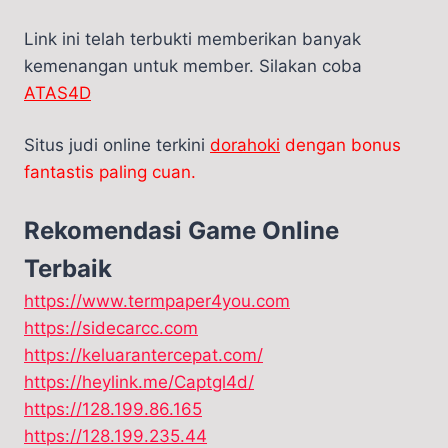
Link ini telah terbukti memberikan banyak
kemenangan untuk member. Silakan coba
ATAS4D
Situs judi online terkini
dorahoki
dengan bonus
fantastis paling cuan.
Rekomendasi Game Online
Terbaik
https://www.termpaper4you.com
https://sidecarcc.com
https://keluarantercepat.com/
https://heylink.me/Captgl4d/
https://128.199.86.165
https://128.199.235.44