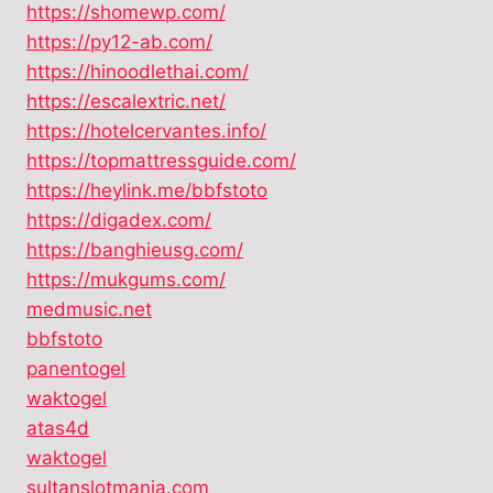
https://shomewp.com/
https://py12-ab.com/
https://hinoodlethai.com/
https://escalextric.net/
https://hotelcervantes.info/
https://topmattressguide.com/
https://heylink.me/bbfstoto
https://digadex.com/
https://banghieusg.com/
https://mukgums.com/
medmusic.net
bbfstoto
panentogel
waktogel
atas4d
waktogel
sultanslotmania.com