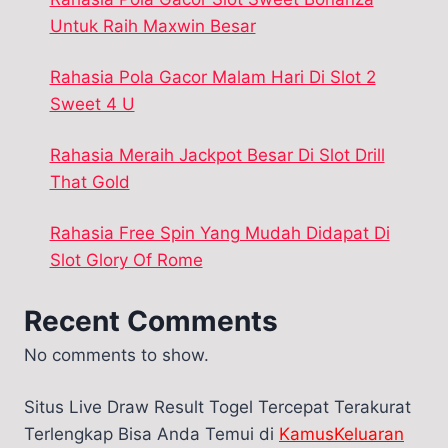
Untuk Raih Maxwin Besar
Rahasia Pola Gacor Malam Hari Di Slot 2
Sweet 4 U
Rahasia Meraih Jackpot Besar Di Slot Drill
That Gold
Rahasia Free Spin Yang Mudah Didapat Di
Slot Glory Of Rome
Recent Comments
No comments to show.
Situs Live Draw Result Togel Tercepat Terakurat
Terlengkap Bisa Anda Temui di
KamusKeluaran