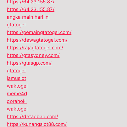
https://64.23.155.87/
https://64.23.155.87/
angka main hari ini
gtatogel
https://pemaingtatogel.com/
https://dewagtatogel.com/
https://rajagtatogel.com/
https://gtasydney.com/
https://gtasgp.com/
gtatogel
jamuslot
waktogel
meme4d
dorahoki
waktogel
https://detaobao.com/
https://kunangslot88.com/