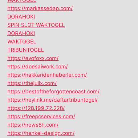
https://markassedap.com/
DORAHOKI
SPIN SLOT WAKTOGEL
DORAHOKI
WAKTOGEL
TRIBUNTOGEL
https://evofoxx.com/
https://doesaiwork.com/
https://hakkaridenhaberler.com/
https://thejulix.com/
https://bestoftheforgottencoast.com/
https://heylink.me/daftartribuntogel/
https://128.199.72.228/
https://freepcservices.com/
https://news8h.com/
https://henkel-design.com/