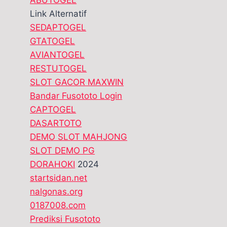
ABUTOGEL
Link Alternatif
SEDAPTOGEL
GTATOGEL
AVIANTOGEL
RESTUTOGEL
SLOT GACOR MAXWIN
Bandar Fusototo Login
CAPTOGEL
DASARTOTO
DEMO SLOT MAHJONG
SLOT DEMO PG
DORAHOKI
2024
startsidan.net
nalgonas.org
0187008.com
Prediksi Fusototo