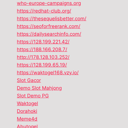
who-europe-campaigns.org
https://redhat-club.org/
https://thesequelisbetter.com/
https://seoforfreerank.com/
https://dailysearchinfo.com/
https://128.199.221.42/
https://188.166.208.7/
http://178.128.103.252/
https://128.199.65.19/
https://waktogel168.vzy.io/
Slot Gacor
Demo Slot Mahjong
Slot Demo PG
Waktogel
Dorahoki
Meme4d
Abutogel