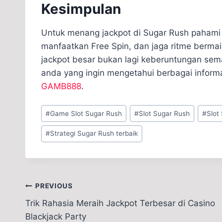
Kesimpulan
Untuk menang jackpot di Sugar Rush pahami 
manfaatkan Free Spin, dan jaga ritme bermai
jackpot besar bukan lagi keberuntungan semat
anda yang ingin mengetahui berbagai informas
GAMB888
.
Post
#
Game Slot Sugar Rush
#
Slot Sugar Rush
#
Slot
Tags:
#
Strategi Sugar Rush terbaik
Post
PREVIOUS
Trik Rahasia Meraih Jackpot Terbesar di Casino
navigation
Blackjack Party