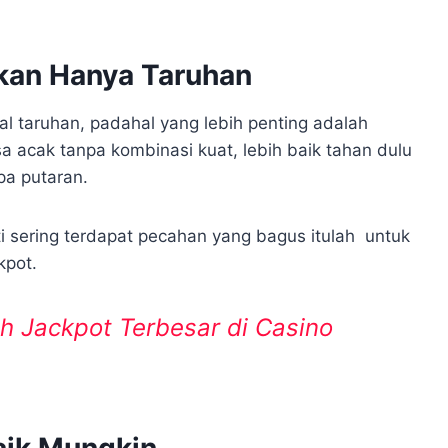
ukan Hanya Taruhan
l taruhan, padahal yang lebih penting adalah
sa acak tanpa kombinasi kuat, lebih baik tahan dulu
pa putaran.
i sering terdapat pecahan yang bagus itulah
untuk
ckpot.
ih Jackpot Terbesar di Casino