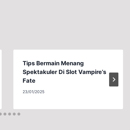
Tips Bermain Menang
Spektakuler Di Slot Vampire’s
Fate
23/01/2025