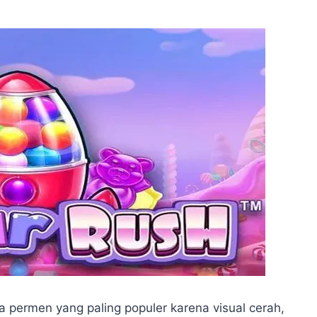
 permen yang paling populer karena visual cerah,