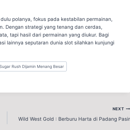
dulu polanya, fokus pada kestabilan permainan,
n. Dengan strategi yang tenang dan cerdas,
a, tapi hasil dari permainan yang diukur. Bagi
i lainnya seputaran dunia slot silahkan kunjungi
 Sugar Rush Dijamin Menang Besar
NEXT
Wild West Gold : Berburu Harta di Padang Pasir