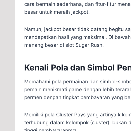
cara bermain sederhana, dan fitur-fitur menar
besar untuk meraih jackpot.
Namun, jackpot besar tidak datang begitu sa
mendapatkan hasil yang maksimal. Di bawah
menang
besar di slot Sugar Rush.
Kenali Pola dan Simbol Pe
Memahami pola permainan dan simbol-simb
pemain menikmati game dengan lebih terara
permen dengan tingkat pembayaran yang be
Memiliki pola Cluster Pays yang artinya k
kom
terhubung dalam kelompok (cluster), bukan da
tinggi pembayarannya.