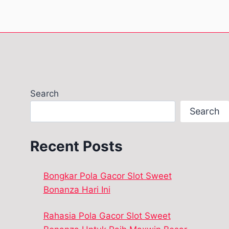
Search
Search
Recent Posts
Bongkar Pola Gacor Slot Sweet
Bonanza Hari Ini
Rahasia Pola Gacor Slot Sweet