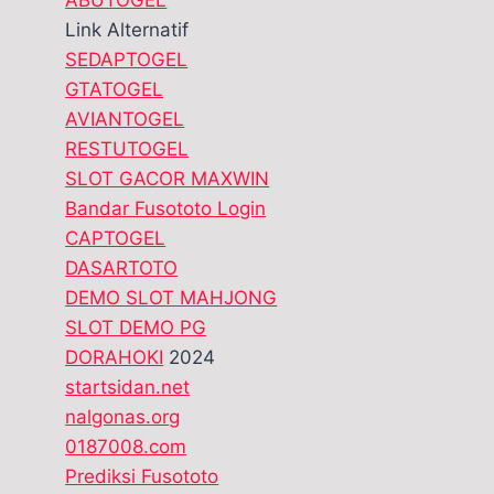
ABUTOGEL
Link Alternatif
SEDAPTOGEL
GTATOGEL
AVIANTOGEL
RESTUTOGEL
SLOT GACOR MAXWIN
Bandar Fusototo Login
CAPTOGEL
DASARTOTO
DEMO SLOT MAHJONG
SLOT DEMO PG
DORAHOKI
2024
startsidan.net
nalgonas.org
0187008.com
Prediksi Fusototo