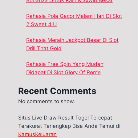
Bonanza Untuk Raih Maxwin Besar
Rahasia Pola Gacor Malam Hari Di Slot
2 Sweet 4 U
Rahasia Meraih Jackpot Besar Di Slot
Drill That Gold
Rahasia Free Spin Yang Mudah
Didapat Di Slot Glory Of Rome
Recent Comments
No comments to show.
Situs Live Draw Result Togel Tercepat
Terakurat Terlengkap Bisa Anda Temui di
KamusKeluaran