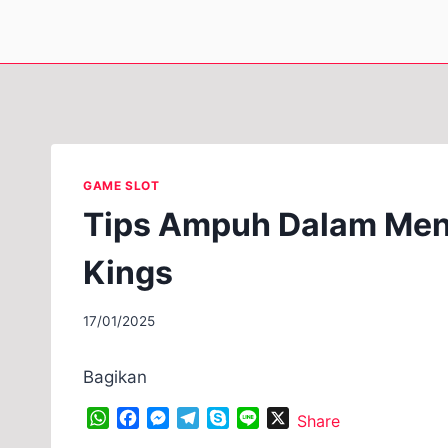
Skip
to
content
GAME SLOT
Tips Ampuh Dalam Men
Kings
17/01/2025
Bagikan
W
F
M
T
S
L
X
Share
h
a
e
e
k
i