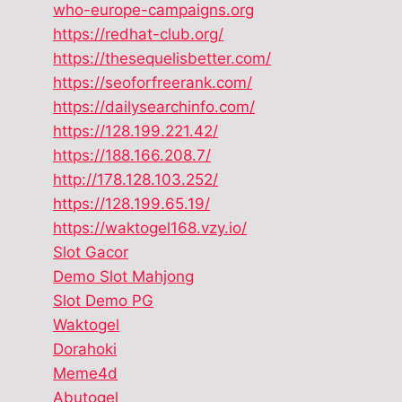
who-europe-campaigns.org
https://redhat-club.org/
https://thesequelisbetter.com/
https://seoforfreerank.com/
https://dailysearchinfo.com/
https://128.199.221.42/
https://188.166.208.7/
http://178.128.103.252/
https://128.199.65.19/
https://waktogel168.vzy.io/
Slot Gacor
Demo Slot Mahjong
Slot Demo PG
Waktogel
Dorahoki
Meme4d
Abutogel