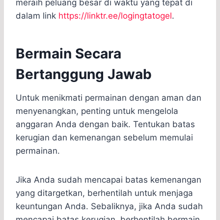
meraih peluang besar di waktu yang tepat di
dalam link
https://linktr.ee/logingtatogel
.
Bermain Secara
Bertanggung Jawab
Untuk menikmati permainan dengan aman dan
menyenangkan, penting untuk mengelola
anggaran Anda dengan baik. Tentukan batas
kerugian dan kemenangan sebelum memulai
permainan.
Jika Anda sudah mencapai batas kemenangan
yang ditargetkan, berhentilah untuk menjaga
keuntungan Anda. Sebaliknya, jika Anda sudah
mencapai batas kerugian, berhentilah bermain