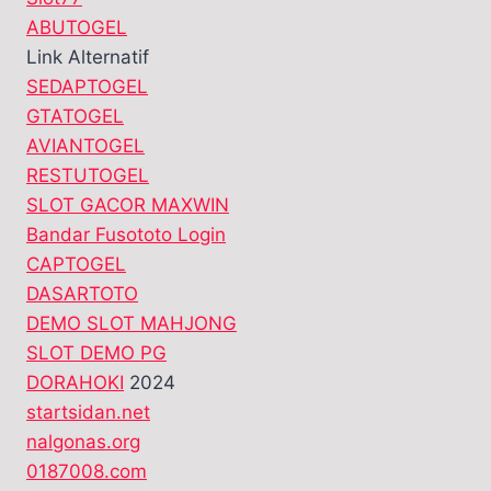
ABUTOGEL
Link Alternatif
SEDAPTOGEL
GTATOGEL
AVIANTOGEL
RESTUTOGEL
SLOT GACOR MAXWIN
Bandar Fusototo Login
CAPTOGEL
DASARTOTO
DEMO SLOT MAHJONG
SLOT DEMO PG
DORAHOKI
2024
startsidan.net
nalgonas.org
0187008.com