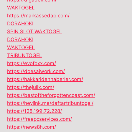
WAKTOGEL
https://markassedap.com/
DORAHOKI
SPIN SLOT WAKTOGEL
DORAHOKI
WAKTOGEL
TRIBUNTOGEL
https://evofoxx.com/
https://doesaiwork.com/
https://hakkaridenhaberler.com/
https://thejulix.com/
https://bestoftheforgottencoast.com/
https://heylink.me/daftartribuntogel/
https://128.199.72.228/
https://freepcservices.com/
https://news8h.com/