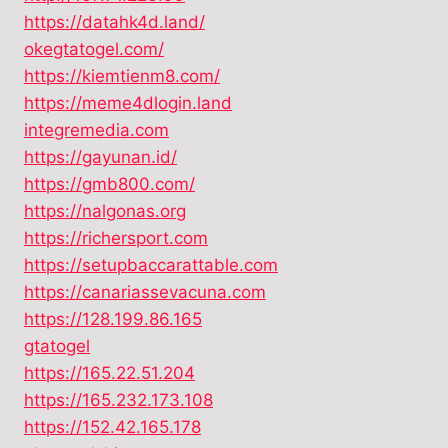
https://datahk4d.land/
okegtatogel.com/
https://kiemtienm8.com/
https://meme4dlogin.land
integremedia.com
https://gayunan.id/
https://gmb800.com/
https://nalgonas.org
https://richersport.com
https://setupbaccarattable.com
https://canariassevacuna.com
https://128.199.86.165
gtatogel
https://165.22.51.204
https://165.232.173.108
https://152.42.165.178