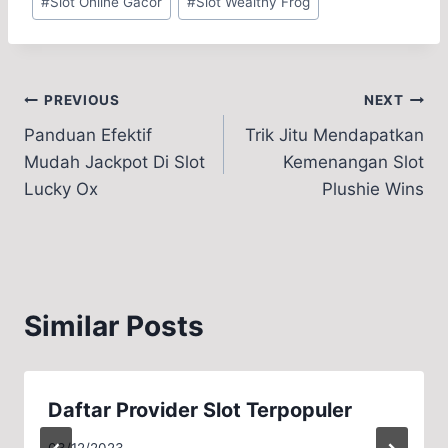
#
Slot Online Gacor
#
Slot Wealthy Frog
Post
PREVIOUS
NEXT
Panduan Efektif
Trik Jitu Mendapatkan
navigation
Mudah Jackpot Di Slot
Kemenangan Slot
Lucky Ox
Plushie Wins
Similar Posts
Daftar Provider Slot Terpopuler