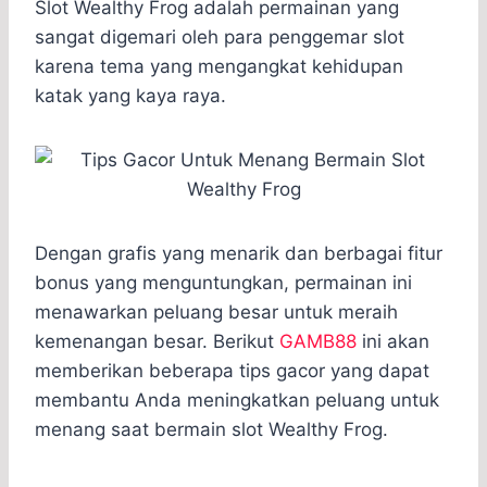
a
c
s
l
y
n
Slot Wealthy Frog adalah permainan yang
t
e
s
e
p
e
sangat digemari oleh para penggemar slot
s
b
e
g
e
karena tema yang mengangkat kehidupan
A
o
n
r
katak yang kaya raya.
p
o
g
a
p
k
e
m
r
Dengan grafis yang menarik dan berbagai fitur
bonus yang menguntungkan, permainan ini
menawarkan peluang besar untuk meraih
kemenangan besar. Berikut
GAMB88
ini akan
memberikan beberapa tips gacor yang dapat
membantu Anda meningkatkan peluang untuk
menang saat bermain slot Wealthy Frog.