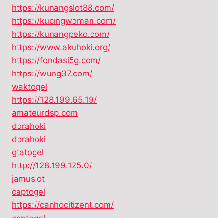
https://kunangslot88.com/
https://kucingwoman.com/
https://kunangpeko.com/
https://www.akuhoki.org/
https://fondasi5g.com/
https://wung37.com/
waktogel
https://128.199.65.19/
amateurdsp.com
dorahoki
dorahoki
gtatogel
http://128.199.125.0/
jamuslot
captogel
https://canhocitizent.com/
captogel