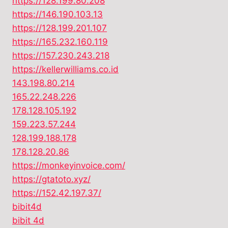
https://128.199.80.208
https://146.190.103.13
https://128.199.201.107
https://165.232.160.119
https://157.230.243.218
https://kellerwilliams.co.id
143.198.80.214
165.22.248.226
178.128.105.192
159.223.57.244
128.199.188.178
178.128.20.86
https://monkeyinvoice.com/
https://gtatoto.xyz/
https://152.42.197.37/
bibit4d
bibit 4d