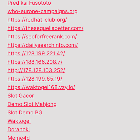
Prediksi Fusototo
who-europe-campaigns.org
https://redhat-club.org/
https://thesequelisbetter.com/
https://seoforfreerank.com/
https://dailysearchinfo.com/
https://128.199.221.42/
https://188.166.208.7/
http://178.128.103.252/
https://128.199.65.19/
https://waktogel168.vzy.io/
Slot Gacor
Demo Slot Mahjong
Slot Demo PG
Waktogel
Dorahoki
Meme4d