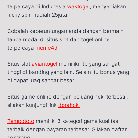
terpercaya di Indonesia
waktogel
, menyediakan
lucky spin hadiah 25juta
Cobalah keberuntungan anda dengan bermain
tanpa modal di situs slot dan togel online
terpercaya
meme4d
Situs slot
aviantogel
memiliki rtp yang sangat
tinggi di banding yang lain. Selain itu bonus yang
di dapat juag sangat besar
Situs game online dengan peluang hoki terbesar,
silakan kunjungi link
dorahoki
Tempototo
memiliki 3 kategori game kualitas
terbaik dengan bayaran terbesar. Silakan daftar
sekarang