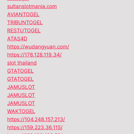
sultanslotmania.com
AVIANTOGEL
TRIBUNTOGEL
RESTUTOGEL
ATAS4D
https://wudangyuan.com/
https://178.128.119.34/
slot thailand
GTATOGEL
GTATOGEL
JAMUSLOT
JAMUSLOT
JAMUSLOT
WAKTOGEL
https://104.248.157.213/
https://159.223.36.115/