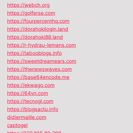
https://webch.org
https://golferse.com
https://fourpercenthq.com
https://dorahokilogin.land
https://dorahoki88.land
https://r-hydrau-lemans.com
https://tabooblogs.info
https://sweetdreamears.com
https://thenewswaves.com
https://base64encode.me
https://ekwago.com
https://64vn.com
https://tecnogl.com
https://blogsactu.info
didiermaille.com
captogel