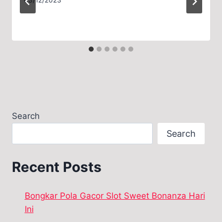
03/12/2023
Search
Search
Recent Posts
Bongkar Pola Gacor Slot Sweet Bonanza Hari
Ini