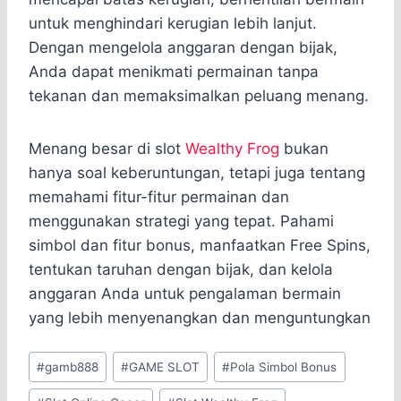
untuk menghindari kerugian lebih lanjut.
Dengan mengelola anggaran dengan bijak,
Anda dapat menikmati permainan tanpa
tekanan dan memaksimalkan peluang menang.
Menang besar di slot
Wealthy Frog
bukan
hanya soal keberuntungan, tetapi juga tentang
memahami fitur-fitur permainan dan
menggunakan strategi yang tepat. Pahami
simbol dan fitur bonus, manfaatkan Free Spins,
tentukan taruhan dengan bijak, dan kelola
anggaran Anda untuk pengalaman bermain
yang lebih menyenangkan dan menguntungkan
Post
#
gamb888
#
GAME SLOT
#
Pola Simbol Bonus
Tags: