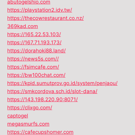
abutogelshio.com
https://playstation2.idv.tw/
https://thecowrestaurant.co.nz/
369kad.com
https://165.22.53.103/
https://167.71.193.173/
https://dorahoki88.land/
https://news5s.com//
https://fsimcafe.com/
https://bw100chat.com/
https://kpid.sumutprov.go.id/system/penjaou/
https://smkcordova.sch.id/slot-dana/
https://143.198.220.90:8071/
https://clixgo.com/
captogel
megasmurfs.com
https://cafecupshomer.com