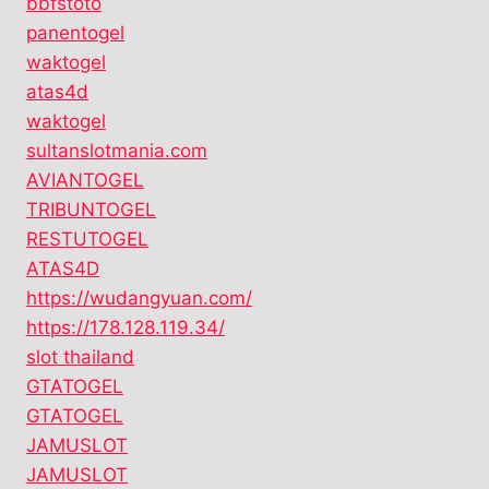
bbfstoto
panentogel
waktogel
atas4d
waktogel
sultanslotmania.com
AVIANTOGEL
TRIBUNTOGEL
RESTUTOGEL
ATAS4D
https://wudangyuan.com/
https://178.128.119.34/
slot thailand
GTATOGEL
GTATOGEL
JAMUSLOT
JAMUSLOT