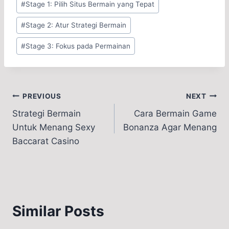
#
Stage 1: Pilih Situs Bermain yang Tepat
#
Stage 2: Atur Strategi Bermain
#
Stage 3: Fokus pada Permainan
Post
PREVIOUS
NEXT
Strategi Bermain
Cara Bermain Game
navigation
Untuk Menang Sexy
Bonanza Agar Menang
Baccarat Casino
Similar Posts