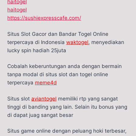
haitogel
haitogel
https://sushiexpresscafe.com/
Situs Slot Gacor dan Bandar Togel Online
terpercaya di Indonesia
waktogel
, menyediakan
lucky spin hadiah 25juta
Cobalah keberuntungan anda dengan bermain
tanpa modal di situs slot dan togel online
terpercaya
meme4d
Situs slot
aviantogel
memiliki rtp yang sangat
tinggi di banding yang lain. Selain itu bonus yang
di dapat juag sangat besar
Situs game online dengan peluang hoki terbesar,