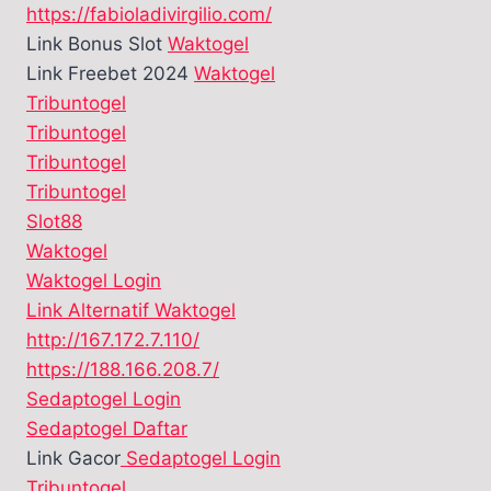
https://fabioladivirgilio.com/
Link Bonus Slot
Waktogel
Link Freebet 2024
Waktogel
Tribuntogel
Tribuntogel
Tribuntogel
Tribuntogel
Slot88
Waktogel
Waktogel Login
Link Alternatif Waktogel
http://167.172.7.110/
https://188.166.208.7/
Sedaptogel Login
Sedaptogel Daftar
Link Gacor
Sedaptogel Login
Tribuntogel