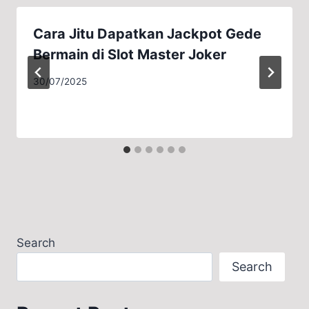
Cara Jitu Dapatkan Jackpot Gede
Bermain di Slot Master Joker
30/07/2025
Search
Search