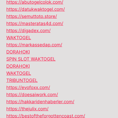
https://abutogelcolok.com/
https://datukwaktogel.com/
https://semuttoto.store/
https://masteratas4d.com/
https://digadex.com/
WAKTOGEL
https://markassedap.com/
DORAHOKI
SPIN SLOT WAKTOGEL
DORAHOKI
WAKTOGEL
TRIBUNTOGEL
https://evofoxx.com/
https://doesaiwork.com/
https://hakkaridenhaberler.com/
https://thejulix.com/
https://bestoftheforgottencoast.com/