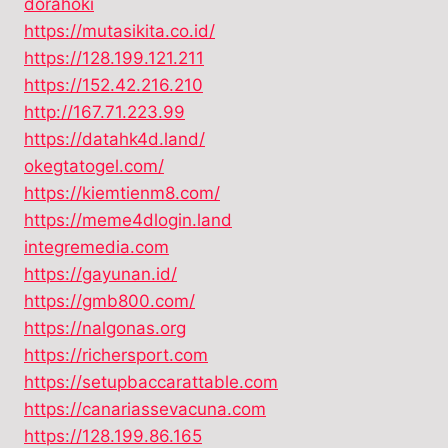
dorahoki
https://mutasikita.co.id/
https://128.199.121.211
https://152.42.216.210
http://167.71.223.99
https://datahk4d.land/
okegtatogel.com/
https://kiemtienm8.com/
https://meme4dlogin.land
integremedia.com
https://gayunan.id/
https://gmb800.com/
https://nalgonas.org
https://richersport.com
https://setupbaccarattable.com
https://canariassevacuna.com
https://128.199.86.165