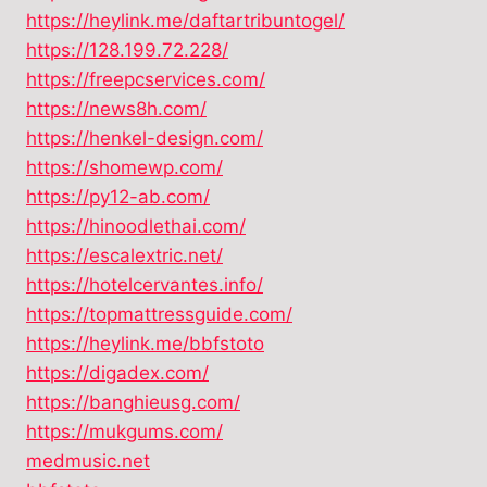
https://heylink.me/daftartribuntogel/
https://128.199.72.228/
https://freepcservices.com/
https://news8h.com/
https://henkel-design.com/
https://shomewp.com/
https://py12-ab.com/
https://hinoodlethai.com/
https://escalextric.net/
https://hotelcervantes.info/
https://topmattressguide.com/
https://heylink.me/bbfstoto
https://digadex.com/
https://banghieusg.com/
https://mukgums.com/
medmusic.net