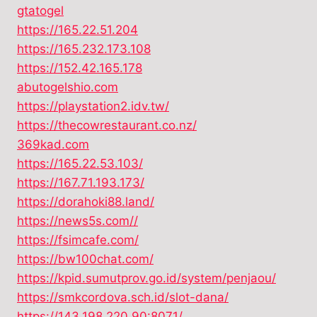
gtatogel
https://165.22.51.204
https://165.232.173.108
https://152.42.165.178
abutogelshio.com
https://playstation2.idv.tw/
https://thecowrestaurant.co.nz/
369kad.com
https://165.22.53.103/
https://167.71.193.173/
https://dorahoki88.land/
https://news5s.com//
https://fsimcafe.com/
https://bw100chat.com/
https://kpid.sumutprov.go.id/system/penjaou/
https://smkcordova.sch.id/slot-dana/
https://143.198.220.90:8071/