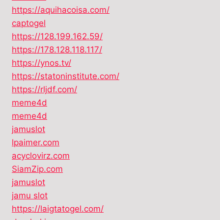
https://aquihacoisa.com/
captogel
https://128.199.162.59/
https://178.128.118.117/
https://ynos.tv/
https://statoninstitute.com/
https://rljdf.com/
meme4d
meme4d
jamuslot
lpaimer.com
acyclovirz.com
SiamZip.com
jamuslot
jamu slot
https://laigtatogel.com/