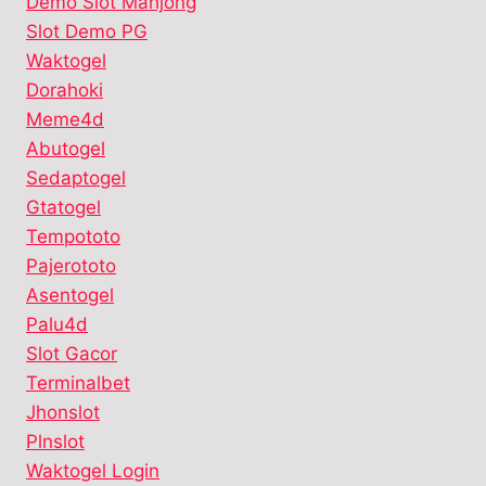
Demo Slot Mahjong
Slot Demo PG
Waktogel
Dorahoki
Meme4d
Abutogel
Sedaptogel
Gtatogel
Tempototo
Pajerototo
Asentogel
Palu4d
Slot Gacor
Terminalbet
Jhonslot
Plnslot
Waktogel Login