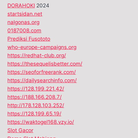
DORAHOKI
2024
startsidan.net
nalgonas.org
0187008.com
Prediksi Fusototo
who-europe-campaigns.org
https://redhat-club.org/
https://thesequelisbetter.com/
https://seoforfreerank.com/
https://dailysearchinfo.com/
https://128.199.221.42/
https://188.166.208.7/
http://178.128.103.252/
https://128.199.65.19/
https://waktogel168.vzy.io/
Slot Gacor