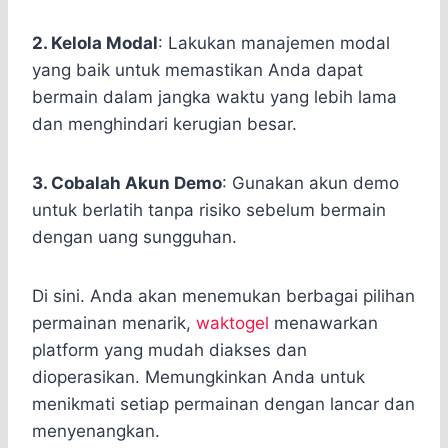
2. Kelola Modal
: Lakukan manajemen modal
yang baik untuk memastikan Anda dapat
bermain dalam jangka waktu yang lebih lama
dan menghindari kerugian besar.
3. Cobalah Akun Demo
: Gunakan akun demo
untuk berlatih tanpa risiko sebelum bermain
dengan uang sungguhan.
Di sini. Anda akan menemukan berbagai pilihan
permainan menarik,
waktogel
menawarkan
platform yang mudah diakses dan
dioperasikan. Memungkinkan Anda untuk
menikmati setiap permainan dengan lancar dan
menyenangkan.