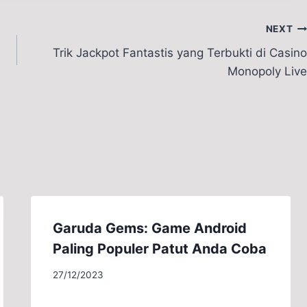
NEXT
Trik Jackpot Fantastis yang Terbukti di Casino
Monopoly Live
Garuda Gems: Game Android
Paling Populer Patut Anda Coba
27/12/2023