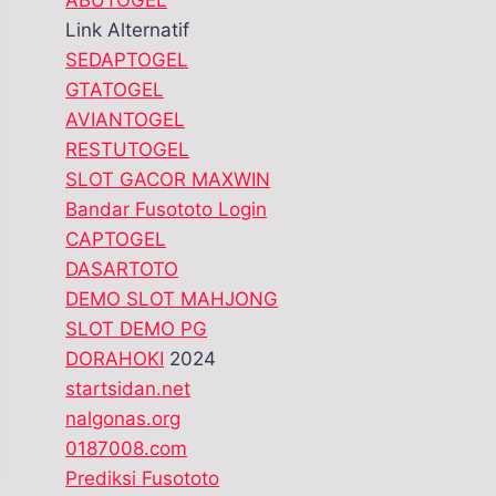
ABUTOGEL
Link Alternatif
SEDAPTOGEL
GTATOGEL
AVIANTOGEL
RESTUTOGEL
SLOT GACOR MAXWIN
Bandar Fusototo Login
CAPTOGEL
DASARTOTO
DEMO SLOT MAHJONG
SLOT DEMO PG
DORAHOKI
2024
startsidan.net
nalgonas.org
0187008.com
Prediksi Fusototo