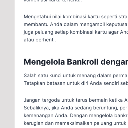
Mengetahui nilai kombinasi kartu seperti strai
membantu Anda dalam mengambil keputusan ya
juga peluang setiap kombinasi kartu agar An
atau berhenti.
Mengelola Bankroll dengan
Salah satu kunci untuk menang dalam permai
Tetapkan batasan untuk diri Anda sendiri se
Jangan tergoda untuk terus bermain ketika 
Sebaliknya, jika Anda sedang beruntung, pe
kemenangan Anda. Dengan mengelola bankro
kerugian dan memaksimalkan peluang untuk 