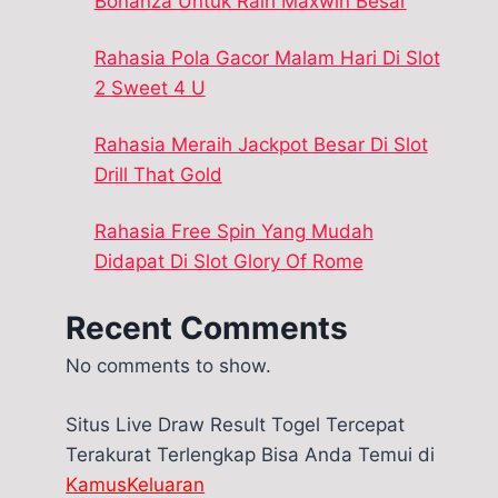
Bonanza Untuk Raih Maxwin Besar
Rahasia Pola Gacor Malam Hari Di Slot
2 Sweet 4 U
Rahasia Meraih Jackpot Besar Di Slot
Drill That Gold
Rahasia Free Spin Yang Mudah
Didapat Di Slot Glory Of Rome
Recent Comments
No comments to show.
Situs Live Draw Result Togel Tercepat
Terakurat Terlengkap Bisa Anda Temui di
KamusKeluaran