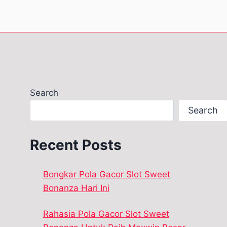
Search
Search
Recent Posts
Bongkar Pola Gacor Slot Sweet
Bonanza Hari Ini
Rahasia Pola Gacor Slot Sweet