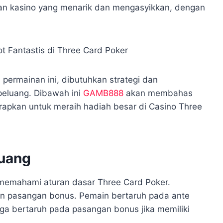
nan kasino yang menarik dan mengasyikkan, dengan
 permainan ini, dibutuhkan strategi dan
peluang. Dibawah ini
GAMB888
akan membahas
rapkan untuk meraih hadiah besar di Casino Three
uang
memahami aturan dasar Three Card Poker.
 dan pasangan bonus. Pemain bertaruh pada ante
ga bertaruh pada pasangan bonus jika memiliki