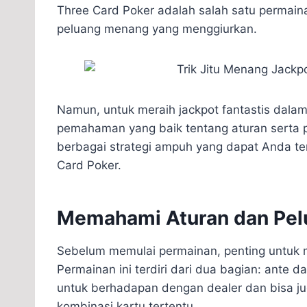
a
c
s
l
y
n
Three Card Poker adalah salah satu permai
t
e
s
e
p
e
peluang menang yang menggiurkan.
s
b
e
g
e
A
o
n
r
p
o
g
a
p
k
e
m
r
Namun, untuk meraih jackpot fantastis dalam
pemahaman yang baik tentang aturan serta 
berbagai strategi ampuh yang dapat Anda te
Card Poker.
Memahami Aturan dan Pel
Sebelum memulai permainan, penting untuk 
Permainan ini terdiri dari dua bagian: ante
untuk berhadapan dengan dealer dan bisa ju
kombinasi kartu tertentu.