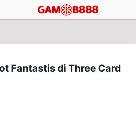
ot Fantastis di Three Card