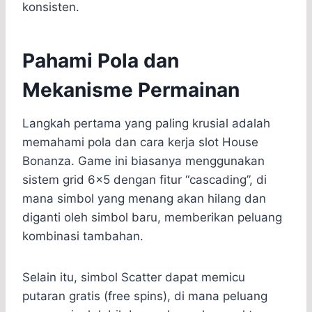
konsisten.
Pahami Pola dan
Mekanisme Permainan
Langkah pertama yang paling krusial adalah
memahami pola dan cara kerja slot House
Bonanza. Game ini biasanya menggunakan
sistem grid 6×5 dengan fitur “cascading”, di
mana simbol yang menang akan hilang dan
diganti oleh simbol baru, memberikan peluang
kombinasi tambahan.
Selain itu, simbol Scatter dapat memicu
putaran gratis (free spins), di mana peluang