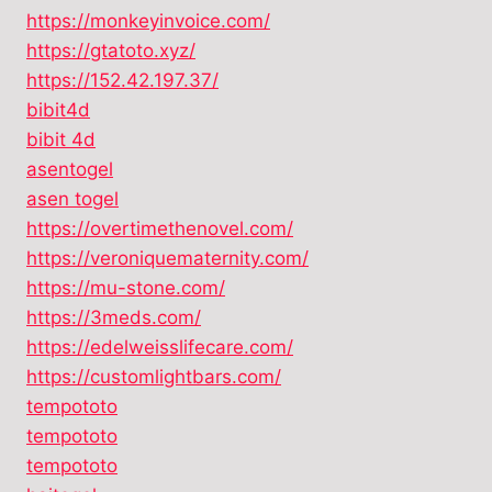
https://monkeyinvoice.com/
https://gtatoto.xyz/
https://152.42.197.37/
bibit4d
bibit 4d
asentogel
asen togel
https://overtimethenovel.com/
https://veroniquematernity.com/
https://mu-stone.com/
https://3meds.com/
https://edelweisslifecare.com/
https://customlightbars.com/
tempototo
tempototo
tempototo