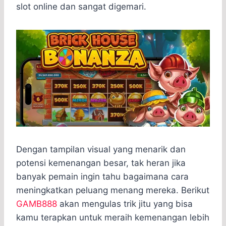
s
b
e
g
e
slot online dan sangat digemari.
A
o
n
r
p
o
g
a
p
k
e
m
r
Dengan tampilan visual yang menarik dan
potensi kemenangan besar, tak heran jika
banyak pemain ingin tahu bagaimana cara
meningkatkan peluang menang mereka. Berikut
GAMB888
akan mengulas trik jitu yang bisa
kamu terapkan untuk meraih kemenangan lebih