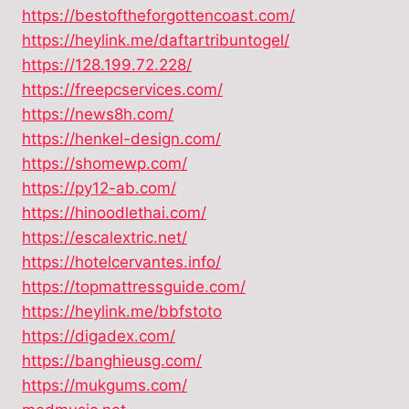
https://bestoftheforgottencoast.com/
https://heylink.me/daftartribuntogel/
https://128.199.72.228/
https://freepcservices.com/
https://news8h.com/
https://henkel-design.com/
https://shomewp.com/
https://py12-ab.com/
https://hinoodlethai.com/
https://escalextric.net/
https://hotelcervantes.info/
https://topmattressguide.com/
https://heylink.me/bbfstoto
https://digadex.com/
https://banghieusg.com/
https://mukgums.com/