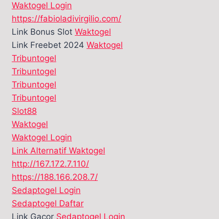
Waktogel Login
https://fabioladivirgilio.com/
Link Bonus Slot
Waktogel
Link Freebet 2024
Waktogel
Tribuntogel
Tribuntogel
Tribuntogel
Tribuntogel
Slot88
Waktogel
Waktogel Login
Link Alternatif Waktogel
http://167.172.7.110/
https://188.166.208.7/
Sedaptogel Login
Sedaptogel Daftar
Link Gacor
Sedaptogel Login