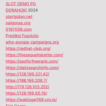
SLOT DEMO PG
DORAHOKI
2024
startsidan.net
nalgonas.org
0187008.com
Prediksi Fusototo
who-europe-campaigns.org
https://redhat-club.org/
https://thesequelisbetter.com/
https://seoforfreerank.com/
https://dailysearchinfo.com/
https://128.199.221.42/
https://188.166.208.7/
http://178.128.103.252/
https://128.199.65.19/
https://waktogel168.vzy.io/
Slot Gacor