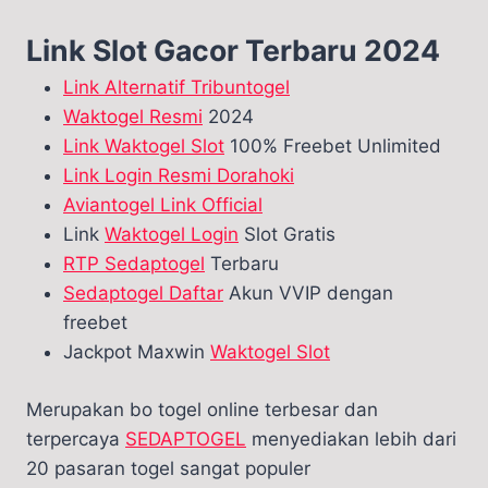
Link Slot Gacor Terbaru 2024
Link Alternatif Tribuntogel
Waktogel Resmi
2024
Link Waktogel Slot
100% Freebet Unlimited
Link Login Resmi Dorahoki
Aviantogel Link Official
Link
Waktogel Login
Slot Gratis
RTP Sedaptogel
Terbaru
Sedaptogel Daftar
Akun VVIP dengan
freebet
Jackpot Maxwin
Waktogel Slot
Merupakan bo togel online terbesar dan
terpercaya
SEDAPTOGEL
menyediakan lebih dari
20 pasaran togel sangat populer