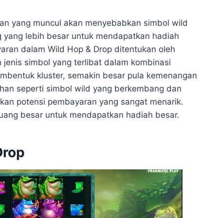
ahan yang muncul akan menyebabkan simbol wild
 yang lebih besar untuk mendapatkan hadiah
yaran dalam Wild Hop & Drop ditentukan oleh
 jenis simbol yang terlibat dalam kombinasi
membentuk kluster, semakin besar pula kemenangan
bahan seperti simbol wild yang berkembang dan
rkan potensi pembayaran yang sangat menarik.
uang besar untuk mendapatkan hadiah besar.
Drop