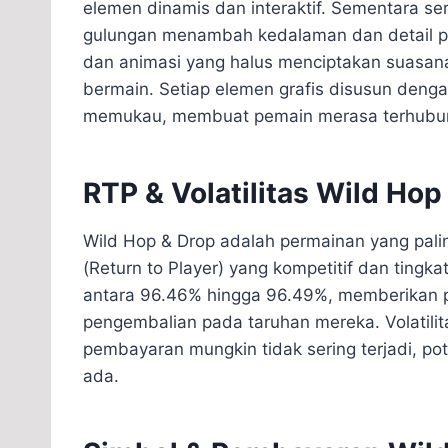
elemen dinamis dan interaktif. Sementara se
gulungan menambah kedalaman dan detail p
dan animasi yang halus menciptakan suasan
bermain. Setiap elemen grafis disusun deng
memukau, membuat pemain merasa terhubung
RTP & Volatilitas Wild Hop
Wild Hop & Drop adalah permainan yang pal
(Return to Player) yang kompetitif dan tingkat
antara 96.46% hingga 96.49%, memberikan p
pengembalian pada taruhan mereka. Volatili
pembayaran mungkin tidak sering terjadi, p
ada.