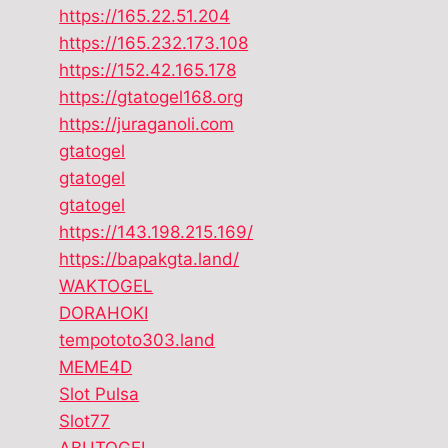
https://165.22.51.204
https://165.232.173.108
https://152.42.165.178
https://gtatogel168.org
https://juraganoli.com
gtatogel
gtatogel
gtatogel
https://143.198.215.169/
https://bapakgta.land/
WAKTOGEL
DORAHOKI
tempototo303.land
MEME4D
Slot Pulsa
Slot77