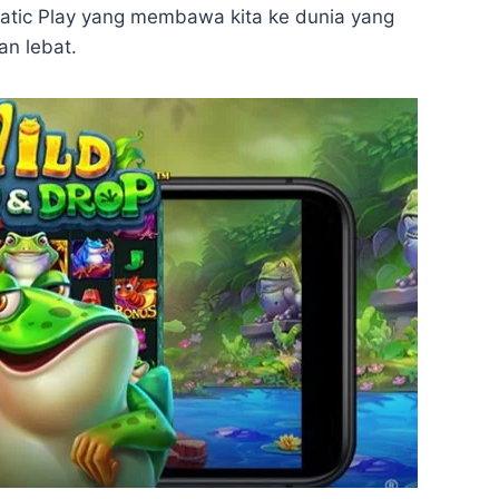
matic Play yang membawa kita ke dunia yang
an lebat.