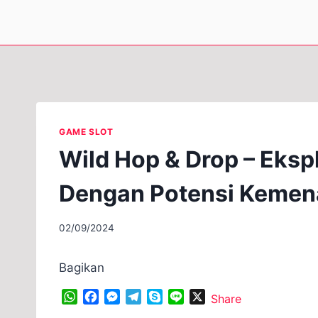
Skip
to
content
GAME SLOT
Wild Hop & Drop – Eksp
Dengan Potensi Keme
02/09/2024
Bagikan
W
F
M
T
S
L
X
Share
h
a
e
e
k
i