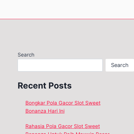
Search
Search
Recent Posts
Bongkar Pola Gacor Slot Sweet
Bonanza Hari Ini
Rahasia Pola Gacor Slot Sweet