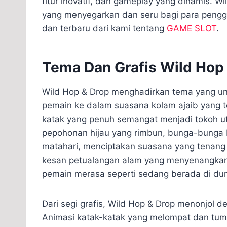
fitur inovatif, dan gameplay yang dinamis. 
yang menyegarkan dan seru bagi para penggem
dan terbaru dari kami tentang
GAME SLOT
.
Tema Dan Grafis Wild Hop
Wild Hop & Drop menghadirkan tema yang 
pemain ke dalam suasana kolam ajaib yang ter
katak yang penuh semangat menjadi tokoh ut
pepohonan hijau yang rimbun, bunga-bunga 
matahari, menciptakan suasana yang tenan
kesan petualangan alam yang menyenangka
pemain merasa seperti sedang berada di du
Dari segi grafis, Wild Hop & Drop menonjol d
Animasi katak-katak yang melompat dan t