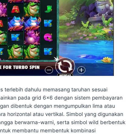
s terlebih dahulu memasang taruhan sesuai
imainkan pada grid 6×6 dengan sistem pembayaran
ngan dibentuk dengan mengumpulkan lima atau
a horizontal atau vertikal. Simbol yang digunakan
ngga berwarna-warni, serta simbol wild berbentuk
n untuk membantu membentuk kombinasi