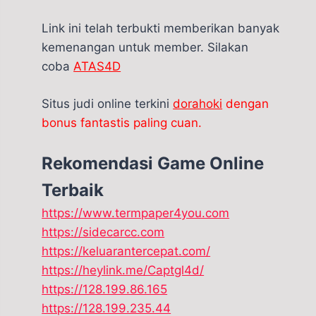
Link ini telah terbukti memberikan banyak
kemenangan untuk member. Silakan
coba
ATAS4D
Situs judi online terkini
dorahoki
dengan
bonus fantastis paling cuan.
Rekomendasi Game Online
Terbaik
https://www.termpaper4you.com
https://sidecarcc.com
https://keluarantercepat.com/
https://heylink.me/Captgl4d/
https://128.199.86.165
https://128.199.235.44