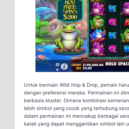
Untuk bermain Wild Hop & Drop, pemain haru
dengan preferensi mereka. Permainan ini d
berbasis kluster. Dimana kombinasi kemena
lebih simbol yang cocok yang terhubung secar
dalam permainan ini mencakup berbagai sera
katak yang dapat menggantikan simbol lai