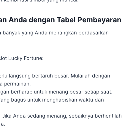
gan Anda dengan Tabel Pembayaran
a banyak yang Anda menangkan berdasarkan
lot Lucky Fortune:
rlu langsung bertaruh besar. Mulailah dengan
ja permainan.
gan berharap untuk menang besar setiap saat.
a yang bagus untuk menghabiskan waktu dan
.
Jika Anda sedang menang, sebaiknya berhentilah
a.