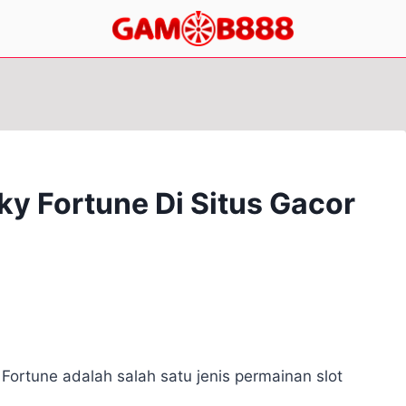
y Fortune Di Situs Gacor
Fortune adalah salah satu jenis permainan slot