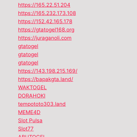
https://165.22.51.204
https://165.232.173.108
https://152.42.165.178
https://gtatogel168.org
https://juraganoli.com
gtatogel
gtatogel
gtatogel
https://143.198.215.169/
https://bapakgta.land/
WAKTOGEL
DORAHOKI
tempototo303.land
MEME4D
Slot Pulsa
Slot77