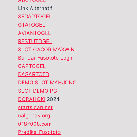
ABUTOGEL
Link Alternatif
SEDAPTOGEL
GTATOGEL
AVIANTOGEL
RESTUTOGEL
SLOT GACOR MAXWIN
Bandar Fusototo Login
CAPTOGEL
DASARTOTO
DEMO SLOT MAHJONG
SLOT DEMO PG
DORAHOKI
2024
startsidan.net
nalgonas.org
0187008.com
Prediksi Fusototo