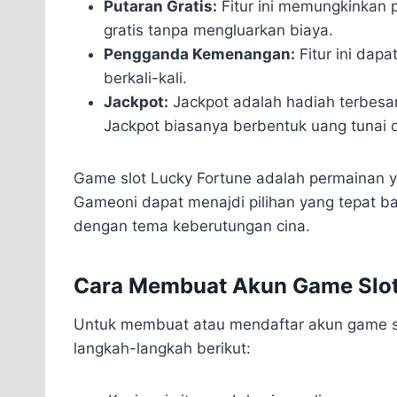
Putaran Gratis:
Fitur ini memungkinkan
gratis tanpa mengluarkan biaya.
Pengganda Kemenangan:
Fitur ini dap
berkali-kali.
Jackpot:
Jackpot adalah hadiah terbesa
Jackpot biasanya berbentuk uang tunai 
Game slot Lucky Fortune adalah permainan
Gameoni dapat menajdi pilihan yang tepat b
dengan tema keberutungan cina.
Cara Membuat Akun Game Slot
Untuk membuat atau mendaftar akun game slo
langkah-langkah berikut: