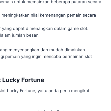
 pemain untuk memainkan beberapa putaran secara
at meningkatkan nilai kemenangan pemain secara
r yang dapat dimenangkan dalam game slot.
dalam jumlah besar.
 yang menyenangkan dan mudah dimainkan.
agi pemain yang ingin mencoba permainan slot
 Lucky Fortune
t Lucky Fortune, yaitu anda perlu mengikuti