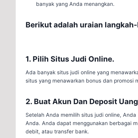
banyak yang Anda menangkan.
Berikut adalah uraian langkah-
1. Pilih Situs Judi Online.
Ada banyak situs judi online yang menawark
situs yang menawarkan bonus dan promosi men
2. Buat Akun Dan Deposit Uang
Setelah Anda memilih situs judi online, And
Anda. Anda dapat menggunakan berbagai met
debit, atau transfer bank.