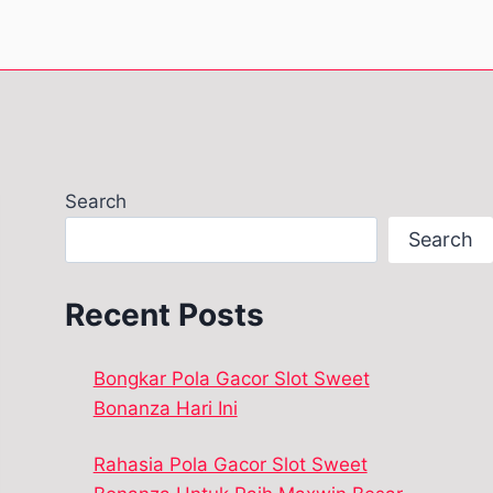
Search
Search
Recent Posts
Bongkar Pola Gacor Slot Sweet
Bonanza Hari Ini
Rahasia Pola Gacor Slot Sweet