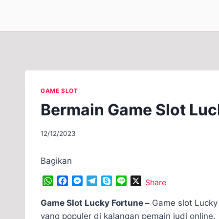
Skip
to
content
GAME SLOT
Bermain Game Slot Luck
12/12/2023
Bagikan
W
F
M
T
S
L
X
Share
h
a
e
e
k
i
a
c
s
l
y
n
Game Slot Lucky Fortune –
Game slot Lucky 
t
e
s
e
p
e
yang populer di kalangan pemain judi online.