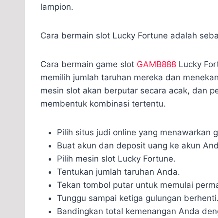
lampion.
Cara bermain slot Lucky Fortune adalah seba
Cara bermain game slot
GAMB888
Lucky For
memilih jumlah taruhan mereka dan menekan
mesin slot akan berputar secara acak, dan 
membentuk kombinasi tertentu.
Pilih situs judi online yang menawarkan 
Buat akun dan deposit uang ke akun And
Pilih mesin slot Lucky Fortune.
Tentukan jumlah taruhan Anda.
Tekan tombol putar untuk memulai perm
Tunggu sampai ketiga gulungan berhenti
Bandingkan total kemenangan Anda den