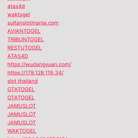
atas4d
waktogel
sultanslotmania.com
AVIANTOGEL
TRIBUNTOGEL
RESTUTOGEL
ATAS4D
https://wudangyuan.com/
https://178.128.119.34/
slot thailand
GTATOGEL
GTATOGEL
JAMUSLOT
JAMUSLOT
JAMUSLOT
WAKTOGEL