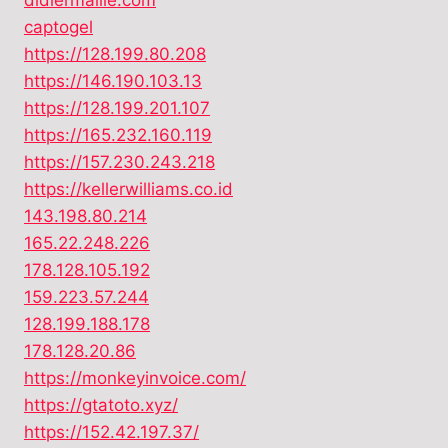
captogel
https://128.199.80.208
https://146.190.103.13
https://128.199.201.107
https://165.232.160.119
https://157.230.243.218
https://kellerwilliams.co.id
143.198.80.214
165.22.248.226
178.128.105.192
159.223.57.244
128.199.188.178
178.128.20.86
https://monkeyinvoice.com/
https://gtatoto.xyz/
https://152.42.197.37/