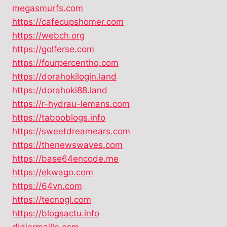
megasmurfs.com
https://cafecupshomer.com
https://webch.org
https://golferse.com
https://fourpercenthq.com
https://dorahokilogin.land
https://dorahoki88.land
https://r-hydrau-lemans.com
https://tabooblogs.info
https://sweetdreamears.com
https://thenewswaves.com
https://base64encode.me
https://ekwago.com
https://64vn.com
https://tecnogl.com
https://blogsactu.info
didiermaille.com