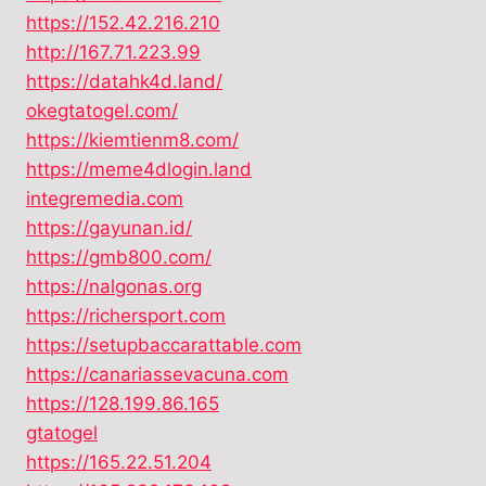
https://152.42.216.210
http://167.71.223.99
https://datahk4d.land/
okegtatogel.com/
https://kiemtienm8.com/
https://meme4dlogin.land
integremedia.com
https://gayunan.id/
https://gmb800.com/
https://nalgonas.org
https://richersport.com
https://setupbaccarattable.com
https://canariassevacuna.com
https://128.199.86.165
gtatogel
https://165.22.51.204