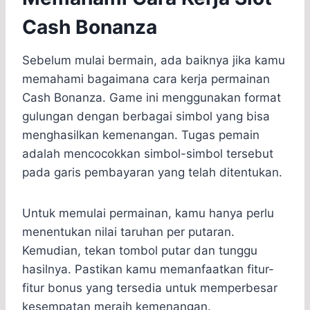
Cash Bonanza
Sebelum mulai bermain, ada baiknya jika kamu
memahami bagaimana cara kerja permainan
Cash Bonanza. Game ini menggunakan format
gulungan dengan berbagai simbol yang bisa
menghasilkan kemenangan. Tugas pemain
adalah mencocokkan simbol-simbol tersebut
pada garis pembayaran yang telah ditentukan.
Untuk memulai permainan, kamu hanya perlu
menentukan nilai taruhan per putaran.
Kemudian, tekan tombol putar dan tunggu
hasilnya. Pastikan kamu memanfaatkan fitur-
fitur bonus yang tersedia untuk memperbesar
kesempatan meraih kemenangan.