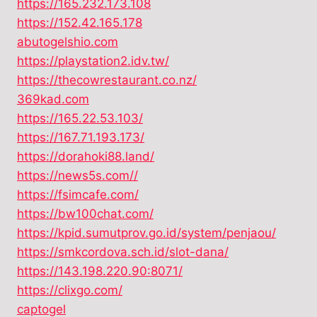
https://165.232.173.108
https://152.42.165.178
abutogelshio.com
https://playstation2.idv.tw/
https://thecowrestaurant.co.nz/
369kad.com
https://165.22.53.103/
https://167.71.193.173/
https://dorahoki88.land/
https://news5s.com//
https://fsimcafe.com/
https://bw100chat.com/
https://kpid.sumutprov.go.id/system/penjaou/
https://smkcordova.sch.id/slot-dana/
https://143.198.220.90:8071/
https://clixgo.com/
captogel