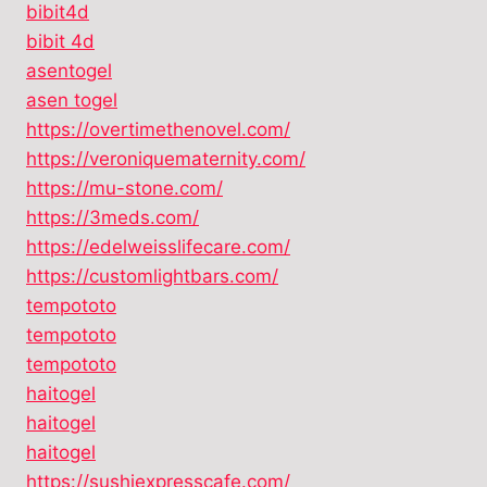
bibit4d
bibit 4d
asentogel
asen togel
https://overtimethenovel.com/
https://veroniquematernity.com/
https://mu-stone.com/
https://3meds.com/
https://edelweisslifecare.com/
https://customlightbars.com/
tempototo
tempototo
tempototo
haitogel
haitogel
haitogel
https://sushiexpresscafe.com/