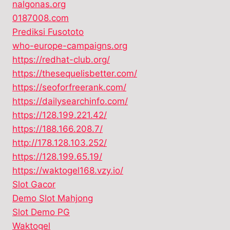
nalgonas.org
0187008.com
Prediksi Fusototo
who-europe-campaigns.org
https://redhat-club.org/
https://thesequelisbetter.com/
https://seoforfreerank.com/
https://dailysearchinfo.com/
https://128.199.221.42/
https://188.166.208.7/
http://178.128.103.252/
https://128.199.65.19/
https://waktogel168.vzy.io/
Slot Gacor
Demo Slot Mahjong
Slot Demo PG
Waktogel