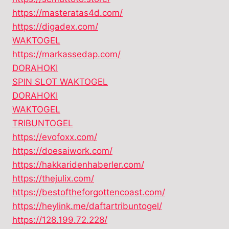
https://masteratas4d.com/
https://digadex.com/
WAKTOGEL
https://markassedap.com/
DORAHOKI
SPIN SLOT WAKTOGEL
DORAHOKI
WAKTOGEL
TRIBUNTOGEL
https://evofoxx.com/
https://doesaiwork.com/
https://hakkaridenhaberler.com/
https://thejulix.com/
https://bestoftheforgottencoast.com/
https://heylink.me/daftartribuntogel/
https://128.199.72.228/