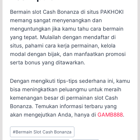
Bermain slot Cash Bonanza di situs PAKHOKI
memang sangat menyenangkan dan
menguntungkan jika kamu tahu cara bermain
yang tepat. Mulailah dengan mendaftar di
situs, pahami cara kerja permainan, kelola
modal dengan bijak, dan manfaatkan promosi
serta bonus yang ditawarkan.
Dengan mengikuti tips-tips sederhana ini, kamu
bisa meningkatkan peluangmu untuk meraih
kemenangan besar di permainan slot Cash
Bonanza. Temukan informasi terbaru yang
akan mengejutkan Anda, hanya di
GAMB888
.
Post
#
Bermain Slot Cash Bonanza
Tags: