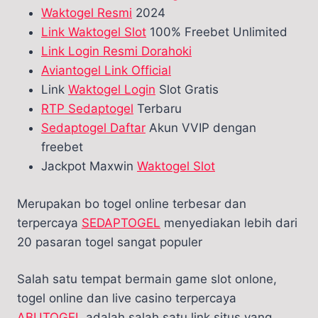
Waktogel Resmi
2024
Link Waktogel Slot
100% Freebet Unlimited
Link Login Resmi Dorahoki
Aviantogel Link Official
Link
Waktogel Login
Slot Gratis
RTP Sedaptogel
Terbaru
Sedaptogel Daftar
Akun VVIP dengan
freebet
Jackpot Maxwin
Waktogel Slot
Merupakan bo togel online terbesar dan
terpercaya
SEDAPTOGEL
menyediakan lebih dari
20 pasaran togel sangat populer
Salah satu tempat bermain game slot onlone,
togel online dan live casino terpercaya
ABUTOGEL
adalah salah satu link situs yang