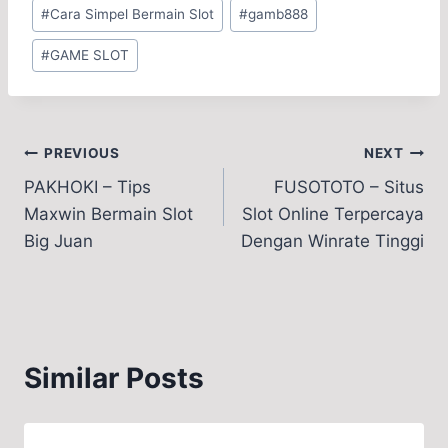
#
Cara Simpel Bermain Slot
#
gamb888
#
GAME SLOT
Post
PREVIOUS
NEXT
PAKHOKI – Tips
FUSOTOTO – Situs
navigation
Maxwin Bermain Slot
Slot Online Terpercaya
Big Juan
Dengan Winrate Tinggi
Similar Posts