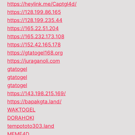
https://heylink.me/Captgl4d/
https://128.199.86.165
https://128.199.235.44
https://165.22.51.204
https://165.232.173.108
https://152.42.165.178
https://gtatogel168.org
https://juraganoli.com
gtatogel
gtatogel
gtatogel
https://143.198.215.169/
https://bapakgta.land/
WAKTOGEL
DORAHOKI
tempototo303.land
MEME4D