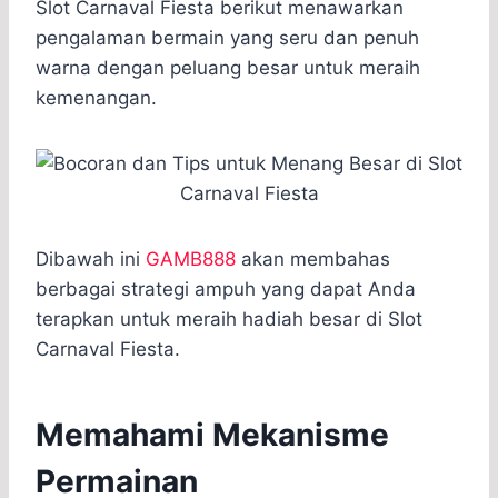
a
c
s
l
y
n
Slot Carnaval Fiesta berikut menawarkan
t
e
s
e
p
e
pengalaman bermain yang seru dan penuh
s
b
e
g
e
warna dengan peluang besar untuk meraih
A
o
n
r
kemenangan.
p
o
g
a
p
k
e
m
r
Dibawah ini
GAMB888
akan membahas
berbagai strategi ampuh yang dapat Anda
terapkan untuk meraih hadiah besar di Slot
Carnaval Fiesta.
Memahami Mekanisme
Permainan