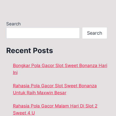
Search
Search
Recent Posts
Bongkar Pola Gacor Slot Sweet Bonanza Hari
Ini
Rahasia Pola Gacor Slot Sweet Bonanza
Untuk Raih Maxwin Besar
Rahasia Pola Gacor Malam Hari Di Slot 2
Sweet 4 U