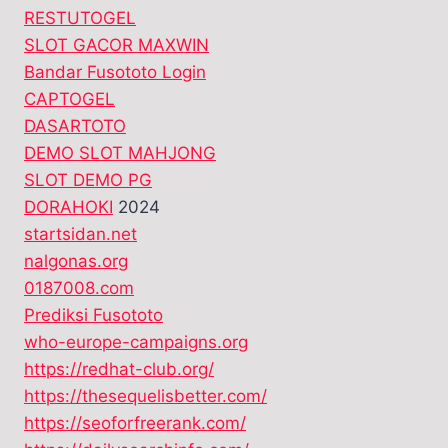
RESTUTOGEL
SLOT GACOR MAXWIN
Bandar Fusototo Login
CAPTOGEL
DASARTOTO
DEMO SLOT MAHJONG
SLOT DEMO PG
DORAHOKI
2024
startsidan.net
nalgonas.org
0187008.com
Prediksi Fusototo
who-europe-campaigns.org
https://redhat-club.org/
https://thesequelisbetter.com/
https://seoforfreerank.com/