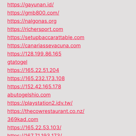
https://gayunan.id/
https://gmb800.com/
https://nalgonas.org
https://richersport.com
https://setupbaccarattable.com
https://canariassevacuna.com
https://128.199.86.165
gtatogel
https://165.22.51.204
https://165.232.173.108
https://152.42.165.178
abutogelshio.com
https://playstation2.idv.tw/
https://thecowrestaurant.co.nz/
369kad.com
https://165.22.53.103/
https://167.71.193.173/