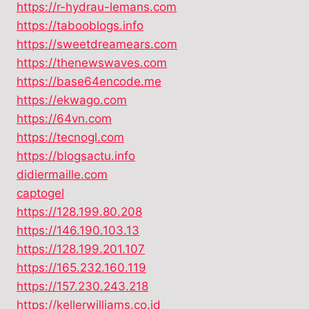
https://r-hydrau-lemans.com
https://tabooblogs.info
https://sweetdreamears.com
https://thenewswaves.com
https://base64encode.me
https://ekwago.com
https://64vn.com
https://tecnogl.com
https://blogsactu.info
didiermaille.com
captogel
https://128.199.80.208
https://146.190.103.13
https://128.199.201.107
https://165.232.160.119
https://157.230.243.218
https://kellerwilliams.co.id