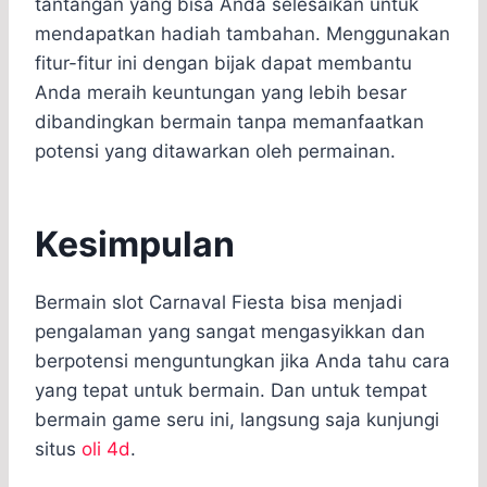
tantangan yang bisa Anda selesaikan untuk
mendapatkan hadiah tambahan. Menggunakan
fitur-fitur ini dengan bijak dapat membantu
Anda meraih keuntungan yang lebih besar
dibandingkan bermain tanpa memanfaatkan
potensi yang ditawarkan oleh permainan.
Kesimpulan
Bermain slot Carnaval Fiesta bisa menjadi
pengalaman yang sangat mengasyikkan dan
berpotensi menguntungkan jika Anda tahu cara
yang tepat untuk bermain. Dan untuk tempat
bermain game seru ini, langsung saja kunjungi
situs
oli 4d
.