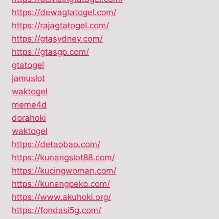
https://dewagtatogel.com/
https://rajagtatogel.com/
https://gtasydney.com/
https://gtasgp.com/
gtatogel
jamuslot
waktogel
meme4d
dorahoki
waktogel
https://detaobao.com/
https://kunangslot88.com/
https://kucingwoman.com/
https://kunangpeko.com/
https://www.akuhoki.org/
https://fondasi5g.com/