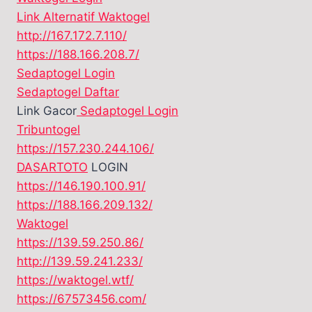
Link Alternatif Waktogel
http://167.172.7.110/
https://188.166.208.7/
Sedaptogel Login
Sedaptogel Daftar
Link Gacor
Sedaptogel Login
Tribuntogel
https://157.230.244.106/
DASARTOTO
LOGIN
https://146.190.100.91/
https://188.166.209.132/
Waktogel
https://139.59.250.86/
http://139.59.241.233/
https://waktogel.wtf/
https://67573456.com/