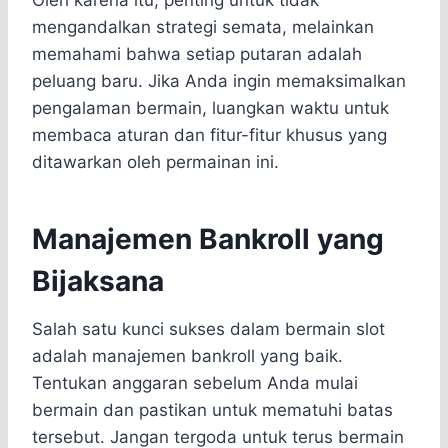
Oleh karena itu, penting untuk tidak
mengandalkan strategi semata, melainkan
memahami bahwa setiap putaran adalah
peluang baru. Jika Anda ingin memaksimalkan
pengalaman bermain, luangkan waktu untuk
membaca aturan dan fitur-fitur khusus yang
ditawarkan oleh permainan ini.
Manajemen Bankroll yang
Bijaksana
Salah satu kunci sukses dalam bermain slot
adalah manajemen bankroll yang baik.
Tentukan anggaran sebelum Anda mulai
bermain dan pastikan untuk mematuhi batas
tersebut. Jangan tergoda untuk terus bermain