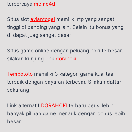
terpercaya
meme4d
Situs slot
aviantogel
memiliki rtp yang sangat
tinggi di banding yang lain. Selain itu bonus yang
di dapat juag sangat besar
Situs game online dengan peluang hoki terbesar,
silakan kunjungi link
dorahoki
Tempototo
memiliki 3 kategori game kualitas
terbaik dengan bayaran terbesar. Silakan daftar
sekarang
Link alternatif
DORAHOKI
terbaru berisi lebih
banyak pilihan game menarik dengan bonus lebih
besar.