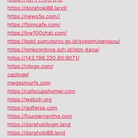
https://dorahoki88.land/
https://news5s.com//
https://fsimcafe.com/
https://bw100chat.com/
https://kpid.sumutprov.go.id/system/penjaou/
https://smkcordova.sch.id/slot-dana/
https://143.198.220.90:8071/
https://clixgo.com/
captogel
megasmurfs.com
https://cafecupshomer.com
https://webch.org
https://golferse.com
https://fourpercenthq.com
https://dorahokilogin.land
https://dorahoki88.land