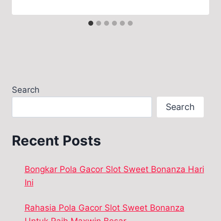
Search
Search
Recent Posts
Bongkar Pola Gacor Slot Sweet Bonanza Hari
Ini
Rahasia Pola Gacor Slot Sweet Bonanza
Untuk Raih Maxwin Besar