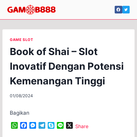
Skip
to
content
GAME SLOT
Book of Shai – Slot
Inovatif Dengan Potensi
Kemenangan Tinggi
01/08/2024
Bagikan
W
F
M
T
S
L
X
Share
h
a
e
e
k
i