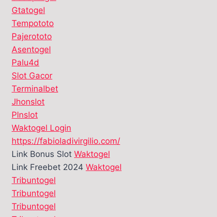
Gtatogel
Tempototo
Pajerototo
Asentogel
Palu4d
Slot Gacor
Terminalbet
Jhonslot
Plnslot
Waktogel Login
https://fabioladivirgilio.com/
Link Bonus Slot
Waktogel
Link Freebet 2024
Waktogel
Tribuntogel
Tribuntogel
Tribuntogel