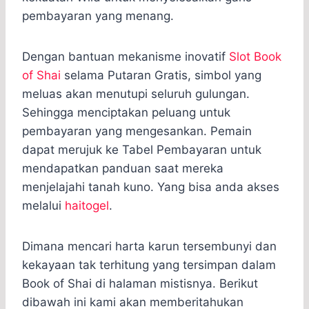
pembayaran yang menang.
Dengan bantuan mekanisme inovatif
Slot Book
of Shai
selama Putaran Gratis, simbol yang
meluas akan menutupi seluruh gulungan.
Sehingga menciptakan peluang untuk
pembayaran yang mengesankan. Pemain
dapat merujuk ke Tabel Pembayaran untuk
mendapatkan panduan saat mereka
menjelajahi tanah kuno. Yang bisa anda akses
melalui
haitogel
.
Dimana mencari harta karun tersembunyi dan
kekayaan tak terhitung yang tersimpan dalam
Book of Shai di halaman mistisnya. Berikut
dibawah ini kami akan memberitahukan