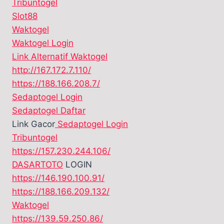
Tribuntogel
Slot88
Waktogel
Waktogel Login
Link Alternatif Waktogel
http://167.172.7.110/
https://188.166.208.7/
Sedaptogel Login
Sedaptogel Daftar
Link Gacor
Sedaptogel Login
Tribuntogel
https://157.230.244.106/
DASARTOTO
LOGIN
https://146.190.100.91/
https://188.166.209.132/
Waktogel
https://139.59.250.86/