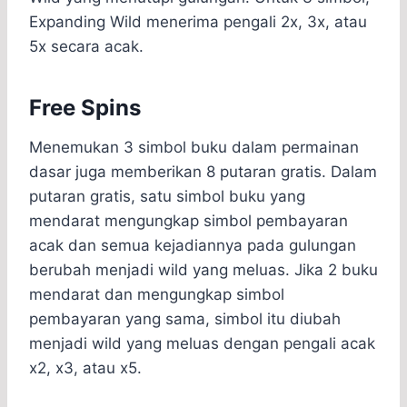
Expanding Wild menerima pengali 2x, 3x, atau
5x secara acak.
Free Spins
Menemukan 3 simbol buku dalam permainan
dasar juga memberikan 8 putaran gratis. Dalam
putaran gratis, satu simbol buku yang
mendarat mengungkap simbol pembayaran
acak dan semua kejadiannya pada gulungan
berubah menjadi wild yang meluas. Jika 2 buku
mendarat dan mengungkap simbol
pembayaran yang sama, simbol itu diubah
menjadi wild yang meluas dengan pengali acak
x2, x3, atau x5.