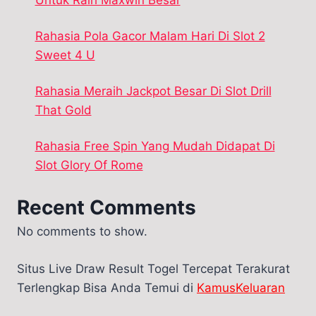
Rahasia Pola Gacor Malam Hari Di Slot 2
Sweet 4 U
Rahasia Meraih Jackpot Besar Di Slot Drill
That Gold
Rahasia Free Spin Yang Mudah Didapat Di
Slot Glory Of Rome
Recent Comments
No comments to show.
Situs Live Draw Result Togel Tercepat Terakurat
Terlengkap Bisa Anda Temui di
KamusKeluaran