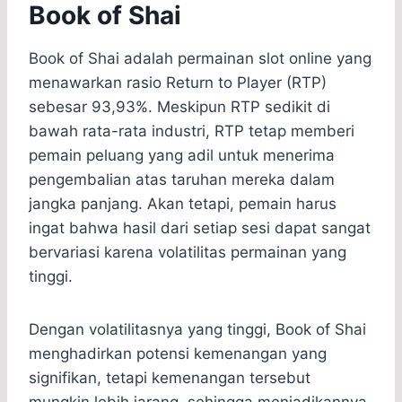
Book of Shai
Book of Shai adalah permainan slot online yang
menawarkan rasio Return to Player (RTP)
sebesar 93,93%. Meskipun RTP sedikit di
bawah rata-rata industri, RTP tetap memberi
pemain peluang yang adil untuk menerima
pengembalian atas taruhan mereka dalam
jangka panjang. Akan tetapi, pemain harus
ingat bahwa hasil dari setiap sesi dapat sangat
bervariasi karena volatilitas permainan yang
tinggi.
Dengan volatilitasnya yang tinggi, Book of Shai
menghadirkan potensi kemenangan yang
signifikan, tetapi kemenangan tersebut