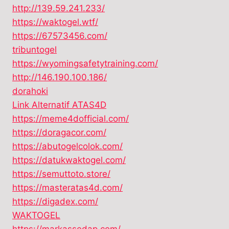
http://139.59.241.233/
https://waktogel.wtf/
https://67573456.com/
tribuntogel
https://wyomingsafetytraining.com/
http://146.190.100.186/
dorahoki
Link Alternatif ATAS4D
https://meme4dofficial.com/
https://doragacor.com/
https://abutogelcolok.com/
https://datukwaktogel.com/
https://semuttoto.store/
https://masteratas4d.com/
https://digadex.com/
WAKTOGEL