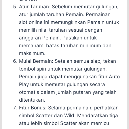
Atur Taruhan: Sebelum memutar gulungan,
atur jumlah taruhan Pemain. Permainan
slot online ini memungkinkan Pemain untuk
memilih nilai taruhan sesuai dengan
anggaran Pemain. Pastikan untuk
memahami batas taruhan minimum dan
maksimum.
Mulai Bermain: Setelah semua siap, tekan
tombol spin untuk memutar gulungan.
Pemain juga dapat menggunakan fitur Auto
Play untuk memutar gulungan secara
otomatis dalam jumlah putaran yang telah
ditentukan.
Fitur Bonus: Selama permainan, perhatikan
simbol Scatter dan Wild. Mendaratkan tiga
atau lebih simbol Scatter akan memicu