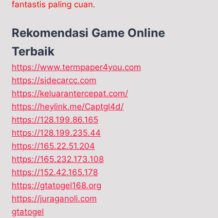
fantastis paling cuan.
Rekomendasi Game Online
Terbaik
https://www.termpaper4you.com
https://sidecarcc.com
https://keluarantercepat.com/
https://heylink.me/Captgl4d/
https://128.199.86.165
https://128.199.235.44
https://165.22.51.204
https://165.232.173.108
https://152.42.165.178
https://gtatogel168.org
https://juraganoli.com
gtatogel