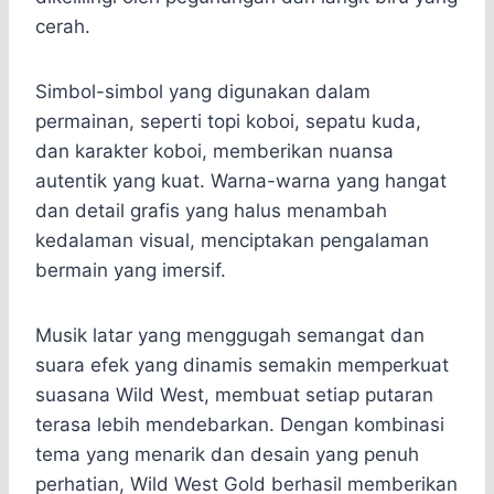
cerah.
Simbol-simbol yang digunakan dalam
permainan, seperti topi koboi, sepatu kuda,
dan karakter koboi, memberikan nuansa
autentik yang kuat. Warna-warna yang hangat
dan detail grafis yang halus menambah
kedalaman visual, menciptakan pengalaman
bermain yang imersif.
Musik latar yang menggugah semangat dan
suara efek yang dinamis semakin memperkuat
suasana Wild West, membuat setiap putaran
terasa lebih mendebarkan. Dengan kombinasi
tema yang menarik dan desain yang penuh
perhatian, Wild West Gold berhasil memberikan