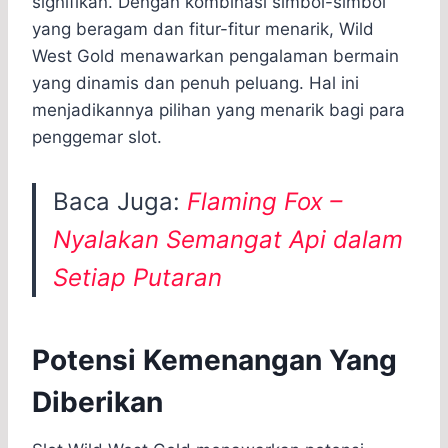
signifikan. Dengan kombinasi simbol-simbol
yang beragam dan fitur-fitur menarik, Wild
West Gold menawarkan pengalaman bermain
yang dinamis dan penuh peluang. Hal ini
menjadikannya pilihan yang menarik bagi para
penggemar slot.
Baca Juga:
Flaming Fox –
Nyalakan Semangat Api dalam
Setiap Putaran
Potensi Kemenangan Yang
Diberikan