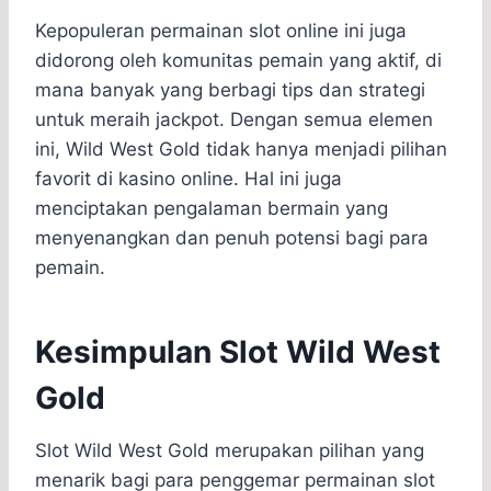
Kepopuleran permainan slot online ini juga
didorong oleh komunitas pemain yang aktif, di
mana banyak yang berbagi tips dan strategi
untuk meraih jackpot. Dengan semua elemen
ini, Wild West Gold tidak hanya menjadi pilihan
favorit di kasino online. Hal ini juga
menciptakan pengalaman bermain yang
menyenangkan dan penuh potensi bagi para
pemain.
Kesimpulan Slot Wild West
Gold
Slot Wild West Gold merupakan pilihan yang
menarik bagi para penggemar permainan slot