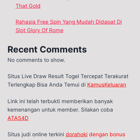
That Gold
Rahasia Free Spin Yang Mudah Didapat Di
Slot Glory Of Rome
Recent Comments
No comments to show.
Situs Live Draw Result Togel Tercepat Terakurat
Terlengkap Bisa Anda Temui di
KamusKeluaran
Link ini telah terbukti memberikan banyak
kemenangan untuk member. Silakan coba
ATAS4D
Situs judi online terkini
dorahoki
dengan bonus