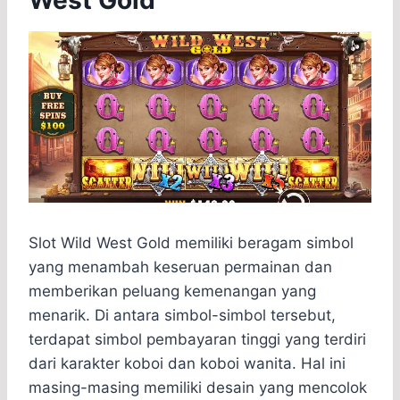
West Gold
Slot Wild West Gold memiliki beragam simbol
yang menambah keseruan permainan dan
memberikan peluang kemenangan yang
menarik. Di antara simbol-simbol tersebut,
terdapat simbol pembayaran tinggi yang terdiri
dari karakter koboi dan koboi wanita. Hal ini
masing-masing memiliki desain yang mencolok