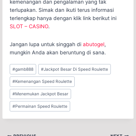
kemenangan dan pengalaman yang tak
terlupakan. Simak dan ikuti terus informasi
terlengkap hanya dengan klik link berikut ini
SLOT – CASINO
.
Jangan lupa untuk singgah di
abutogel
,
mungkin Anda akan beruntung di sana.
Post
#
gamb888
#
Jackpot Besar Di Speed Roulette
Tags:
#
Kemenangan Speed Roulette
#
Menemukan Jackpot Besar
#
Permainan Speed Roulette
PREVIOUS
NEXT