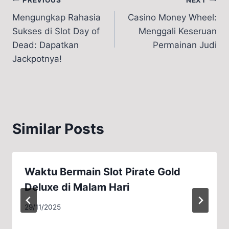
Post
​Mengungkap Rahasia
Casino Money Wheel:
navigation
Sukses di Slot Day of
Menggali Keseruan
Dead: Dapatkan
Permainan Judi
Jackpotnya!​
Similar Posts
Waktu Bermain Slot Pirate Gold
Deluxe di Malam Hari
29/11/2025