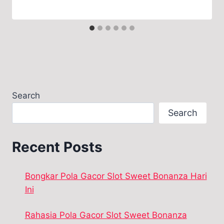
Search
Search
Recent Posts
Bongkar Pola Gacor Slot Sweet Bonanza Hari
Ini
Rahasia Pola Gacor Slot Sweet Bonanza