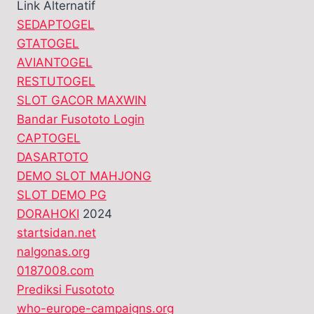
Link Alternatif
SEDAPTOGEL
GTATOGEL
AVIANTOGEL
RESTUTOGEL
SLOT GACOR MAXWIN
Bandar Fusototo Login
CAPTOGEL
DASARTOTO
DEMO SLOT MAHJONG
SLOT DEMO PG
DORAHOKI
2024
startsidan.net
nalgonas.org
0187008.com
Prediksi Fusototo
who-europe-campaigns.org