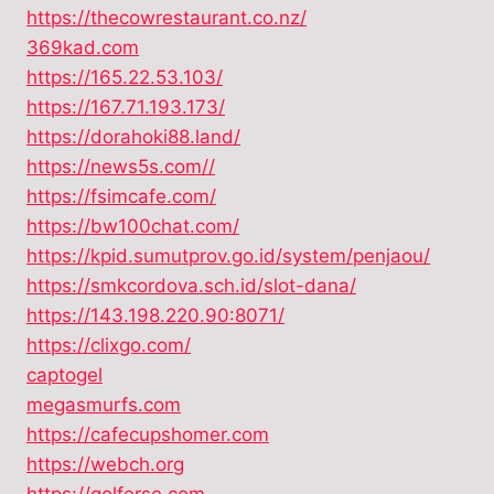
https://thecowrestaurant.co.nz/
369kad.com
https://165.22.53.103/
https://167.71.193.173/
https://dorahoki88.land/
https://news5s.com//
https://fsimcafe.com/
https://bw100chat.com/
https://kpid.sumutprov.go.id/system/penjaou/
https://smkcordova.sch.id/slot-dana/
https://143.198.220.90:8071/
https://clixgo.com/
captogel
megasmurfs.com
https://cafecupshomer.com
https://webch.org