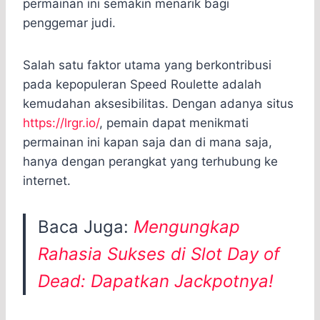
permainan ini semakin menarik bagi
penggemar judi.
Salah satu faktor utama yang berkontribusi
pada kepopuleran Speed Roulette adalah
kemudahan aksesibilitas. Dengan adanya situs
https://lrgr.io/
, pemain dapat menikmati
permainan ini kapan saja dan di mana saja,
hanya dengan perangkat yang terhubung ke
internet.
Baca Juga:
​Mengungkap
Rahasia Sukses di Slot Day of
Dead: Dapatkan Jackpotnya!​