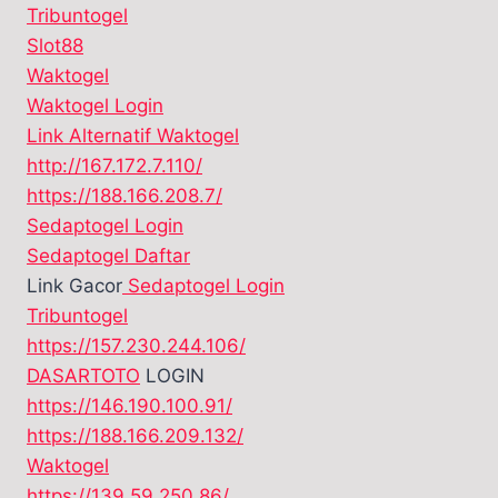
Tribuntogel
Slot88
Waktogel
Waktogel Login
Link Alternatif Waktogel
http://167.172.7.110/
https://188.166.208.7/
Sedaptogel Login
Sedaptogel Daftar
Link Gacor
Sedaptogel Login
Tribuntogel
https://157.230.244.106/
DASARTOTO
LOGIN
https://146.190.100.91/
https://188.166.209.132/
Waktogel
https://139.59.250.86/