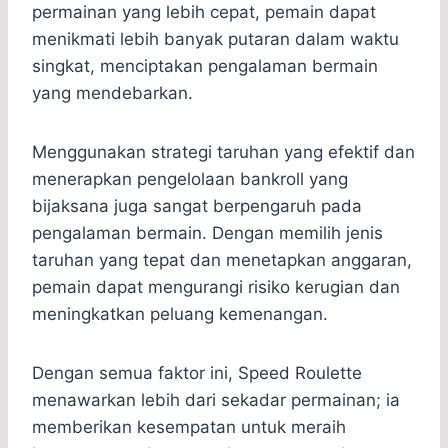
permainan yang lebih cepat, pemain dapat
menikmati lebih banyak putaran dalam waktu
singkat, menciptakan pengalaman bermain
yang mendebarkan.
Menggunakan strategi taruhan yang efektif dan
menerapkan pengelolaan bankroll yang
bijaksana juga sangat berpengaruh pada
pengalaman bermain. Dengan memilih jenis
taruhan yang tepat dan menetapkan anggaran,
pemain dapat mengurangi risiko kerugian dan
meningkatkan peluang kemenangan.
Dengan semua faktor ini, Speed Roulette
menawarkan lebih dari sekadar permainan; ia
memberikan kesempatan untuk meraih