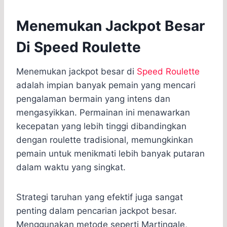
Menemukan Jackpot Besar
Di Speed Roulette
Menemukan jackpot besar di
Speed Roulette
adalah impian banyak pemain yang mencari
pengalaman bermain yang intens dan
mengasyikkan. Permainan ini menawarkan
kecepatan yang lebih tinggi dibandingkan
dengan roulette tradisional, memungkinkan
pemain untuk menikmati lebih banyak putaran
dalam waktu yang singkat.
Strategi taruhan yang efektif juga sangat
penting dalam pencarian jackpot besar.
Menggunakan metode seperti Martingale,