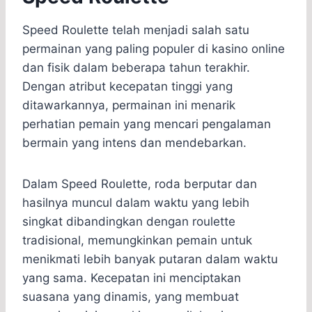
Speed Roulette telah menjadi salah satu
permainan yang paling populer di kasino online
dan fisik dalam beberapa tahun terakhir.
Dengan atribut kecepatan tinggi yang
ditawarkannya, permainan ini menarik
perhatian pemain yang mencari pengalaman
bermain yang intens dan mendebarkan.
Dalam Speed Roulette, roda berputar dan
hasilnya muncul dalam waktu yang lebih
singkat dibandingkan dengan roulette
tradisional, memungkinkan pemain untuk
menikmati lebih banyak putaran dalam waktu
yang sama. Kecepatan ini menciptakan
suasana yang dinamis, yang membuat