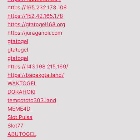
https://165.232.173.108
https://152.42.165.178
https://gtatogel168.org
https://juraganoli.com
gtatogel
gtatogel
gtatogel
https://143.198.215.169/
https://bapakgta.land/
WAKTOGEL
DORAHOKI
tempototo303.land
MEME4D
Slot Pulsa
Slot77
ABUTOGEL