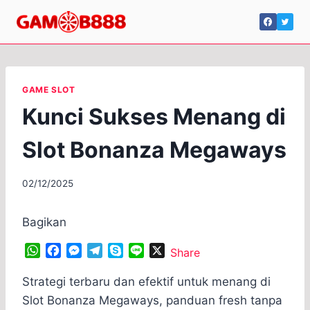
Skip
to
content
GAME SLOT
Kunci Sukses Menang di
Slot Bonanza Megaways
02/12/2025
Bagikan
W
F
M
T
S
L
X
Share
h
a
e
e
k
i
a
c
s
l
y
n
Strategi terbaru dan efektif untuk menang di
t
e
s
e
p
e
Slot Bonanza Megaways, panduan fresh tanpa