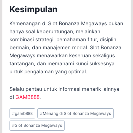
Kesimpulan
Kemenangan di Slot Bonanza Megaways bukan
hanya soal keberuntungan, melainkan
kombinasi strategi, pemahaman fitur, disiplin
bermain, dan manajemen modal. Slot Bonanza
Megaways menawarkan keseruan sekaligus
tantangan, dan memahami kunci suksesnya
untuk pengalaman yang optimal.
Selalu pantau untuk informasi menarik lainnya
di
GAMB888
.
Post
#
gamb888
#
Menang di Slot Bonanza Megaways
Tags:
#
Slot Bonanza Megaways