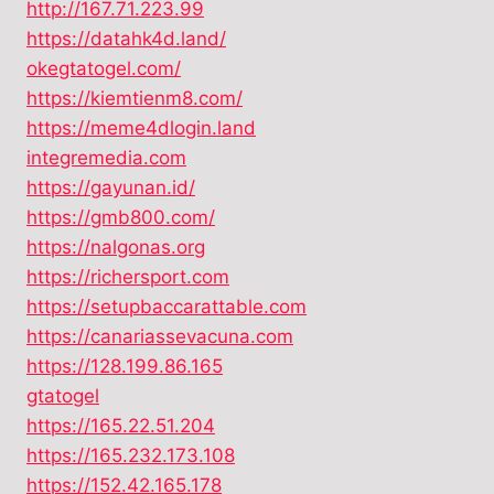
http://167.71.223.99
https://datahk4d.land/
okegtatogel.com/
https://kiemtienm8.com/
https://meme4dlogin.land
integremedia.com
https://gayunan.id/
https://gmb800.com/
https://nalgonas.org
https://richersport.com
https://setupbaccarattable.com
https://canariassevacuna.com
https://128.199.86.165
gtatogel
https://165.22.51.204
https://165.232.173.108
https://152.42.165.178