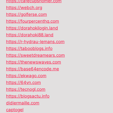
https://cafecupshomer.com
https://webch.org
https://golferse.com
https://fourpercenthq.com
https://dorahokilogin.land
https://dorahoki88.land
https://r-hydrau-lemans.com
https://tabooblogs.info
https://sweetdreamears.com
https://thenewswaves.com
https://base64encode.me
https://ekwago.com
https://64vn.com
https://tecnogl.com
https://blogsactu.info
didiermaille.com
captogel