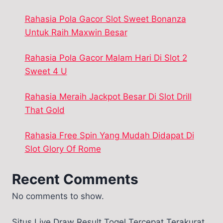
Rahasia Pola Gacor Slot Sweet Bonanza
Untuk Raih Maxwin Besar
Rahasia Pola Gacor Malam Hari Di Slot 2
Sweet 4 U
Rahasia Meraih Jackpot Besar Di Slot Drill
That Gold
Rahasia Free Spin Yang Mudah Didapat Di
Slot Glory Of Rome
Recent Comments
No comments to show.
Situs Live Draw Result Togel Tercepat Terakurat