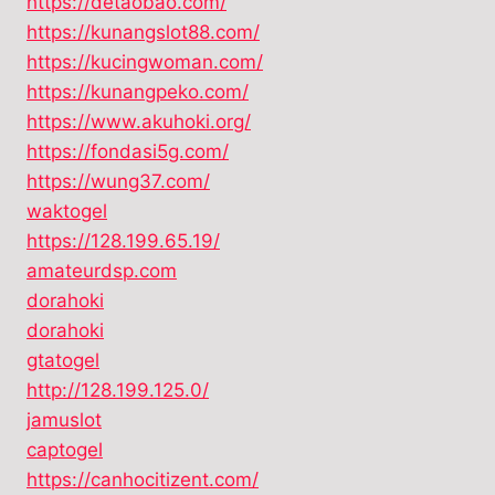
https://detaobao.com/
https://kunangslot88.com/
https://kucingwoman.com/
https://kunangpeko.com/
https://www.akuhoki.org/
https://fondasi5g.com/
https://wung37.com/
waktogel
https://128.199.65.19/
amateurdsp.com
dorahoki
dorahoki
gtatogel
http://128.199.125.0/
jamuslot
captogel
https://canhocitizent.com/