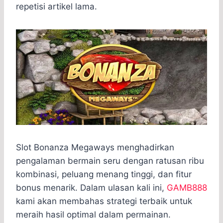
s
b
e
g
e
repetisi artikel lama.
A
o
n
r
p
o
g
a
p
k
e
m
r
Slot Bonanza Megaways menghadirkan
pengalaman bermain seru dengan ratusan ribu
kombinasi, peluang menang tinggi, dan fitur
bonus menarik. Dalam ulasan kali ini,
GAMB888
kami akan membahas strategi terbaik untuk
meraih hasil optimal dalam permainan.