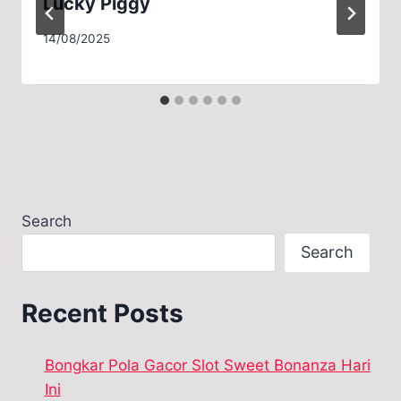
Lucky Piggy
14/08/2025
Search
Search
Recent Posts
Bongkar Pola Gacor Slot Sweet Bonanza Hari
Ini