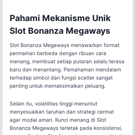
Pahami Mekanisme Unik
Slot Bonanza Megaways
Slot Bonanza Megaways menawarkan format
permainan berbeda dengan ribuan cara
menang, membuat setiap putaran selalu terasa
baru dan menantang. Pemahaman mendalam
terhadap simbol dan fungsi scatter sangat
penting untuk memaksimalkan peluang.
Selain itu, volatilitas tinggi menuntut
menyesuaikan taruhan dan strategi cermat
agar modal aman. Kunci menang di Slot
Bonanza Megaways terletak pada konsistensi,