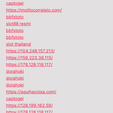
captogel
https://mojitocorralejo.com/
bbfstoto
slot88 resmi
bbfstoto
bbfstoto
slot thailand
https://104.248.157.213/
https://159.223.36.115/
https://178.128.118.117/
dorahoki
dorahoki
dorahoki
https://aquihacoisa.com/
captogel
https://128.199.162.59/
https://178.128.118.117/