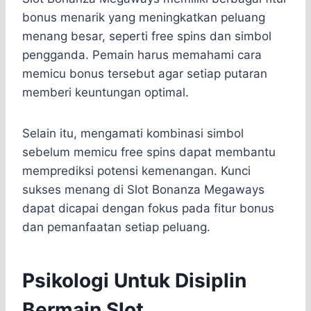
bonus menarik yang meningkatkan peluang
menang besar, seperti free spins dan simbol
pengganda. Pemain harus memahami cara
memicu bonus tersebut agar setiap putaran
memberi keuntungan optimal.
Selain itu, mengamati kombinasi simbol
sebelum memicu free spins dapat membantu
memprediksi potensi kemenangan. Kunci
sukses menang di Slot Bonanza Megaways
dapat dicapai dengan fokus pada fitur bonus
dan pemanfaatan setiap peluang.
Psikologi Untuk Disiplin
Bermain Slot