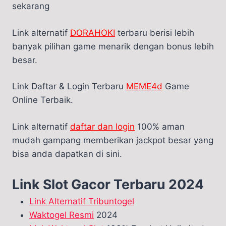
sekarang
Link alternatif
DORAHOKI
terbaru berisi lebih
banyak pilihan game menarik dengan bonus lebih
besar.
Link Daftar & Login Terbaru
MEME4d
Game
Online Terbaik.
Link alternatif
daftar dan login
100% aman
mudah gampang memberikan jackpot besar yang
bisa anda dapatkan di sini.
Link Slot Gacor Terbaru 2024
Link Alternatif Tribuntogel
Waktogel Resmi
2024