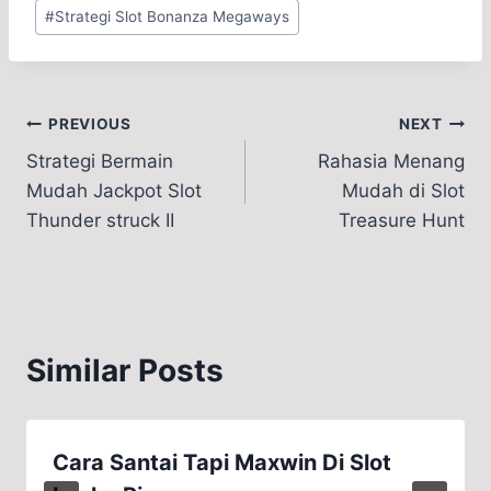
#
Strategi Slot Bonanza Megaways
Post
PREVIOUS
NEXT
Strategi Bermain
Rahasia Menang
navigation
Mudah Jackpot Slot
Mudah di Slot
Thunder struck II
Treasure Hunt
Similar Posts
Cara Santai Tapi Maxwin Di Slot