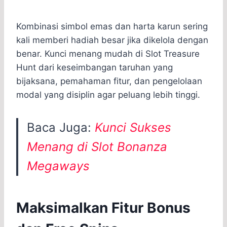
Kombinasi simbol emas dan harta karun sering
kali memberi hadiah besar jika dikelola dengan
benar. Kunci menang mudah di Slot Treasure
Hunt dari keseimbangan taruhan yang
bijaksana, pemahaman fitur, dan pengelolaan
modal yang disiplin agar peluang lebih tinggi.
Baca Juga:
Kunci Sukses
Menang di Slot Bonanza
Megaways
Maksimalkan Fitur Bonus