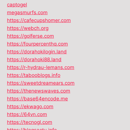
captogel
megasmurfs.com
https://cafecupshomer.com
https://webch.org
https://golferse.com
https://fourpercenthq.com
https://dorahokilogin.land
https://dorahoki88.land
https://r-hydrau-lemans.com
https://tabooblogs.info
https://sweetdreamears.com
https://thenewswaves.com
https://base64encode.me
https://ekwago.com
https://64vn.com
https://tecnogl.com
https://blogsactu.info