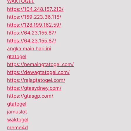
WAKTOGEL
https://104.248.157.213/
https://159.223.36.115/
https://128.199.162.59/
https://64.23.155.87/
https://64.23.155.87/
angka main hari ini
gtatogel
https://pemaingtatogel.com/
https://dewagtatogel.com/
https://rajagtatogel.com/
https://gtasydney.com/
https://gtasgp.com/
gtatogel
jamuslot
waktogel
meme4d