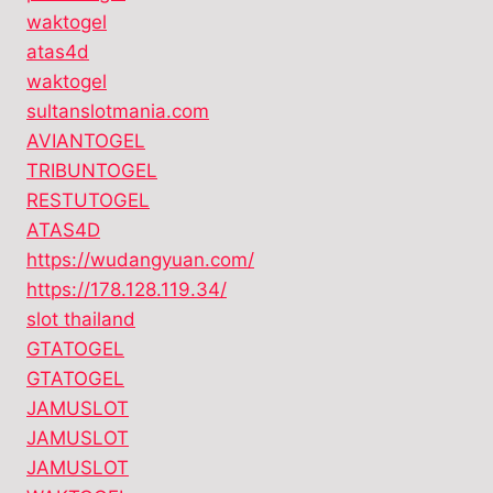
waktogel
atas4d
waktogel
sultanslotmania.com
AVIANTOGEL
TRIBUNTOGEL
RESTUTOGEL
ATAS4D
https://wudangyuan.com/
https://178.128.119.34/
slot thailand
GTATOGEL
GTATOGEL
JAMUSLOT
JAMUSLOT
JAMUSLOT