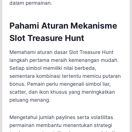
dalam permainan.
Pahami Aturan Mekanisme
Slot Treasure Hunt
Memahami aturan dasar Slot Treasure Hunt
langkah pertama meraih kemenangan mudah.
Setiap simbol memiliki nilai berbeda,
sementara kombinasi tertentu memicu putaran
bonus. Pemain perlu mengenali simbol liar,
scatter, dan ikon khusus yang meningkatkan
peluang menang.
Mengetahui jumlah paylines serta volatilitas
permainan membantu menentukan strategi