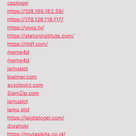
captogel
https://128.199.162.59/
https://178.128.118.117/
https://ynos.tv/
https://statoninstitute.com/
https://rljdf.com/
meme4d
meme4d
jamuslot
lpaimer.com
acyclovirz.com
SiamZip.com
jamuslot
jamu slot
https://laigtatogel.com/
dorahoki
https://mutasikita.co.id/