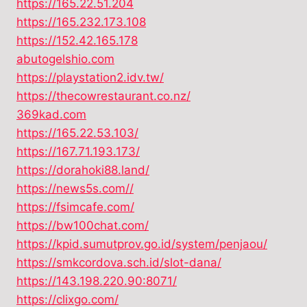
https://165.22.51.204
https://165.232.173.108
https://152.42.165.178
abutogelshio.com
https://playstation2.idv.tw/
https://thecowrestaurant.co.nz/
369kad.com
https://165.22.53.103/
https://167.71.193.173/
https://dorahoki88.land/
https://news5s.com//
https://fsimcafe.com/
https://bw100chat.com/
https://kpid.sumutprov.go.id/system/penjaou/
https://smkcordova.sch.id/slot-dana/
https://143.198.220.90:8071/
https://clixgo.com/