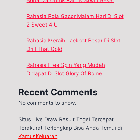
Bonanza Untuk Raih Maxwin Besar
Rahasia Pola Gacor Malam Hari Di Slot
2 Sweet 4 U
Rahasia Meraih Jackpot Besar Di Slot
Drill That Gold
Rahasia Free Spin Yang Mudah
Didapat Di Slot Glory Of Rome
Recent Comments
No comments to show.
Situs Live Draw Result Togel Tercepat
Terakurat Terlengkap Bisa Anda Temui di
KamusKeluaran