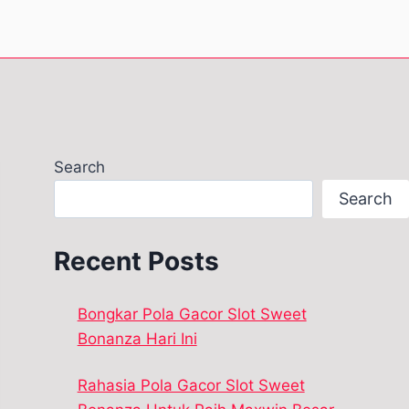
Search
Search
Recent Posts
Bongkar Pola Gacor Slot Sweet
Bonanza Hari Ini
Rahasia Pola Gacor Slot Sweet