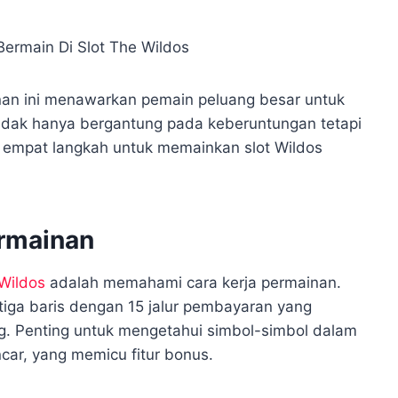
inan ini menawarkan pemain peluang besar untuk
idak hanya bergantung pada keberuntungan tetapi
ah empat langkah untuk memainkan slot Wildos
rmainan
Wildos
adalah memahami cara kerja permainan.
n tiga baris dengan 15 jalur pembayaran yang
. Penting untuk mengetahui simbol-simbol dalam
ncar, yang memicu fitur bonus.