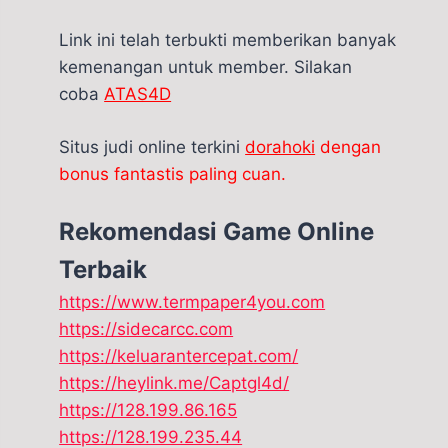
Link ini telah terbukti memberikan banyak
kemenangan untuk member. Silakan
coba
ATAS4D
Situs judi online terkini
dorahoki
dengan
bonus fantastis paling cuan.
Rekomendasi Game Online
Terbaik
https://www.termpaper4you.com
https://sidecarcc.com
https://keluarantercepat.com/
https://heylink.me/Captgl4d/
https://128.199.86.165
https://128.199.235.44