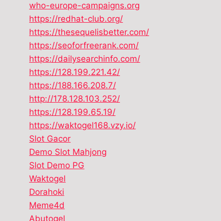
who-europe-campaigns.org
https://redhat-club.org/
https://thesequelisbetter.com/
https://seoforfreerank.com/
https://dailysearchinfo.com/
https://128.199.221.42/
https://188.166.208.7/
http://178.128.103.252/
https://128.199.65.19/
https://waktogel168.vzy.io/
Slot Gacor
Demo Slot Mahjong
Slot Demo PG
Waktogel
Dorahoki
Meme4d
Website Slot Gacor Maxwin
Abutogel