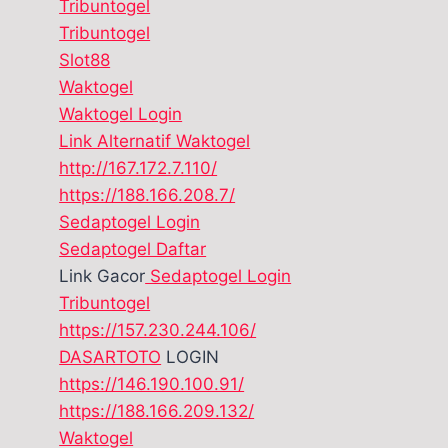
Tribuntogel
Tribuntogel
Slot88
Waktogel
Waktogel Login
Link Alternatif Waktogel
http://167.172.7.110/
https://188.166.208.7/
Sedaptogel Login
Sedaptogel Daftar
Link Gacor
Sedaptogel Login
Tribuntogel
https://157.230.244.106/
DASARTOTO
LOGIN
https://146.190.100.91/
https://188.166.209.132/
Waktogel