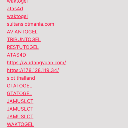
waktogel
atas4d
waktogel
sultanslotmania.com
AVIANTOGEL
TRIBUNTOGEL
RESTUTOGEL
ATAS4D
https://wudangyuan.com/
https://178.128.119.34/
slot thailand
GTATOGEL
GTATOGEL
JAMUSLOT
JAMUSLOT
JAMUSLOT
WAKTOGEL