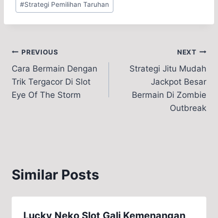
#
Strategi Pemilihan Taruhan
Post
PREVIOUS
NEXT
Cara Bermain Dengan
Strategi Jitu Mudah
navigation
Trik Tergacor Di Slot
Jackpot Besar
Eye Of The Storm
Bermain Di Zombie
Outbreak
Similar Posts
Lucky Neko Slot Gali Kemenangan