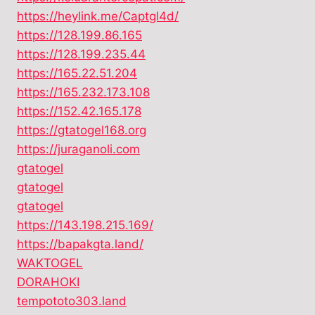
https://heylink.me/Captgl4d/
https://128.199.86.165
https://128.199.235.44
https://165.22.51.204
https://165.232.173.108
https://152.42.165.178
https://gtatogel168.org
https://juraganoli.com
gtatogel
gtatogel
gtatogel
https://143.198.215.169/
https://bapakgta.land/
WAKTOGEL
DORAHOKI
tempototo303.land