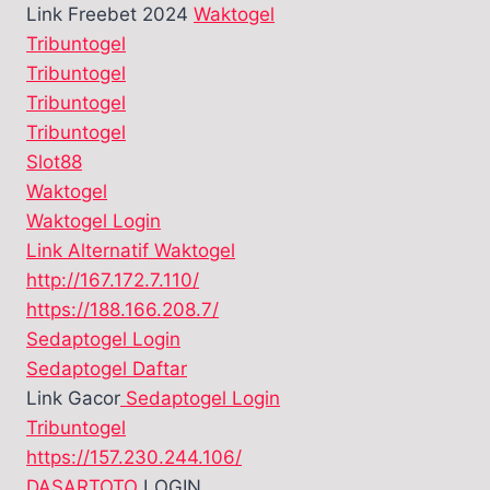
Link Freebet 2024
Waktogel
Tribuntogel
Tribuntogel
Tribuntogel
Tribuntogel
Slot88
Waktogel
Waktogel Login
Link Alternatif Waktogel
http://167.172.7.110/
https://188.166.208.7/
Sedaptogel Login
Sedaptogel Daftar
Link Gacor
Sedaptogel Login
Tribuntogel
https://157.230.244.106/
DASARTOTO
LOGIN