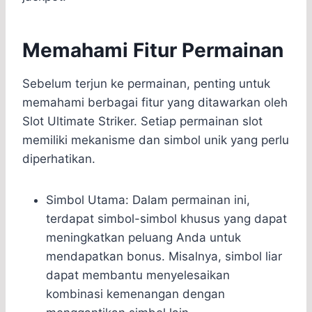
Memahami Fitur Permainan
Sebelum terjun ke permainan, penting untuk
memahami berbagai fitur yang ditawarkan oleh
Slot Ultimate Striker. Setiap permainan slot
memiliki mekanisme dan simbol unik yang perlu
diperhatikan.
Simbol Utama: Dalam permainan ini,
terdapat simbol-simbol khusus yang dapat
meningkatkan peluang Anda untuk
mendapatkan bonus. Misalnya, simbol liar
dapat membantu menyelesaikan
kombinasi kemenangan dengan