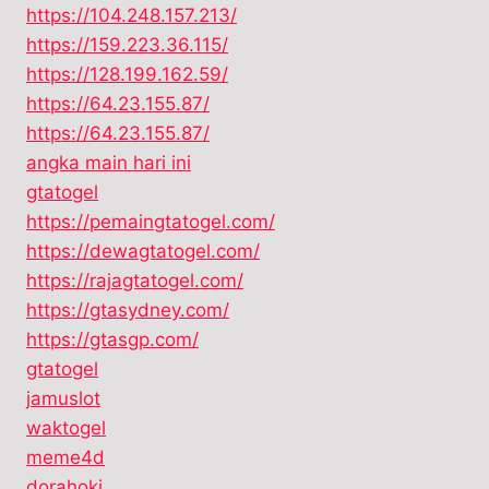
https://104.248.157.213/
https://159.223.36.115/
https://128.199.162.59/
https://64.23.155.87/
https://64.23.155.87/
angka main hari ini
gtatogel
https://pemaingtatogel.com/
https://dewagtatogel.com/
https://rajagtatogel.com/
https://gtasydney.com/
https://gtasgp.com/
gtatogel
jamuslot
waktogel
meme4d
dorahoki