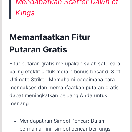
Mendapatkan Scatter Dawn of
Kings
Memanfaatkan Fitur
Putaran Gratis
Fitur putaran gratis merupakan salah satu cara
paling efektif untuk meraih bonus besar di Slot
Ultimate Striker. Memahami bagaimana cara
mengakses dan memanfaatkan putaran gratis
dapat meningkatkan peluang Anda untuk
menang.
Mendapatkan Simbol Pencar: Dalam
permainan ini, simbol pencar berfungsi