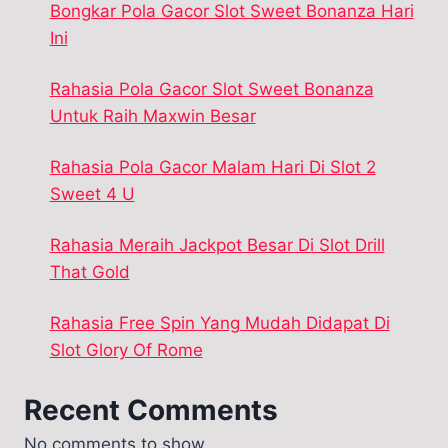
Bongkar Pola Gacor Slot Sweet Bonanza Hari
Ini
Rahasia Pola Gacor Slot Sweet Bonanza
Untuk Raih Maxwin Besar
Rahasia Pola Gacor Malam Hari Di Slot 2
Sweet 4 U
Rahasia Meraih Jackpot Besar Di Slot Drill
That Gold
Rahasia Free Spin Yang Mudah Didapat Di
Slot Glory Of Rome
Recent Comments
No comments to show.