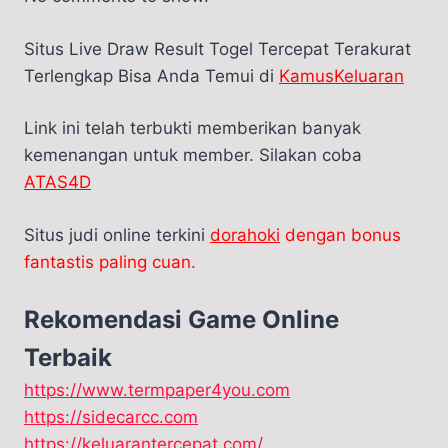
Situs Live Draw Result Togel Tercepat Terakurat
Terlengkap Bisa Anda Temui di
KamusKeluaran
Link ini telah terbukti memberikan banyak
kemenangan untuk member. Silakan coba
ATAS4D
Situs judi online terkini
dorahoki
dengan bonus
fantastis paling cuan.
Rekomendasi Game Online
Terbaik
https://www.termpaper4you.com
https://sidecarcc.com
https://keluarantercepat.com/