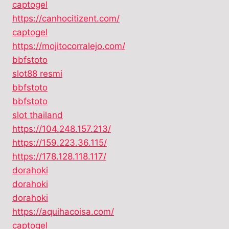
captogel
https://canhocitizent.com/
captogel
https://mojitocorralejo.com/
bbfstoto
slot88 resmi
bbfstoto
bbfstoto
slot thailand
https://104.248.157.213/
https://159.223.36.115/
https://178.128.118.117/
dorahoki
dorahoki
dorahoki
https://aquihacoisa.com/
captogel