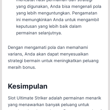
yang digunakan, Anda bisa mengenali pola
yang lebih menguntungkan. Pengamatan
ini memungkinkan Anda untuk mengambil
keputusan yang lebih baik dalam
permainan selanjutnya.
Dengan mengamati pola dan memahami
varians, Anda akan dapat menyesuaikan
strategi bermain untuk meningkatkan peluang
meraih bonus.
Kesimpulan
Slot Ultimate Striker adalah permainan menarik
yang menawarkan banyak peluang untuk