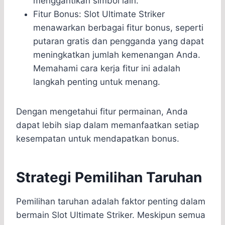
menggantikan simbol lain.
Fitur Bonus: Slot Ultimate Striker
menawarkan berbagai fitur bonus, seperti
putaran gratis dan pengganda yang dapat
meningkatkan jumlah kemenangan Anda.
Memahami cara kerja fitur ini adalah
langkah penting untuk menang.
Dengan mengetahui fitur permainan, Anda
dapat lebih siap dalam memanfaatkan setiap
kesempatan untuk mendapatkan bonus.
Strategi Pemilihan Taruhan
Pemilihan taruhan adalah faktor penting dalam
bermain Slot Ultimate Striker. Meskipun semua