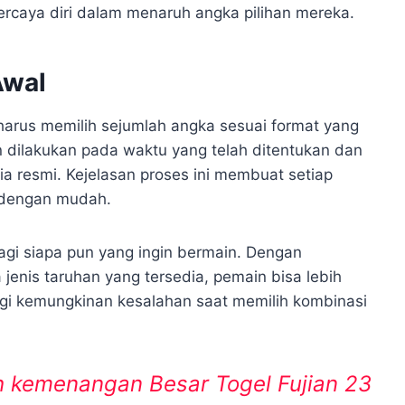
ercaya diri dalam menaruh angka pilihan mereka.
Awal
 harus memilih sejumlah angka sesuai format yang
an dilakukan pada waktu yang telah ditentukan dan
a resmi. Kejelasan proses ini membuat setiap
 dengan mudah.
gi siapa pun yang ingin bermain. Dengan
jenis taruhan yang tersedia, pemain bisa lebih
gi kemungkinan kesalahan saat memilih kombinasi
h kemenangan Besar Togel Fujian 23