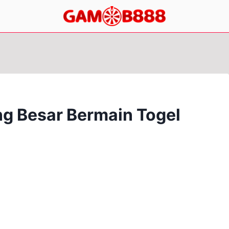
g Besar Bermain Togel