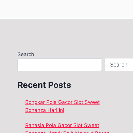
Search
Search
Recent Posts
Bongkar Pola Gacor Slot Sweet
Bonanza Hari Ini
Rahasia Pola Gacor Slot Sweet