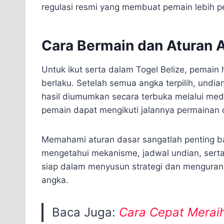
regulasi resmi yang membuat pemain lebih p
Cara Bermain dan Aturan 
Untuk ikut serta dalam Togel Belize, pemain
berlaku. Setelah semua angka terpilih, undi
hasil diumumkan secara terbuka melalui medi
pemain dapat mengikuti jalannya permainan
Memahami aturan dasar sangatlah penting ba
mengetahui mekanisme, jadwal undian, serta 
siap dalam menyusun strategi dan menguran
angka.
Baca Juga:
Cara Cepat Merai