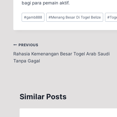
bagi para pemain aktif.
Post
#
gamb888
#
Menang Besar Di Togel Belize
#
Toge
Tags:
Post
PREVIOUS
Rahasia Kemenangan Besar Togel Arab Saudi
navigation
Tanpa Gagal
Similar Posts