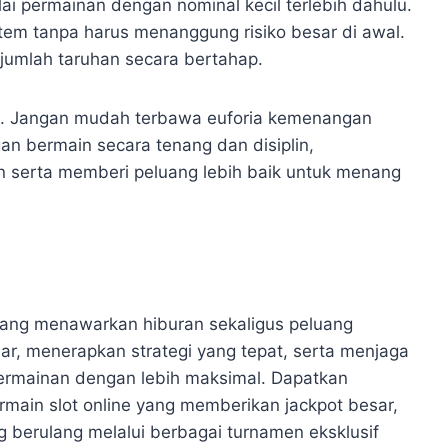
i permainan dengan nominal kecil terlebih dahulu.
em tanpa harus menanggung risiko besar di awal.
 jumlah taruhan secara bertahap.
i. Jangan mudah terbawa euforia kemenangan
n bermain secara tenang dan disiplin,
 serta memberi peluang lebih baik untuk menang
yang menawarkan hiburan sekaligus peluang
r, menerapkan strategi yang tepat, serta menjaga
permainan dengan lebih maksimal. Dapatkan
rmain slot online yang memberikan jackpot besar,
berulang melalui berbagai turnamen eksklusif