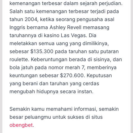
kemenangan terbesar dalam sejarah perjudian.
Salah satu kemenangan terbesar terjadi pada
tahun 2004, ketika seorang pengusaha asal
Inggris bernama Ashley Revell memasang
taruhannya di kasino Las Vegas. Dia
meletakkan semua uang yang dimilikinya,
sebesar $135.300 pada taruhan satu putaran
roulette. Keberuntungan berada di sisinya, dan
bola jatuh pada nomor merah 7, memberinya
keuntungan sebesar $270.600. Keputusan
yang berani dan taruhan yang cerdas
mengubah hidupnya secara instan.
Semakin kamu memahami informasi, semakin
besar peluangmu untuk sukses di situs
obengbet
.