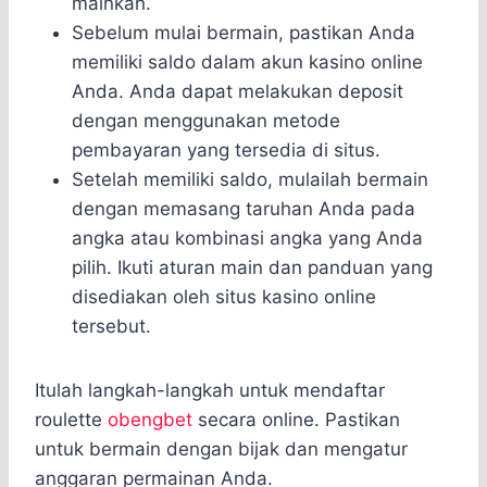
mainkan.
Sebelum mulai bermain, pastikan Anda
memiliki saldo dalam akun kasino online
Anda. Anda dapat melakukan deposit
dengan menggunakan metode
pembayaran yang tersedia di situs.
Setelah memiliki saldo, mulailah bermain
dengan memasang taruhan Anda pada
angka atau kombinasi angka yang Anda
pilih. Ikuti aturan main dan panduan yang
disediakan oleh situs kasino online
tersebut.
Itulah langkah-langkah untuk mendaftar
roulette
obengbet
secara online. Pastikan
untuk bermain dengan bijak dan mengatur
anggaran permainan Anda.