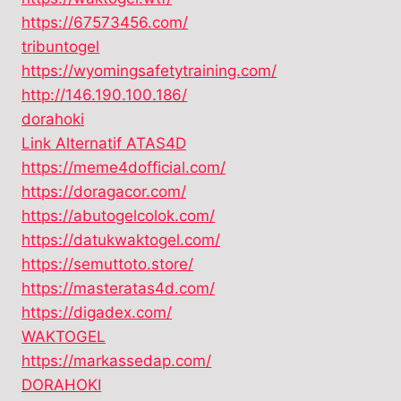
https://67573456.com/
tribuntogel
https://wyomingsafetytraining.com/
http://146.190.100.186/
dorahoki
Link Alternatif ATAS4D
https://meme4dofficial.com/
https://doragacor.com/
https://abutogelcolok.com/
https://datukwaktogel.com/
https://semuttoto.store/
https://masteratas4d.com/
https://digadex.com/
WAKTOGEL
https://markassedap.com/
DORAHOKI