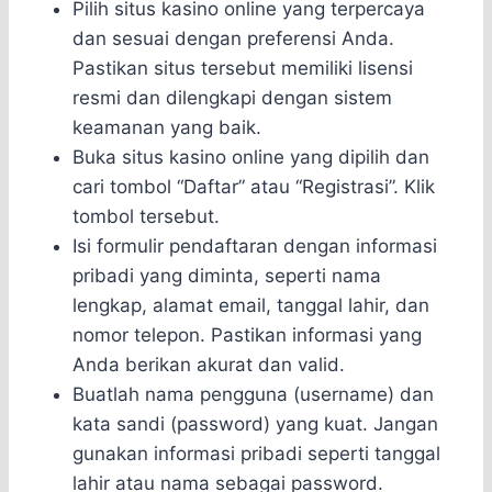
Pilih situs kasino online yang terpercaya
dan sesuai dengan preferensi Anda.
Pastikan situs tersebut memiliki lisensi
resmi dan dilengkapi dengan sistem
keamanan yang baik.
Buka situs kasino online yang dipilih dan
cari tombol “Daftar” atau “Registrasi”. Klik
tombol tersebut.
Isi formulir pendaftaran dengan informasi
pribadi yang diminta, seperti nama
lengkap, alamat email, tanggal lahir, dan
nomor telepon. Pastikan informasi yang
Anda berikan akurat dan valid.
Buatlah nama pengguna (username) dan
kata sandi (password) yang kuat. Jangan
gunakan informasi pribadi seperti tanggal
lahir atau nama sebagai password.