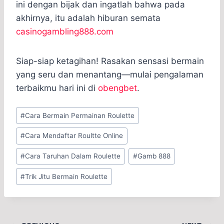
ini dengan bijak dan ingatlah bahwa pada
akhirnya, itu adalah hiburan semata
casinogambling888.com
Siap-siap ketagihan! Rasakan sensasi bermain
yang seru dan menantang—mulai pengalaman
terbaikmu hari ini di
obengbet
.
Post
#
Cara Bermain Permainan Roulette
Tags:
#
Cara Mendaftar Roultte Online
#
Cara Taruhan Dalam Roulette
#
Gamb 888
#
Trik Jitu Bermain Roulette