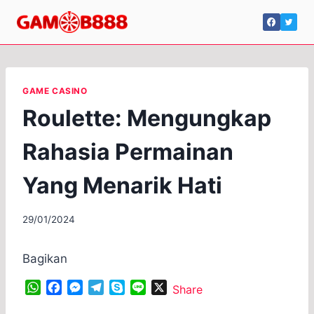
Skip
to
content
GAME CASINO
Roulette: Mengungkap
Rahasia Permainan
Yang Menarik Hati
29/01/2024
Bagikan
W
F
M
T
S
L
X
Share
h
a
e
e
k
i