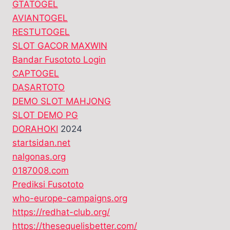
GTATOGEL
AVIANTOGEL
RESTUTOGEL
SLOT GACOR MAXWIN
Bandar Fusototo Login
CAPTOGEL
DASARTOTO
DEMO SLOT MAHJONG
SLOT DEMO PG
DORAHOKI
2024
startsidan.net
nalgonas.org
0187008.com
Prediksi Fusototo
who-europe-campaigns.org
https://redhat-club.org/
https://thesequelisbetter.com/