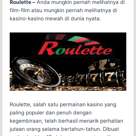
a
c
s
l
y
n
Roulette –
Anda mungkin pernah melihatnya di
t
e
s
e
p
e
film-film atau mungkin pernah melihatnya di
s
b
e
g
e
kasino-kasino mewah di dunia nyata.
A
o
n
r
p
o
g
a
p
k
e
m
r
Roulette, salah satu permainan kasino yang
paling populer dan penuh dengan
kegembiraan, telah berhasil menarik perhatian
jutaan orang selama bertahun-tahun. Dibuat