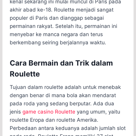
kenal sekarang ini mulai muncul di Paris pada
akhir abad ke-18. Roulette menjadi sangat
populer di Paris dan dianggap sebagai
permainan rakyat. Setelah itu, permainan ini
menyebar ke manca negara dan terus
berkembang seiring berjalannya waktu.
Cara Bermain dan Trik dalam
Roulette
Tujuan dalam roulette adalah untuk menebak
dengan benar di mana bola akan mendarat
pada roda yang sedang berputar. Ada dua
jenis
game casino Roulette
yang umum, yaitu
roulette Eropa dan roulette Amerika.
Perbedaan antara keduanya adalah jumlah slot