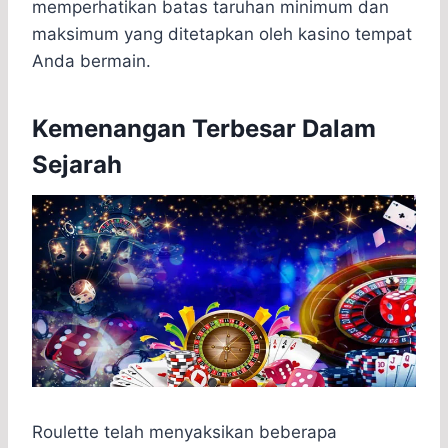
memperhatikan batas taruhan minimum dan
maksimum yang ditetapkan oleh kasino tempat
Anda bermain.
Kemenangan Terbesar Dalam
Sejarah
Roulette telah menyaksikan beberapa