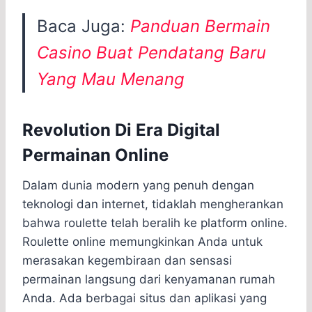
Baca Juga:
Panduan Bermain
Casino Buat Pendatang Baru
Yang Mau Menang
Revolution Di Era Digital
Permainan Online
Dalam dunia modern yang penuh dengan
teknologi dan internet, tidaklah mengherankan
bahwa roulette telah beralih ke platform online.
Roulette online memungkinkan Anda untuk
merasakan kegembiraan dan sensasi
permainan langsung dari kenyamanan rumah
Anda. Ada berbagai situs dan aplikasi yang