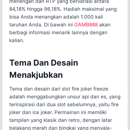
menengah dan RTP yang bervariasi antara
84,18% hingga 96,18%. Hadiah maksimal yang
bisa Anda menangkan adalah 1.000 kali
taruhan Anda. Di bawah ini
GAMB888
akan
berbagi informasi menarik lainnya dengan
kalian.
Tema Dan Desain
Menakjubkan
Tema dan desain dari slot fire joker freeze
adalah menggabungkan unsur api dan es, yang
terinspirasi dari dua slot sebelumnya, yaitu fire
joker dan ice joker. Permainan ini memiliki
tampilan yang klasik dan retro, dengan latar
belakang merah dan bingkai yang menyala-