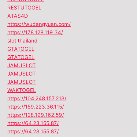
RESTUTOGEL
ATAS4D
https://wudangyuan.com/
https://178.128.119.34/
slot thailand
GTATOGEL
GTATOGEL
JAMUSLOT
JAMUSLOT
JAMUSLOT
WAKTOGEL
https://104.248.157.213/
https://159.223.36.115/
https://128.199.162.59/
https://64.23.155.87/
https://64.23.155.87/