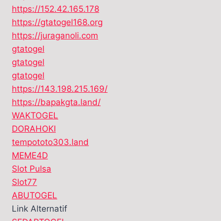
https://152.42.165.178
https://gtatogel168.org
https://juraganoli.com
gtatogel
gtatogel
gtatogel
https://143.198.215.169/
https://bapakgta.land/
WAKTOGEL
DORAHOKI
tempototo303.land
MEME4D
Slot Pulsa
Slot77
ABUTOGEL
Link Alternatif