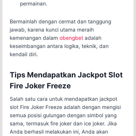
permainan.
Bermainlah dengan cermat dan tanggung
jawab, karena kunci utama meraih
kemenangan dalam
obengbet
adalah
keseimbangan antara logika, teknik, dan
kendali diri.
Tips Mendapatkan Jackpot Slot
Fire Joker Freeze
Salah satu cara untuk mendapatkan jackpot
slot Fire Joker Freeze adalah dengan mengisi
semua posisi gulungan dengan simbol yang
sama, termasuk fire joker dan ice joker. Jika
Anda berhasil melakukan ini, Anda akan