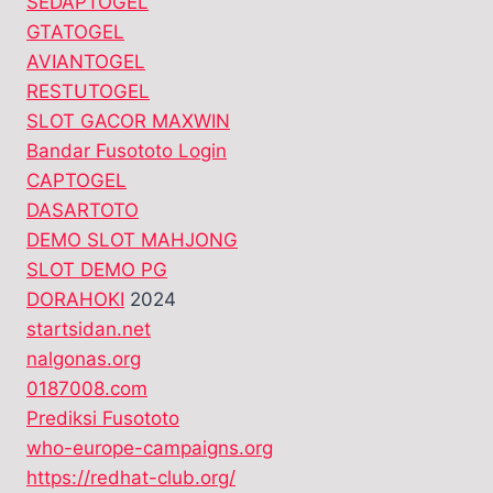
SEDAPTOGEL
GTATOGEL
AVIANTOGEL
RESTUTOGEL
SLOT GACOR MAXWIN
Bandar Fusototo Login
CAPTOGEL
DASARTOTO
DEMO SLOT MAHJONG
SLOT DEMO PG
DORAHOKI
2024
startsidan.net
nalgonas.org
0187008.com
Prediksi Fusototo
who-europe-campaigns.org
https://redhat-club.org/