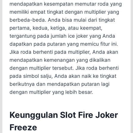
mendapatkan kesempatan memutar roda yang
memiliki empat tingkat dengan multiplier yang
berbeda-beda. Anda bisa mulai dari tingkat
pertama, kedua, ketiga, atau keempat,
tergantung pada jumlah ice joker yang Anda
dapatkan pada putaran yang memicu fitur ini.
Jika roda berhenti pada multiplier, Anda akan
mendapatkan kemenangan yang dikalikan
dengan multiplier tersebut. Jika roda berhenti
pada simbol salju, Anda akan naik ke tingkat
berikutnya dan mendapatkan putaran lagi
dengan multiplier yang lebih besar.
Keunggulan Slot Fire Joker
Freeze