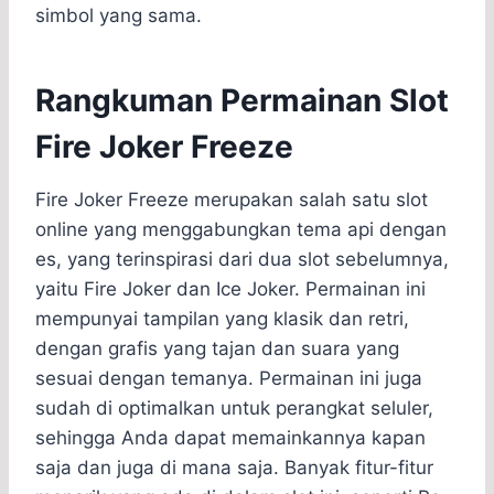
simbol yang sama.
Rangkuman Permainan Slot
Fire Joker Freeze
Fire Joker Freeze merupakan salah satu slot
online yang menggabungkan tema api dengan
es, yang terinspirasi dari dua slot sebelumnya,
yaitu Fire Joker dan Ice Joker. Permainan ini
mempunyai tampilan yang klasik dan retri,
dengan grafis yang tajan dan suara yang
sesuai dengan temanya. Permainan ini juga
sudah di optimalkan untuk perangkat seluler,
sehingga Anda dapat memainkannya kapan
saja dan juga di mana saja. Banyak fitur-fitur