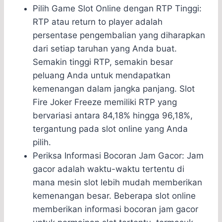
Pilih Game Slot Online dengan RTP Tinggi:
RTP atau return to player adalah
persentase pengembalian yang diharapkan
dari setiap taruhan yang Anda buat.
Semakin tinggi RTP, semakin besar
peluang Anda untuk mendapatkan
kemenangan dalam jangka panjang. Slot
Fire Joker Freeze memiliki RTP yang
bervariasi antara 84,18% hingga 96,18%,
tergantung pada slot online yang Anda
pilih.
Periksa Informasi Bocoran Jam Gacor: Jam
gacor adalah waktu-waktu tertentu di
mana mesin slot lebih mudah memberikan
kemenangan besar. Beberapa slot online
memberikan informasi bocoran jam gacor