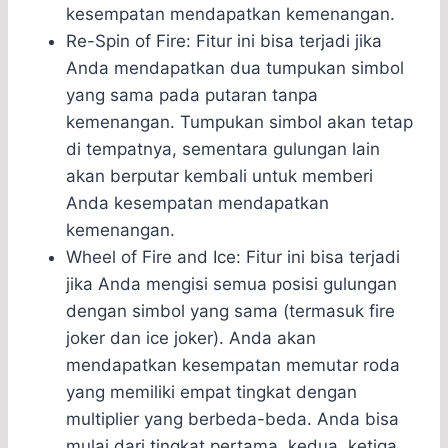
kesempatan mendapatkan kemenangan.
Re-Spin of Fire: Fitur ini bisa terjadi jika
Anda mendapatkan dua tumpukan simbol
yang sama pada putaran tanpa
kemenangan. Tumpukan simbol akan tetap
di tempatnya, sementara gulungan lain
akan berputar kembali untuk memberi
Anda kesempatan mendapatkan
kemenangan.
Wheel of Fire and Ice: Fitur ini bisa terjadi
jika Anda mengisi semua posisi gulungan
dengan simbol yang sama (termasuk fire
joker dan ice joker). Anda akan
mendapatkan kesempatan memutar roda
yang memiliki empat tingkat dengan
multiplier yang berbeda-beda. Anda bisa
mulai dari tingkat pertama, kedua, ketiga,