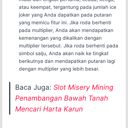
atau keempat, tergantung pada jumlah ice
joker yang Anda dapatkan pada putaran
yang memicu fitur ini. Jika roda berhenti
pada multiplier, Anda akan mendapatkan
kemenangan yang dikalikan dengan
multiplier tersebut. Jika roda berhenti pada
simbol salju, Anda akan naik ke tingkat
berikutnya dan mendapatkan putaran lagi
dengan multiplier yang lebih besar.
Baca Juga:
Slot Misery Mining
Penambangan Bawah Tanah
Mencari Harta Karun