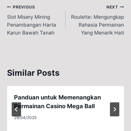
Post
PREVIOUS
NEXT
Slot Misery Mining
Roulette: Mengungkap
navigation
Penambangan Harta
Rahasia Permainan
Karun Bawah Tanah
Yang Menarik Hati
Similar Posts
Panduan untuk Memenangkan
Permainan Casino Mega Ball
29/04/2025