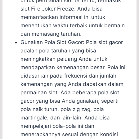
untuk permainan slot tertentu, termasuk
slot Fire Joker Freeze. Anda bisa
memanfaatkan informasi ini untuk
menentukan waktu terbaik untuk bermain
dan memasang taruhan.
Gunakan Pola Slot Gacor: Pola slot gacor
adalah pola taruhan yang bisa
meningkatkan peluang Anda untuk
mendapatkan kemenangan besar. Pola ini
didasarkan pada frekuensi dan jumlah
kemenangan yang Anda dapatkan dalam
permainan slot. Ada beberapa pola slot
gacor yang bisa Anda gunakan, seperti
pola naik turun, pola zig zag, pola
martingale, dan lain-lain. Anda bisa
mempelajari pola-pola ini dan
menerapkannya sesuai dengan kondisi