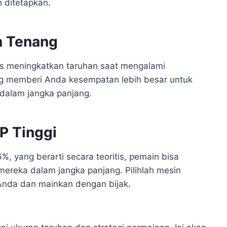
 ditetapkan.
n Tenang
us meningkatkan taruhan saat mengalami
g memberi Anda kesempatan lebih besar untuk
dalam jangka panjang.
P Tinggi
6%, yang berarti secara teoritis, pemain bisa
mereka dalam jangka panjang. Pilihlah mesin
Anda dan mainkan dengan bijak.