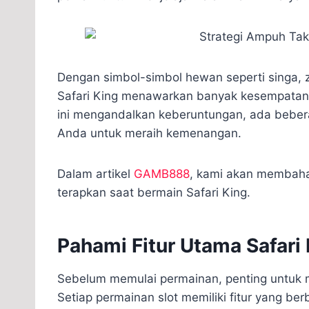
s
b
e
g
e
A
o
n
r
p
o
g
a
p
k
e
m
r
Dengan simbol-simbol hewan seperti singa, ze
Safari King menawarkan banyak kesempatan
ini mengandalkan keberuntungan, ada beber
Anda untuk meraih kemenangan.
Dalam artikel
GAMB888
, kami akan membaha
terapkan saat bermain Safari King.
Pahami Fitur Utama Safari
Sebelum memulai permainan, penting untuk me
Setiap permainan slot memiliki fitur yang ber