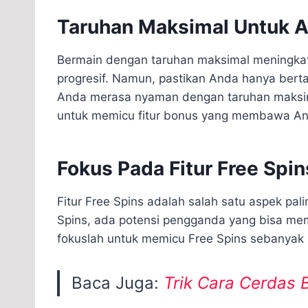
Taruhan Maksimal Untuk A
Bermain dengan taruhan maksimal meningka
progresif. Namun, pastikan Anda hanya bert
Anda merasa nyaman dengan taruhan maksima
untuk memicu fitur bonus yang membawa And
Fokus Pada Fitur Free Spin
Fitur Free Spins adalah salah satu aspek pa
Spins, ada potensi pengganda yang bisa mem
fokuslah untuk memicu Free Spins sebanyak
Baca Juga:
Trik Cara Cerdas 