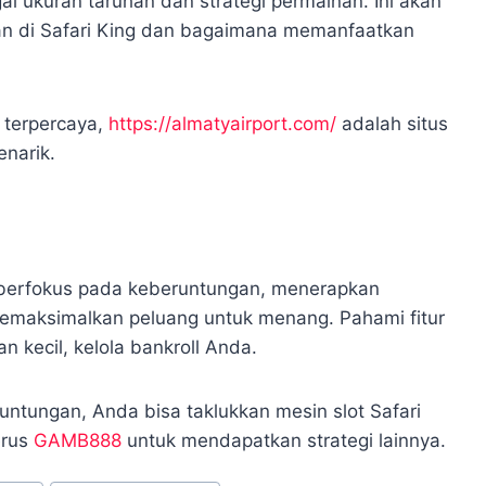
ukuran taruhan dan strategi permainan. Ini akan
di Safari King dan bagaimana memanfaatkan
 terpercaya,
https://almatyairport.com/
adalah situs
enarik.
g berfokus pada keberuntungan, menerapkan
emaksimalkan peluang untuk menang. Pahami fitur
 kecil, kelola bankroll Anda.
untungan, Anda bisa taklukkan mesin slot Safari
erus
GAMB888
untuk mendapatkan strategi lainnya.