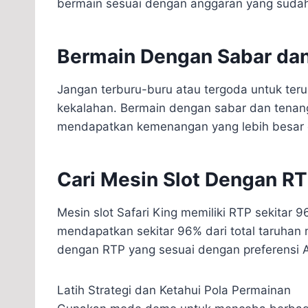
bermain sesuai dengan anggaran yang sudah
Bermain Dengan Sabar da
Jangan terburu-buru atau tergoda untuk ter
kekalahan. Bermain dengan sabar dan tenan
mendapatkan kemenangan yang lebih besar 
Cari Mesin Slot Dengan RT
Mesin slot Safari King memiliki RTP sekitar 9
mendapatkan sekitar 96% dari total taruhan 
dengan RTP yang sesuai dengan preferensi 
Latih Strategi dan Ketahui Pola Permainan