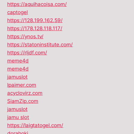
https://aquihacoisa.com/
captogel
https://128.199.162.59/
https://178.128.118.117/
https://ynos.tv/
https://statoninstitute.com/
https://rljdf.com/
meme4d
meme4d
jamuslot
lpaimer.com
acyclovirz.com
SiamZip.com
jamuslot
jamu slot
https://laigtatogel.com/
dorahoki