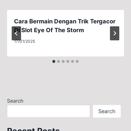
Cara Bermain Dengan Trik Tergacor
Di Slot Eye Of The Storm
17/01/2025
Search
Search