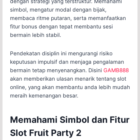
dengan strategi yang terstruktur. Memahami
simbol, mengatur modal dengan bijak,
membaca ritme putaran, serta memanfaatkan
fitur bonus dengan tepat membantu sesi
bermain lebih stabil.
Pendekatan disiplin ini mengurangi risiko
keputusan impulsif dan menjaga pengalaman
bermain tetap menyenangkan. Disini
GAMB888
akan memberikan ulasan menarik tentang slot
online, yang akan membantu anda lebih mudah
meraih kemenangan besar.
Memahami Simbol dan Fitur
Slot Fruit Party 2