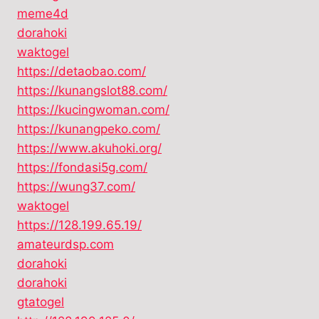
meme4d
dorahoki
waktogel
https://detaobao.com/
https://kunangslot88.com/
https://kucingwoman.com/
https://kunangpeko.com/
https://www.akuhoki.org/
https://fondasi5g.com/
https://wung37.com/
waktogel
https://128.199.65.19/
amateurdsp.com
dorahoki
dorahoki
gtatogel