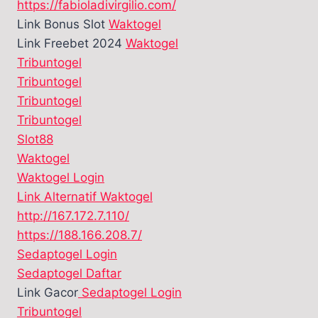
https://fabioladivirgilio.com/
Link Bonus Slot
Waktogel
Link Freebet 2024
Waktogel
Tribuntogel
Tribuntogel
Tribuntogel
Tribuntogel
Slot88
Waktogel
Waktogel Login
Link Alternatif Waktogel
http://167.172.7.110/
https://188.166.208.7/
Sedaptogel Login
Sedaptogel Daftar
Link Gacor
Sedaptogel Login
Tribuntogel