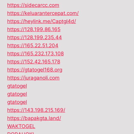
https://sidecarcc.com
https://keluarantercepat.com/
https://heylink.me/Captgl4d/
https://128.199.86.165
https://128.199.235.44
https://165.22.51.204
https://165.232.173.108
https://152.42.165.178
https://gtatogel168.org
https://juraganoli.com
gtatogel
gtatogel
gtatogel
https://143.198.215.169/
https://bapakgta.land/
WAKTOGEL