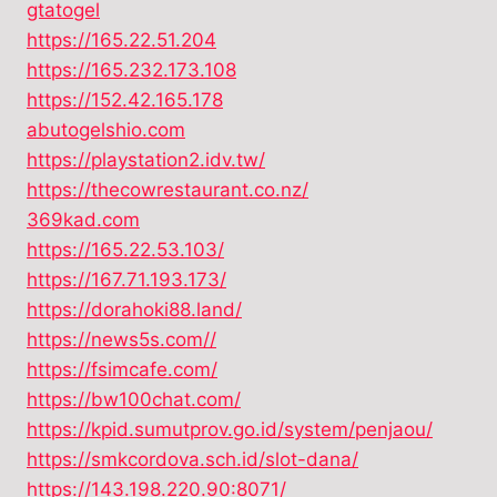
gtatogel
https://165.22.51.204
https://165.232.173.108
https://152.42.165.178
abutogelshio.com
https://playstation2.idv.tw/
https://thecowrestaurant.co.nz/
369kad.com
https://165.22.53.103/
https://167.71.193.173/
https://dorahoki88.land/
https://news5s.com//
https://fsimcafe.com/
https://bw100chat.com/
https://kpid.sumutprov.go.id/system/penjaou/
https://smkcordova.sch.id/slot-dana/
https://143.198.220.90:8071/