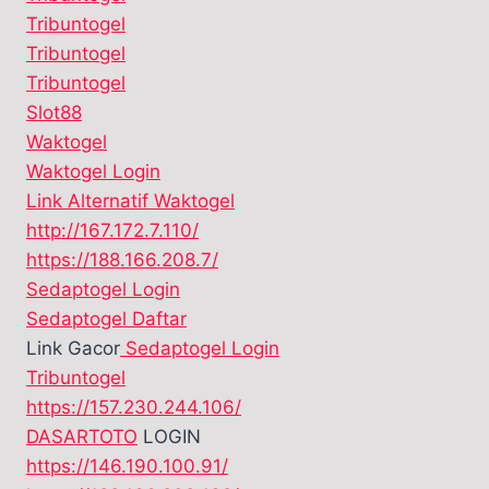
Tribuntogel
Tribuntogel
Tribuntogel
Slot88
Waktogel
Waktogel Login
Link Alternatif Waktogel
http://167.172.7.110/
https://188.166.208.7/
Sedaptogel Login
Sedaptogel Daftar
Link Gacor
Sedaptogel Login
Tribuntogel
https://157.230.244.106/
DASARTOTO
LOGIN
https://146.190.100.91/