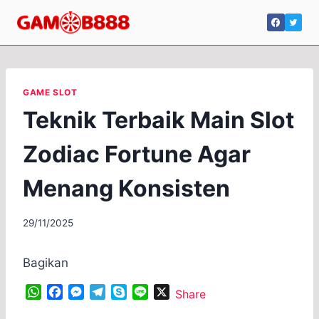
Skip
to
content
GAME SLOT
Teknik Terbaik Main Slot
Zodiac Fortune Agar
Menang Konsisten
29/11/2025
Bagikan
W
F
M
T
S
L
X
Share
h
a
e
e
k
i