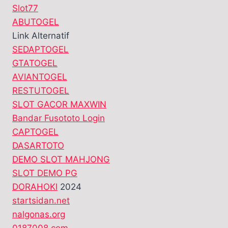
Slot77
ABUTOGEL
Link Alternatif
SEDAPTOGEL
GTATOGEL
AVIANTOGEL
RESTUTOGEL
SLOT GACOR MAXWIN
Bandar Fusototo Login
CAPTOGEL
DASARTOTO
DEMO SLOT MAHJONG
SLOT DEMO PG
DORAHOKI
2024
startsidan.net
nalgonas.org
0187008.com