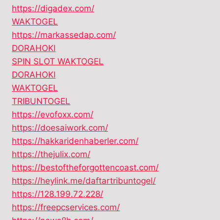
https://digadex.com/
WAKTOGEL
https://markassedap.com/
DORAHOKI
SPIN SLOT WAKTOGEL
DORAHOKI
WAKTOGEL
TRIBUNTOGEL
https://evofoxx.com/
https://doesaiwork.com/
https://hakkaridenhaberler.com/
https://thejulix.com/
https://bestoftheforgottencoast.com/
https://heylink.me/daftartribuntogel/
https://128.199.72.228/
https://freepcservices.com/