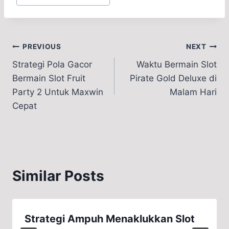
Post
PREVIOUS
NEXT
Strategi Pola Gacor
Waktu Bermain Slot
navigation
Bermain Slot Fruit
Pirate Gold Deluxe di
Party 2 Untuk Maxwin
Malam Hari
Cepat
Similar Posts
Strategi Ampuh Menaklukkan Slot