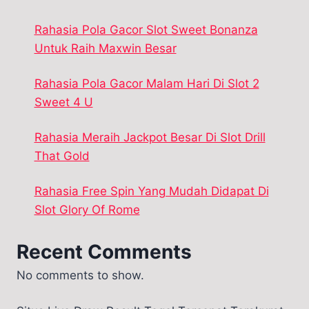
Rahasia Pola Gacor Slot Sweet Bonanza
Untuk Raih Maxwin Besar
Rahasia Pola Gacor Malam Hari Di Slot 2
Sweet 4 U
Rahasia Meraih Jackpot Besar Di Slot Drill
That Gold
Rahasia Free Spin Yang Mudah Didapat Di
Slot Glory Of Rome
Recent Comments
No comments to show.