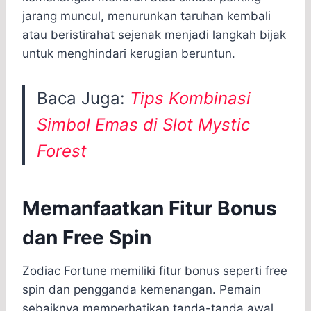
jarang muncul, menurunkan taruhan kembali
atau beristirahat sejenak menjadi langkah bijak
untuk menghindari kerugian beruntun.
Baca Juga:
Tips Kombinasi
Simbol Emas di Slot Mystic
Forest
Memanfaatkan Fitur Bonus
dan Free Spin
Zodiac Fortune memiliki fitur bonus seperti free
spin dan pengganda kemenangan. Pemain
sebaiknya memperhatikan tanda-tanda awal