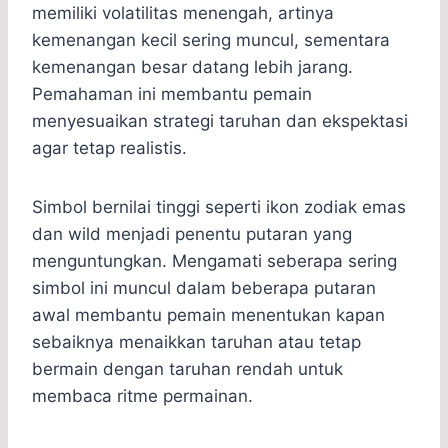
memiliki volatilitas menengah, artinya
kemenangan kecil sering muncul, sementara
kemenangan besar datang lebih jarang.
Pemahaman ini membantu pemain
menyesuaikan strategi taruhan dan ekspektasi
agar tetap realistis.
Simbol bernilai tinggi seperti ikon zodiak emas
dan wild menjadi penentu putaran yang
menguntungkan. Mengamati seberapa sering
simbol ini muncul dalam beberapa putaran
awal membantu pemain menentukan kapan
sebaiknya menaikkan taruhan atau tetap
bermain dengan taruhan rendah untuk
membaca ritme permainan.