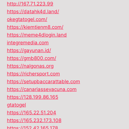
http://167.71.223.99
https://datahk4d.land/
okegtatogel.com/
https://kiemtienm8.com/
https://meme4dlogin.land
integremedia.com
https://gayunan.id/
https://gmb800.com/
https://nalgonas.org
https://richersport.com
https://setupbaccarattable.com
https://canariassevacuna.com
https://128.199.86.165
gtatogel
https://165.22.51.204
https://165.232.173.108
https://152.42.165.178