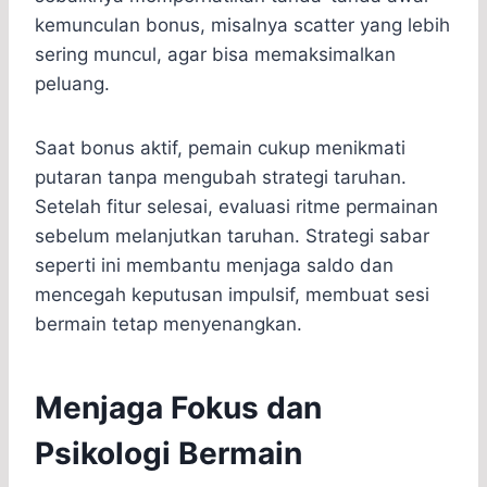
kemunculan bonus, misalnya scatter yang lebih
sering muncul, agar bisa memaksimalkan
peluang.
Saat bonus aktif, pemain cukup menikmati
putaran tanpa mengubah strategi taruhan.
Setelah fitur selesai, evaluasi ritme permainan
sebelum melanjutkan taruhan. Strategi sabar
seperti ini membantu menjaga saldo dan
mencegah keputusan impulsif, membuat sesi
bermain tetap menyenangkan.
Menjaga Fokus dan
Psikologi Bermain