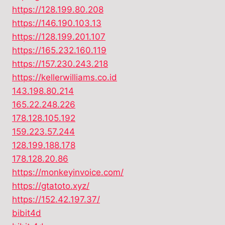
https://128.199.80.208
https://146.190.103.13
https://128.199.201.107
https://165.232.160.119
https://157.230.243.218
https://kellerwilliams.co.id
143.198.80.214
165.22.248.226
178.128.105.192
159.223.57.244
128.199.188.178
178.128.20.86
https://monkeyinvoice.com/
https://gtatoto.xyz/
https://152.42.197.37/
bibit4d