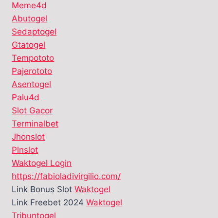
Meme4d
Abutogel
Sedaptogel
Gtatogel
Tempototo
Pajerototo
Asentogel
Palu4d
Slot Gacor
Terminalbet
Jhonslot
Plnslot
Waktogel Login
https://fabioladivirgilio.com/
Link Bonus Slot
Waktogel
Link Freebet 2024
Waktogel
Tribuntogel