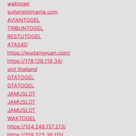
waktogel
sultanslotmania.com
AVIANTOGEL
TRIBUNTOGEL
RESTUTOGEL
ATAS4D
https://wudangyuan.com/
https://178.128.119.34/
slot thailand
GTATOGEL
GTATOGEL
JAMUSLOT
JAMUSLOT
JAMUSLOT
WAKTOGEL
https://104.248.157.213/
https://159.223.36.115/