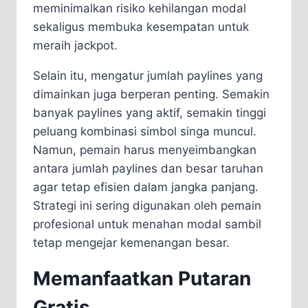
meminimalkan risiko kehilangan modal
sekaligus membuka kesempatan untuk
meraih jackpot.
Selain itu, mengatur jumlah paylines yang
dimainkan juga berperan penting. Semakin
banyak paylines yang aktif, semakin tinggi
peluang kombinasi simbol singa muncul.
Namun, pemain harus menyeimbangkan
antara jumlah paylines dan besar taruhan
agar tetap efisien dalam jangka panjang.
Strategi ini sering digunakan oleh pemain
profesional untuk menahan modal sambil
tetap mengejar kemenangan besar.
Memanfaatkan Putaran
Gratis