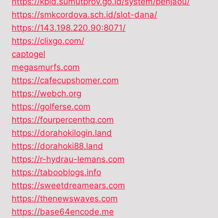
https://kpid.sumutprov.go.id/system/penjaou/
https://smkcordova.sch.id/slot-dana/
https://143.198.220.90:8071/
https://clixgo.com/
captogel
megasmurfs.com
https://cafecupshomer.com
https://webch.org
https://golferse.com
https://fourpercenthq.com
https://dorahokilogin.land
https://dorahoki88.land
https://r-hydrau-lemans.com
https://tabooblogs.info
https://sweetdreamears.com
https://thenewswaves.com
https://base64encode.me