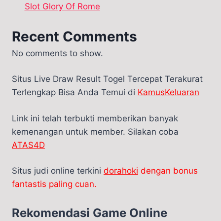
Slot Glory Of Rome
Recent Comments
No comments to show.
Situs Live Draw Result Togel Tercepat Terakurat
Terlengkap Bisa Anda Temui di
KamusKeluaran
Link ini telah terbukti memberikan banyak
kemenangan untuk member. Silakan coba
ATAS4D
Situs judi online terkini
dorahoki
dengan bonus
fantastis paling cuan.
Rekomendasi Game Online