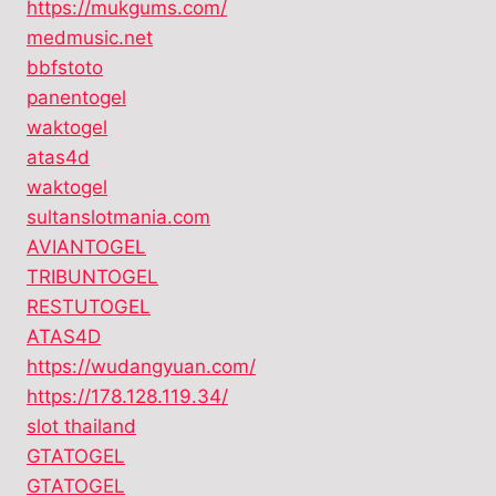
https://mukgums.com/
medmusic.net
bbfstoto
panentogel
waktogel
atas4d
waktogel
sultanslotmania.com
AVIANTOGEL
TRIBUNTOGEL
RESTUTOGEL
ATAS4D
https://wudangyuan.com/
https://178.128.119.34/
slot thailand
GTATOGEL
GTATOGEL