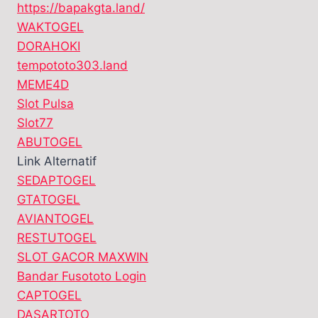
https://bapakgta.land/
WAKTOGEL
DORAHOKI
tempototo303.land
MEME4D
Slot Pulsa
Slot77
ABUTOGEL
Link Alternatif
SEDAPTOGEL
GTATOGEL
AVIANTOGEL
RESTUTOGEL
SLOT GACOR MAXWIN
Bandar Fusototo Login
CAPTOGEL
DASARTOTO