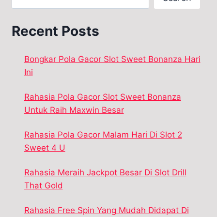
Recent Posts
Bongkar Pola Gacor Slot Sweet Bonanza Hari
Ini
Rahasia Pola Gacor Slot Sweet Bonanza
Untuk Raih Maxwin Besar
Rahasia Pola Gacor Malam Hari Di Slot 2
Sweet 4 U
Rahasia Meraih Jackpot Besar Di Slot Drill
That Gold
Rahasia Free Spin Yang Mudah Didapat Di