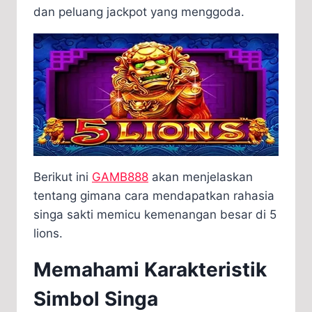
dan peluang jackpot yang menggoda.
Berikut ini
GAMB888
akan menjelaskan
tentang gimana cara mendapatkan rahasia
singa sakti memicu kemenangan besar di 5
lions.
Memahami Karakteristik
Simbol Singa