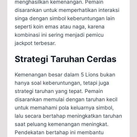
menghasilkan kemenangan. Pemain
disarankan untuk memperhatikan interaksi
singa dengan simbol keberuntungan lain
seperti koin emas atau naga, karena
kombinasi ini sering menjadi pemicu
jackpot terbesar.
Strategi Taruhan Cerdas
Kemenangan besar dalam 5 Lions bukan
hanya soal keberuntungan, tetapi juga
strategi taruhan yang tepat. Pemain
disarankan memulai dengan taruhan kecil
untuk memahami pola keluarnya simbol,
lalu secara bertahap meningkatkan taruhan
saat peluang kemenangan meningkat.
Pendekatan bertahap ini membantu