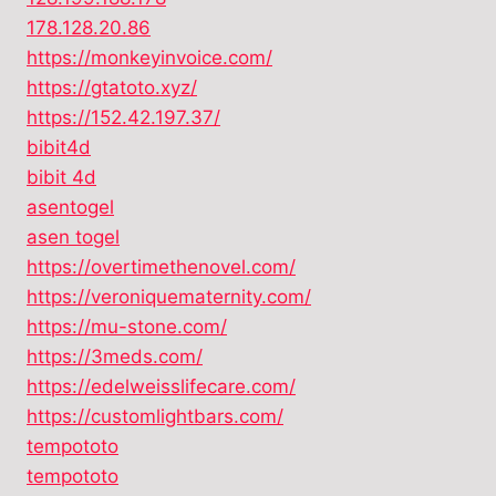
178.128.20.86
https://monkeyinvoice.com/
https://gtatoto.xyz/
https://152.42.197.37/
bibit4d
bibit 4d
asentogel
asen togel
https://overtimethenovel.com/
https://veroniquematernity.com/
https://mu-stone.com/
https://3meds.com/
https://edelweisslifecare.com/
https://customlightbars.com/
tempototo
tempototo