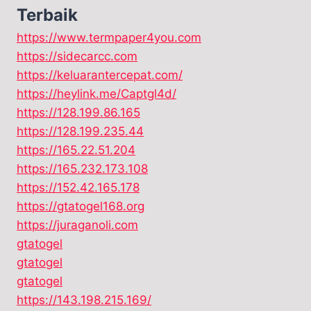
Terbaik
https://www.termpaper4you.com
https://sidecarcc.com
https://keluarantercepat.com/
https://heylink.me/Captgl4d/
https://128.199.86.165
https://128.199.235.44
https://165.22.51.204
https://165.232.173.108
https://152.42.165.178
https://gtatogel168.org
https://juraganoli.com
gtatogel
gtatogel
gtatogel
https://143.198.215.169/