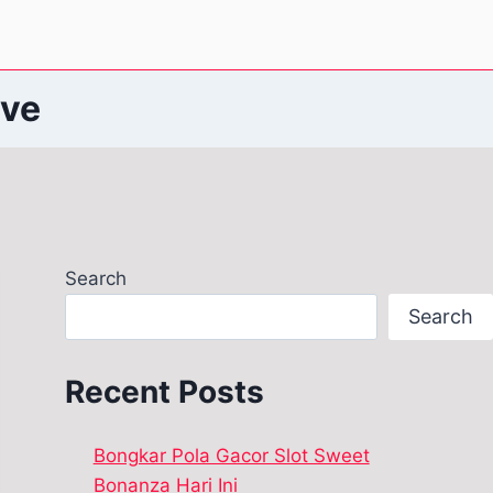
ive
Search
Search
Recent Posts
Bongkar Pola Gacor Slot Sweet
Bonanza Hari Ini