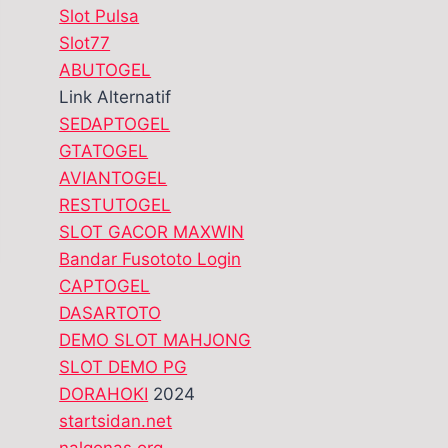
Slot Pulsa
Slot77
ABUTOGEL
Link Alternatif
SEDAPTOGEL
GTATOGEL
AVIANTOGEL
RESTUTOGEL
SLOT GACOR MAXWIN
Bandar Fusototo Login
CAPTOGEL
DASARTOTO
DEMO SLOT MAHJONG
SLOT DEMO PG
DORAHOKI
2024
startsidan.net