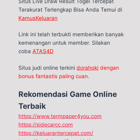
Situs Live Draw Result Togel Tercepat
Terakurat Terlengkap Bisa Anda Temui di
KamusKeluaran
Link ini telah terbukti memberikan banyak
kemenangan untuk member. Silakan
coba
ATAS4D
Situs judi online terkini
dorahoki
dengan
bonus fantastis paling cuan.
Rekomendasi Game Online
Terbaik
https://www.termpaper4you.com
https://sidecarcc.com
https://keluarantercepat.com/