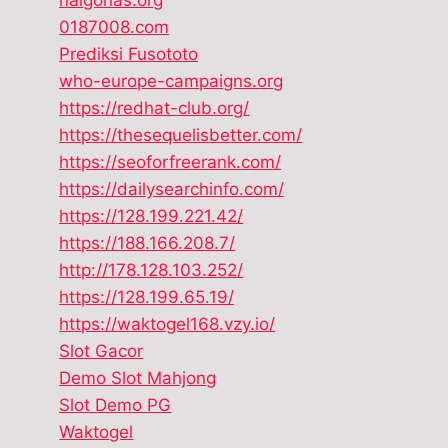
nalgonas.org
0187008.com
Prediksi Fusototo
who-europe-campaigns.org
https://redhat-club.org/
https://thesequelisbetter.com/
https://seoforfreerank.com/
https://dailysearchinfo.com/
https://128.199.221.42/
https://188.166.208.7/
http://178.128.103.252/
https://128.199.65.19/
https://waktogel168.vzy.io/
Slot Gacor
Demo Slot Mahjong
Slot Demo PG
Waktogel