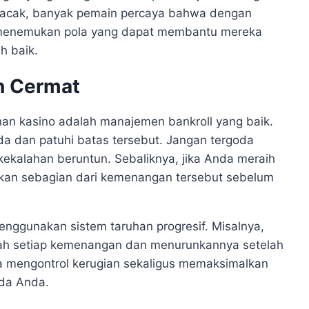
at acak, banyak pemain percaya bahwa dengan
 menemukan pola yang dapat membantu mereka
h baik.
n Cermat
nan kasino adalah manajemen bankroll yang baik.
a dan patuhi batas tersebut. Jangan tergoda
kekalahan beruntun. Sebaliknya, jika Anda meraih
kan sebagian dari kemenangan tersebut sebelum
menggunakan sistem taruhan progresif. Misalnya,
lah setiap kemenangan dan menurunkannya setelah
 mengontrol kerugian sekaligus memaksimalkan
da Anda.