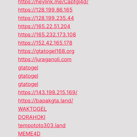
https://heylink.me/Captgl4d/
https://128.199.86.165
https://128.199.235.44
https://165.22.51.204
https://165.232.173.108
https://152.42.165.178
https://gtatogel168.org
https://juraganoli.com
gtatogel
gtatogel
gtatogel
https://143.198.215.169/
https://bapakgta.land/
WAKTOGEL
DORAHOKI
tempototo303.land
MEME4D