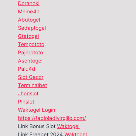
Dorahoki
Meme4d
Abutogel
Sedaptogel
Gtatogel
Tempototo
Pajerototo
Asentogel
Palu4d
Slot Gacor
Terminalbet
Jhonslot
Plnslot
Waktogel Login
https://fabioladivirgilio.com/
Link Bonus Slot
Waktogel
Link Freebet 2024
Waktogel