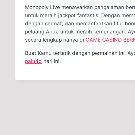
Monopoly Live menawarkan pengalaman ber
untuk meraih jackpot fantastis. Dengan me
dengan cermat, dan memanfaatkan fitur bon
peluang Anda untuk meraih kemenangan. Ayo s
secara lengkap hanya di
GAME CASINO BER
Buat Kamu tertarik dengan permainan ini. Ay
palu4d
hari ini!