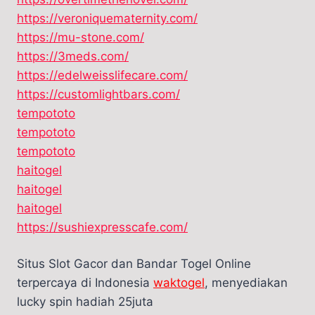
https://veroniquematernity.com/
https://mu-stone.com/
https://3meds.com/
https://edelweisslifecare.com/
https://customlightbars.com/
tempototo
tempototo
tempototo
haitogel
haitogel
haitogel
https://sushiexpresscafe.com/
Situs Slot Gacor dan Bandar Togel Online
terpercaya di Indonesia
waktogel
, menyediakan
lucky spin hadiah 25juta