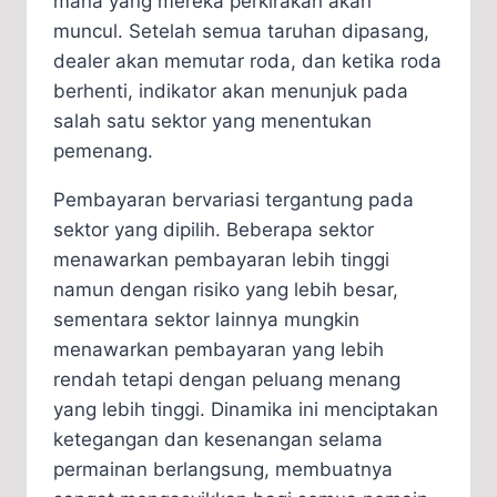
mana yang mereka perkirakan akan
muncul. Setelah semua taruhan dipasang,
dealer akan memutar roda, dan ketika roda
berhenti, indikator akan menunjuk pada
salah satu sektor yang menentukan
pemenang.
Pembayaran bervariasi tergantung pada
sektor yang dipilih. Beberapa sektor
menawarkan pembayaran lebih tinggi
namun dengan risiko yang lebih besar,
sementara sektor lainnya mungkin
menawarkan pembayaran yang lebih
rendah tetapi dengan peluang menang
yang lebih tinggi. Dinamika ini menciptakan
ketegangan dan kesenangan selama
permainan berlangsung, membuatnya