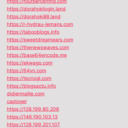
https://fourpercenthq.com
https://dorahokilogin.land
https://dorahoki88.land
https://r-hydrau-lemans.com
https://tabooblogs.info
https://sweetdreamears.com
https://thenewswaves.com
https://base64encode.me
https://ekwago.com
https://64vn.com
https://tecnogl.com
https://blogsactu.info
didiermaille.com
captogel
https://128.199.80.208
https://146.190.103.13
https://128.199.201.107