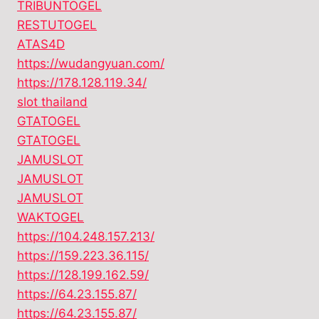
TRIBUNTOGEL
RESTUTOGEL
ATAS4D
https://wudangyuan.com/
https://178.128.119.34/
slot thailand
GTATOGEL
GTATOGEL
JAMUSLOT
JAMUSLOT
JAMUSLOT
WAKTOGEL
https://104.248.157.213/
https://159.223.36.115/
https://128.199.162.59/
https://64.23.155.87/
https://64.23.155.87/