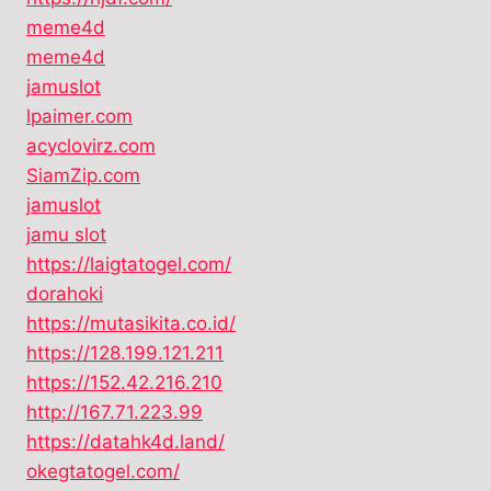
meme4d
meme4d
jamuslot
lpaimer.com
acyclovirz.com
SiamZip.com
jamuslot
jamu slot
https://laigtatogel.com/
dorahoki
https://mutasikita.co.id/
https://128.199.121.211
https://152.42.216.210
http://167.71.223.99
https://datahk4d.land/
okegtatogel.com/