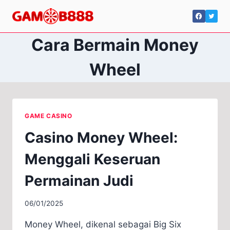
Skip
to
content
Cara Bermain Money
Wheel
GAME CASINO
Casino Money Wheel:
Menggali Keseruan
Permainan Judi
06/01/2025
Money Wheel, dikenal sebagai Big Six