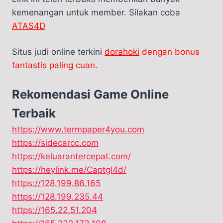
kemenangan untuk member. Silakan coba
ATAS4D
Situs judi online terkini
dorahoki
dengan bonus
fantastis paling cuan.
Rekomendasi Game Online
Terbaik
https://www.termpaper4you.com
https://sidecarcc.com
https://keluarantercepat.com/
https://heylink.me/Captgl4d/
https://128.199.86.165
https://128.199.235.44
https://165.22.51.204