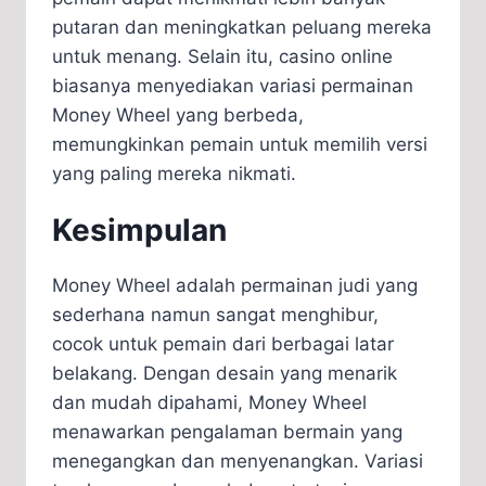
putaran dan meningkatkan peluang mereka
untuk menang. Selain itu, casino online
biasanya menyediakan variasi permainan
Money Wheel yang berbeda,
memungkinkan pemain untuk memilih versi
yang paling mereka nikmati.
Kesimpulan
​Money Wheel adalah permainan judi yang
sederhana namun sangat menghibur,
cocok untuk pemain dari berbagai latar
belakang. Dengan desain yang menarik
dan mudah dipahami, Money Wheel
menawarkan pengalaman bermain yang
menegangkan dan menyenangkan. Variasi