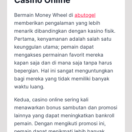
Casino Online
Bermain Money Wheel di
abutogel
memberikan pengalaman yang lebih
menarik dibandingkan dengan kasino fisik.
Pertama, kenyamanan adalah salah satu
keunggulan utama; pemain dapat
mengakses permainan favorit mereka
kapan saja dan di mana saja tanpa harus
bepergian. Hal ini sangat menguntungkan
bagi mereka yang tidak memiliki banyak
waktu luang.
Kedua, casino online sering kali
menawarkan bonus sambutan dan promosi
lainnya yang dapat meningkatkan bankroll
pemain. Dengan mengikuti promosi ini,
pemain dapat menikmati lebih banyak