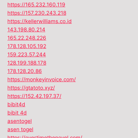
https://165.232.160.119
https://157.230.243.218
https://kellerwilliams.co.id
143.198.80.214
165.22.248.226
178.128.105.192
159.223.57.244
128.199.188.178
178.128.20.86
https://monkeyinvoice.com/
https://gtatoto.xyz/
https://152.42.197.37/
bibit4d
bibit 4d
asentogel
asen togel
https://overtimethenovel.com/