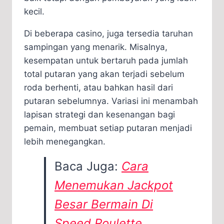
kecil.
Di beberapa casino, juga tersedia taruhan
sampingan yang menarik. Misalnya,
kesempatan untuk bertaruh pada jumlah
total putaran yang akan terjadi sebelum
roda berhenti, atau bahkan hasil dari
putaran sebelumnya. Variasi ini menambah
lapisan strategi dan kesenangan bagi
pemain, membuat setiap putaran menjadi
lebih menegangkan.
Baca Juga:
Cara
Menemukan Jackpot
Besar Bermain Di
Speed Roulette