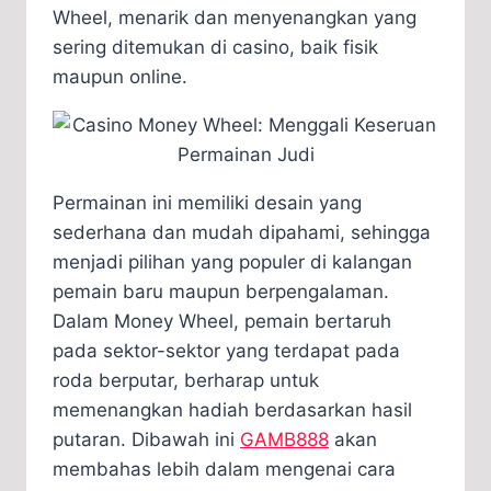
Wheel, menarik dan menyenangkan yang
sering ditemukan di casino, baik fisik
maupun online.
Permainan ini memiliki desain yang
sederhana dan mudah dipahami, sehingga
menjadi pilihan yang populer di kalangan
pemain baru maupun berpengalaman.
Dalam Money Wheel, pemain bertaruh
pada sektor-sektor yang terdapat pada
roda berputar, berharap untuk
memenangkan hadiah berdasarkan hasil
putaran. Dibawah ini
GAMB888
akan
membahas lebih dalam mengenai cara