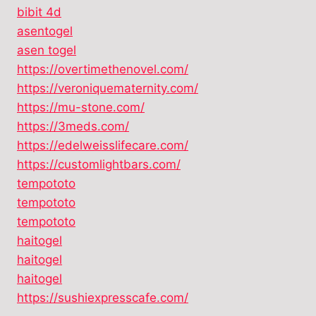
bibit 4d
asentogel
asen togel
https://overtimethenovel.com/
https://veroniquematernity.com/
https://mu-stone.com/
https://3meds.com/
https://edelweisslifecare.com/
https://customlightbars.com/
tempototo
tempototo
tempototo
haitogel
haitogel
haitogel
https://sushiexpresscafe.com/