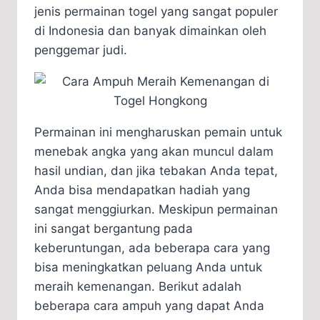
jenis permainan togel yang sangat populer
di Indonesia dan banyak dimainkan oleh
penggemar judi.
Permainan ini mengharuskan pemain untuk
menebak angka yang akan muncul dalam
hasil undian, dan jika tebakan Anda tepat,
Anda bisa mendapatkan hadiah yang
sangat menggiurkan. Meskipun permainan
ini sangat bergantung pada
keberuntungan, ada beberapa cara yang
bisa meningkatkan peluang Anda untuk
meraih kemenangan. Berikut adalah
beberapa cara ampuh yang dapat Anda