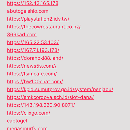
https://152.42.165.178
abutogelshio.com
https://playstation2.idv.tw/
https://thecowrestaurant.co.nz/
369kad.com
https://165.22.53.103/
https://167.71.193.173/
https://dorahoki88.land/
https://news5s.com//
https://fsimcafe.com/
https://bw100chat.com/
https://kpid.sumutprov.go.id/system/penjaou/
https://smkcordova.sch.id/slot-dana/
https://143.198.220.90:8071/
https://clixgo.com/
captogel
megasmurfs.com