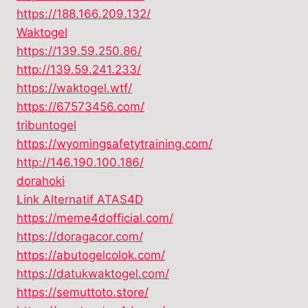
https://188.166.209.132/
Waktogel
https://139.59.250.86/
http://139.59.241.233/
https://waktogel.wtf/
https://67573456.com/
tribuntogel
https://wyomingsafetytraining.com/
http://146.190.100.186/
dorahoki
Link Alternatif ATAS4D
https://meme4dofficial.com/
https://doragacor.com/
https://abutogelcolok.com/
https://datukwaktogel.com/
https://semuttoto.store/