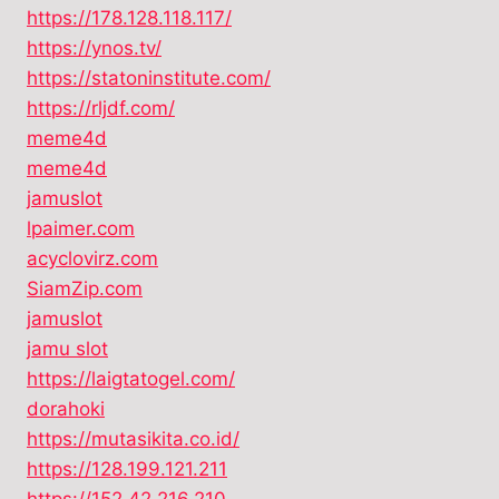
https://178.128.118.117/
https://ynos.tv/
https://statoninstitute.com/
https://rljdf.com/
meme4d
meme4d
jamuslot
lpaimer.com
acyclovirz.com
SiamZip.com
jamuslot
jamu slot
https://laigtatogel.com/
dorahoki
https://mutasikita.co.id/
https://128.199.121.211
https://152.42.216.210