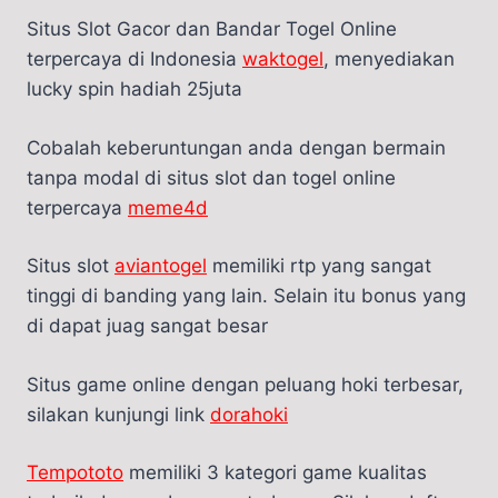
Situs Slot Gacor dan Bandar Togel Online
terpercaya di Indonesia
waktogel
, menyediakan
lucky spin hadiah 25juta
Cobalah keberuntungan anda dengan bermain
tanpa modal di situs slot dan togel online
terpercaya
meme4d
Situs slot
aviantogel
memiliki rtp yang sangat
tinggi di banding yang lain. Selain itu bonus yang
di dapat juag sangat besar
Situs game online dengan peluang hoki terbesar,
silakan kunjungi link
dorahoki
Tempototo
memiliki 3 kategori game kualitas