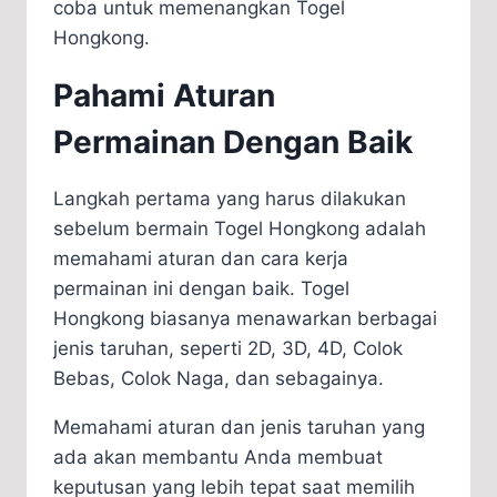
coba untuk memenangkan Togel
Hongkong.
Pahami Aturan
Permainan Dengan Baik
Langkah pertama yang harus dilakukan
sebelum bermain Togel Hongkong adalah
memahami aturan dan cara kerja
permainan ini dengan baik. Togel
Hongkong biasanya menawarkan berbagai
jenis taruhan, seperti 2D, 3D, 4D, Colok
Bebas, Colok Naga, dan sebagainya.
Memahami aturan dan jenis taruhan yang
ada akan membantu Anda membuat
keputusan yang lebih tepat saat memilih