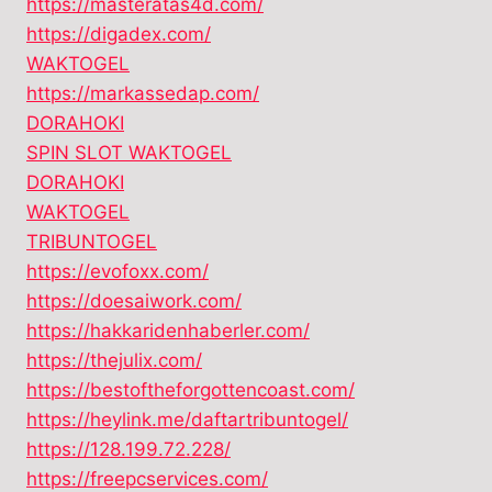
https://masteratas4d.com/
https://digadex.com/
WAKTOGEL
https://markassedap.com/
DORAHOKI
SPIN SLOT WAKTOGEL
DORAHOKI
WAKTOGEL
TRIBUNTOGEL
https://evofoxx.com/
https://doesaiwork.com/
https://hakkaridenhaberler.com/
https://thejulix.com/
https://bestoftheforgottencoast.com/
https://heylink.me/daftartribuntogel/
https://128.199.72.228/
https://freepcservices.com/