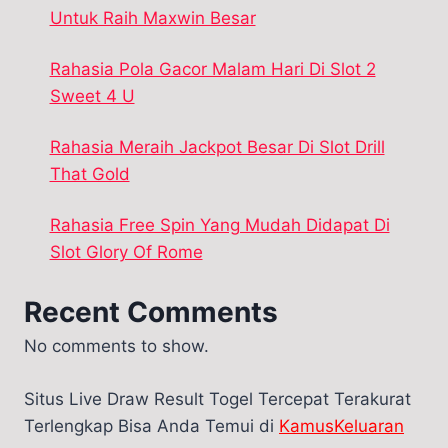
Untuk Raih Maxwin Besar
Rahasia Pola Gacor Malam Hari Di Slot 2
Sweet 4 U
Rahasia Meraih Jackpot Besar Di Slot Drill
That Gold
Rahasia Free Spin Yang Mudah Didapat Di
Slot Glory Of Rome
Recent Comments
No comments to show.
Situs Live Draw Result Togel Tercepat Terakurat
Terlengkap Bisa Anda Temui di
KamusKeluaran