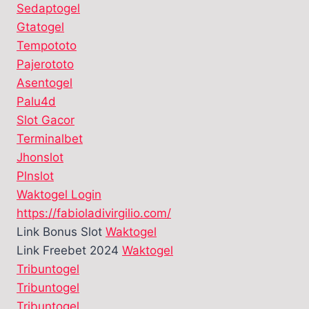
Sedaptogel
Gtatogel
Tempototo
Pajerototo
Asentogel
Palu4d
Slot Gacor
Terminalbet
Jhonslot
Plnslot
Waktogel Login
https://fabioladivirgilio.com/
Link Bonus Slot
Waktogel
Link Freebet 2024
Waktogel
Tribuntogel
Tribuntogel
Tribuntogel