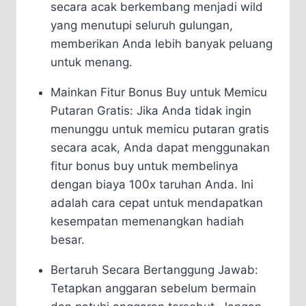
secara acak berkembang menjadi wild
yang menutupi seluruh gulungan,
memberikan Anda lebih banyak peluang
untuk menang.
Mainkan Fitur Bonus Buy untuk Memicu
Putaran Gratis: Jika Anda tidak ingin
menunggu untuk memicu putaran gratis
secara acak, Anda dapat menggunakan
fitur bonus buy untuk membelinya
dengan biaya 100x taruhan Anda. Ini
adalah cara cepat untuk mendapatkan
kesempatan memenangkan hadiah
besar.
Bertaruh Secara Bertanggung Jawab:
Tetapkan anggaran sebelum bermain