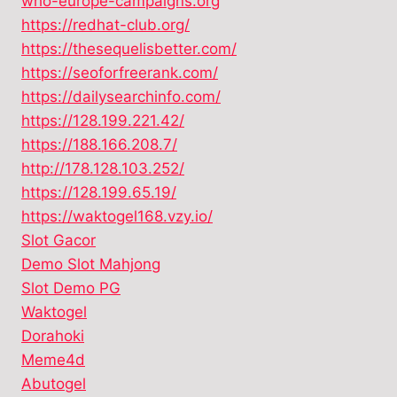
who-europe-campaigns.org
https://redhat-club.org/
https://thesequelisbetter.com/
https://seoforfreerank.com/
https://dailysearchinfo.com/
https://128.199.221.42/
https://188.166.208.7/
http://178.128.103.252/
https://128.199.65.19/
https://waktogel168.vzy.io/
Slot Gacor
Demo Slot Mahjong
Slot Demo PG
Waktogel
Dorahoki
Meme4d
Abutogel