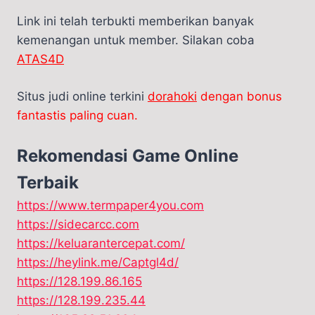
Link ini telah terbukti memberikan banyak
kemenangan untuk member. Silakan coba
ATAS4D
Situs judi online terkini
dorahoki
dengan bonus
fantastis paling cuan.
Rekomendasi Game Online
Terbaik
https://www.termpaper4you.com
https://sidecarcc.com
https://keluarantercepat.com/
https://heylink.me/Captgl4d/
https://128.199.86.165
https://128.199.235.44