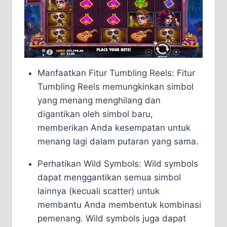
Manfaatkan Fitur Tumbling Reels: Fitur
Tumbling Reels memungkinkan simbol
yang menang menghilang dan
digantikan oleh simbol baru,
memberikan Anda kesempatan untuk
menang lagi dalam putaran yang sama.
Perhatikan Wild Symbols: Wild symbols
dapat menggantikan semua simbol
lainnya (kecuali scatter) untuk
membantu Anda membentuk kombinasi
pemenang. Wild symbols juga dapat