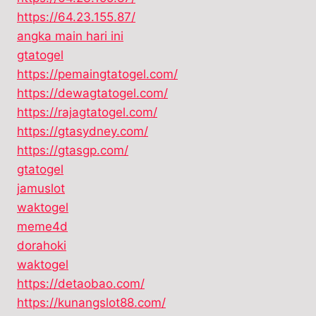
https://64.23.155.87/
angka main hari ini
gtatogel
https://pemaingtatogel.com/
https://dewagtatogel.com/
https://rajagtatogel.com/
https://gtasydney.com/
https://gtasgp.com/
gtatogel
jamuslot
waktogel
meme4d
dorahoki
waktogel
https://detaobao.com/
https://kunangslot88.com/