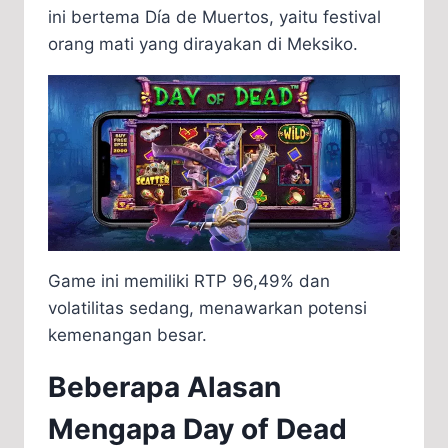
ini bertema Día de Muertos, yaitu festival
orang mati yang dirayakan di Meksiko.
Game ini memiliki RTP 96,49% dan
volatilitas sedang, menawarkan potensi
kemenangan besar.
Beberapa Alasan
Mengapa Day of Dead