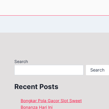
Search
Search
Recent Posts
Bongkar Pola Gacor Slot Sweet
Bonanza Hari Ini