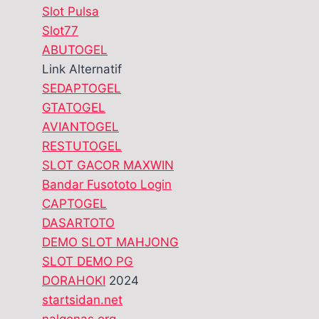
Slot Pulsa
Slot77
ABUTOGEL
Link Alternatif
SEDAPTOGEL
GTATOGEL
AVIANTOGEL
RESTUTOGEL
SLOT GACOR MAXWIN
Bandar Fusototo Login
CAPTOGEL
DASARTOTO
DEMO SLOT MAHJONG
SLOT DEMO PG
DORAHOKI
2024
startsidan.net