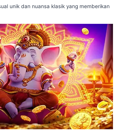
ual unik dan nuansa klasik yang memberikan