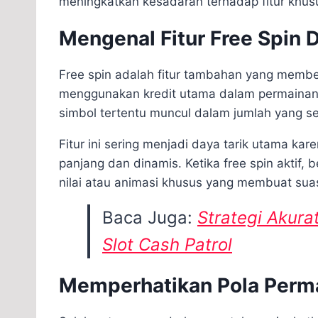
meningkatkan kesadaran terhadap fitur khus
Mengenal Fitur Free Spin
Free spin adalah fitur tambahan yang memb
menggunakan kredit utama dalam permainan. D
simbol tertentu muncul dalam jumlah yang se
Fitur ini sering menjadi daya tarik utama k
panjang dan dinamis. Ketika free spin akti
nilai atau animasi khusus yang membuat sua
Baca Juga:
Strategi Akura
Slot Cash Patrol
Memperhatikan Pola Perma