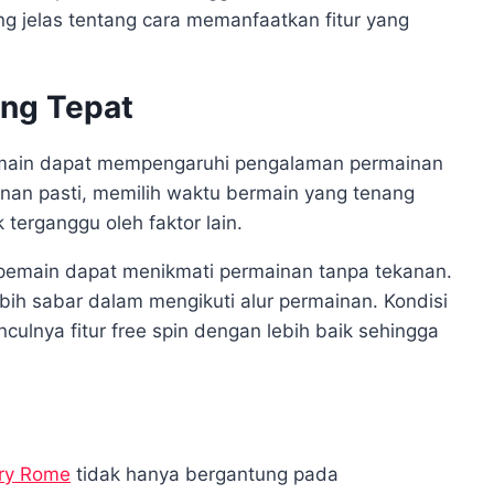
g jelas tentang cara memanfaatkan fitur yang
ng Tepat
main dapat mempengaruhi pengalaman permainan
inan pasti, memilih waktu bermain yang tenang
terganggu oleh faktor lain.
emain dapat menikmati permainan tanpa tekanan.
lebih sabar dalam mengikuti alur permainan. Kondisi
lnya fitur free spin dengan lebih baik sehingga
ry Rome
tidak hanya bergantung pada