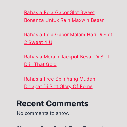
Rahasia Pola Gacor Slot Sweet
Bonanza Untuk Raih Maxwin Besar
Rahasia Pola Gacor Malam Hari Di Slot
2 Sweet 4 U
Rahasia Meraih Jackpot Besar Di Slot
Drill That Gold
Rahasia Free Spin Yang Mudah
Didapat Di Slot Glory Of Rome
Recent Comments
No comments to show.