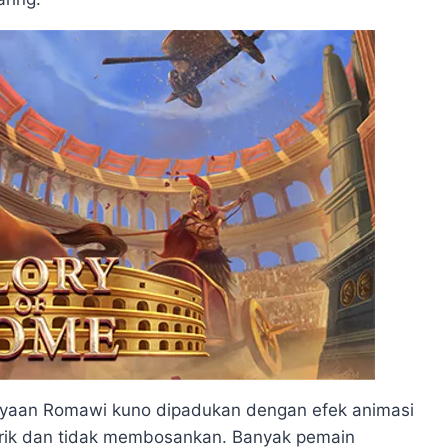
ayaan Romawi kuno dipadukan dengan efek animasi
rik dan tidak membosankan. Banyak pemain