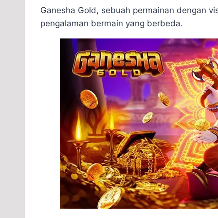
Ganesha Gold, sebuah permainan dengan vis
pengalaman bermain yang berbeda.