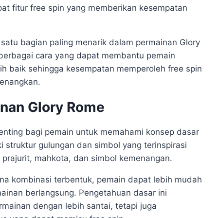
pat fitur free spin yang memberikan kesempatan
h satu bagian paling menarik dalam permainan Glory
berbagai cara yang dapat membantu pemain
h baik sehingga kesempatan memperoleh free spin
yenangkan.
nan Glory Rome
enting bagi pemain untuk memahami konsep dasar
 struktur gulungan dan simbol yang terinspirasi
m prajurit, mahkota, dan simbol kemenangan.
a kombinasi terbentuk, pemain dapat lebih mudah
ainan berlangsung. Pengetahuan dasar ini
ainan dengan lebih santai, tetapi juga