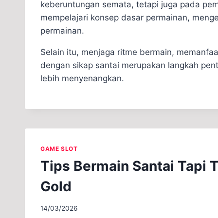
keberuntungan semata, tetapi juga pada p
mempelajari konsep dasar permainan, mengena
permainan.
Selain itu, menjaga ritme bermain, memanf
dengan sikap santai merupakan langkah pe
lebih menyenangkan.
GAME SLOT
Tips Bermain Santai Tapi T
Gold
14/03/2026