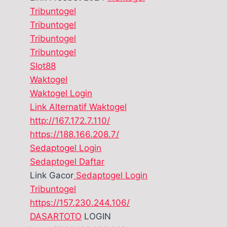
Tribuntogel
Tribuntogel
Tribuntogel
Tribuntogel
Slot88
Waktogel
Waktogel Login
Link Alternatif Waktogel
http://167.172.7.110/
https://188.166.208.7/
Sedaptogel Login
Sedaptogel Daftar
Link Gacor
Sedaptogel Login
Tribuntogel
https://157.230.244.106/
DASARTOTO
LOGIN