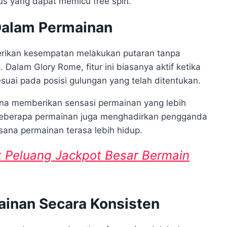
us yang dapat memicu free spin.
 Dalam Permainan
erikan kesempatan melakukan putaran tanpa
alam Glory Rome, fitur ini biasanya aktif ketika
suai pada posisi gulungan yang telah ditentukan.
arena memberikan sensasi permainan yang lebih
f, beberapa permainan juga menghadirkan pengganda
sana permainan terasa lebih hidup.
t Peluang Jackpot Besar Bermain
inan Secara Konsisten