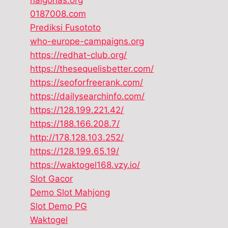
nalgonas.org
0187008.com
Prediksi Fusototo
who-europe-campaigns.org
https://redhat-club.org/
https://thesequelisbetter.com/
https://seoforfreerank.com/
https://dailysearchinfo.com/
https://128.199.221.42/
https://188.166.208.7/
http://178.128.103.252/
https://128.199.65.19/
https://waktogel168.vzy.io/
Slot Gacor
Demo Slot Mahjong
Slot Demo PG
Waktogel