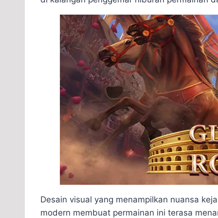
Desain visual yang menampilkan nuansa kej
modern membuat permainan ini terasa mena