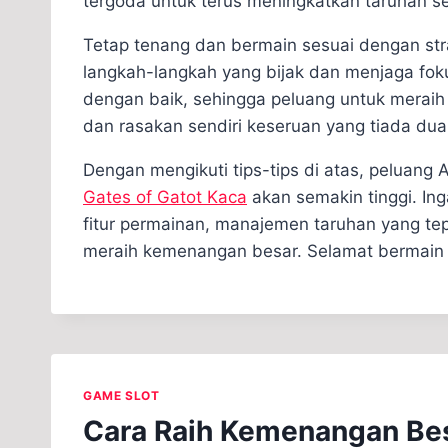
tergoda untuk terus meningkatkan taruhan se
Tetap tenang dan bermain sesuai dengan st
langkah-langkah yang bijak dan menjaga f
dengan baik, sehingga peluang untuk meraih 
dan rasakan sendiri keseruan yang tiada dua
Dengan mengikuti tips-tips di atas, peluang
Gates of Gatot Kaca
akan semakin tinggi. In
fitur permainan, manajemen taruhan yang te
meraih kemenangan besar. Selamat bermain
GAME SLOT
Cara Raih Kemenangan Bes