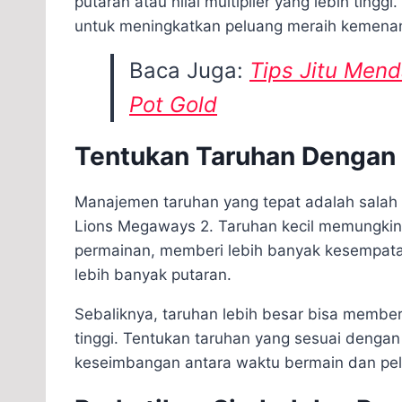
putaran atau nilai multiplier yang lebih ting
untuk meningkatkan peluang meraih kemena
Baca Juga:
Tips Jitu Mend
Pot Gold
Tentukan Taruhan Dengan 
Manajemen taruhan yang tepat adalah salah 
Lions Megaways 2. Taruhan kecil memungkin
permainan, memberi lebih banyak kesempatan
lebih banyak putaran.
Sebaliknya, taruhan lebih besar bisa memberik
tinggi. Tentukan taruhan yang sesuai denga
keseimbangan antara waktu bermain dan pe