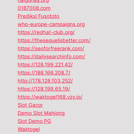
nalgonas.org
0187008.com
Prediksi Fusototo
who-europe-campaigns.org
https://redhat-club.org/
https://thesequelisbetter.com/
https://seoforfreerank.com/
https://dailysearchinfo.com/
https://128.199.221.42/
https://188.166.208.7/
http://178.128.103.252/
https://128.199.65.19/
https://waktogel168.vzy.io/
Slot Gacor
Demo Slot Mahjong
Slot Demo PG
Waktogel