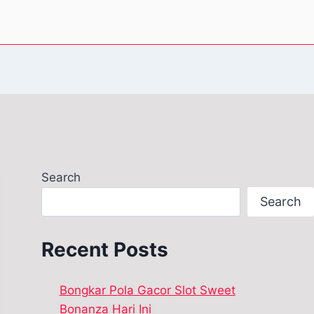
Search
Search
Recent Posts
Bongkar Pola Gacor Slot Sweet
Bonanza Hari Ini