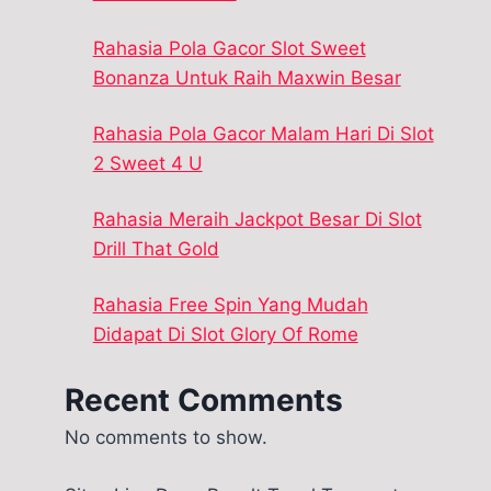
Rahasia Pola Gacor Slot Sweet
Bonanza Untuk Raih Maxwin Besar
Rahasia Pola Gacor Malam Hari Di Slot
2 Sweet 4 U
Rahasia Meraih Jackpot Besar Di Slot
Drill That Gold
Rahasia Free Spin Yang Mudah
Didapat Di Slot Glory Of Rome
Recent Comments
No comments to show.