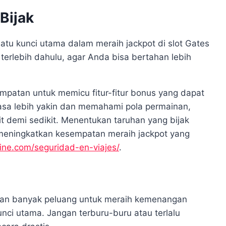
Bijak
tu kunci utama dalam meraih jackpot di slot Gates
 terlebih dahulu, agar Anda bisa bertahan lebih
mpatan untuk memicu fitur-fitur bonus yang dapat
sa lebih yakin dan memahami pola permainan,
t demi sedikit. Menentukan taruhan yang bijak
eningkatkan kesempatan meraih jackpot yang
line.com/seguridad-en-viajes/
.
an banyak peluang untuk meraih kemenangan
nci utama. Jangan terburu-buru atau terlalu