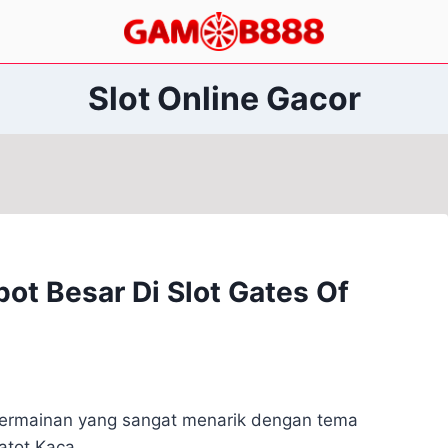
Slot Online Gacor
ot Besar Di Slot Gates Of
 permainan yang sangat menarik dengan tema
Gatot Kaca.