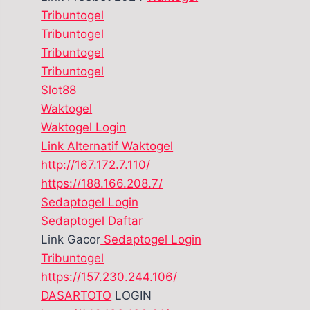
Tribuntogel
Tribuntogel
Tribuntogel
Tribuntogel
Slot88
Waktogel
Waktogel Login
Link Alternatif Waktogel
http://167.172.7.110/
https://188.166.208.7/
Sedaptogel Login
Sedaptogel Daftar
Link Gacor
Sedaptogel Login
Tribuntogel
https://157.230.244.106/
DASARTOTO
LOGIN