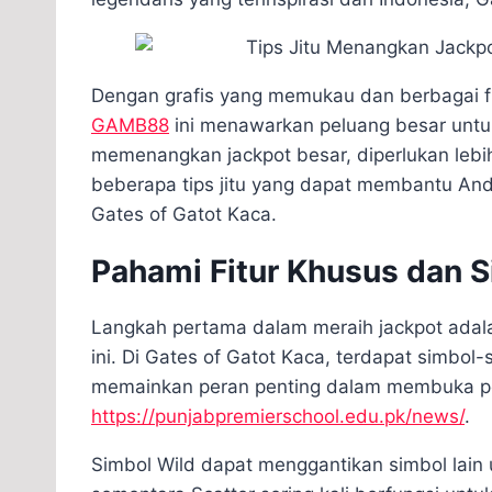
Dengan grafis yang memukau dan berbagai f
GAMB88
ini menawarkan peluang besar untuk
memenangkan jackpot besar, diperlukan lebih
beberapa tips jitu yang dapat membantu And
Gates of Gatot Kaca.
Pahami Fitur Khusus dan 
Langkah pertama dalam meraih jackpot adal
ini. Di Gates of Gatot Kaca, terdapat simbol
memainkan peran penting dalam membuka pel
https://punjabpremierschool.edu.pk/news/
.
Simbol Wild dapat menggantikan simbol lai