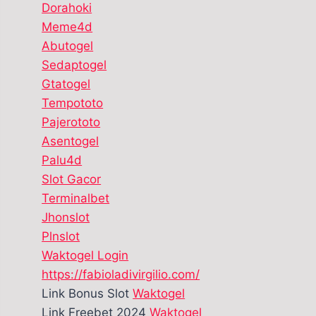
Dorahoki
Meme4d
Abutogel
Sedaptogel
Gtatogel
Tempototo
Pajerototo
Asentogel
Palu4d
Slot Gacor
Terminalbet
Jhonslot
Plnslot
Waktogel Login
https://fabioladivirgilio.com/
Link Bonus Slot
Waktogel
Link Freebet 2024
Waktogel