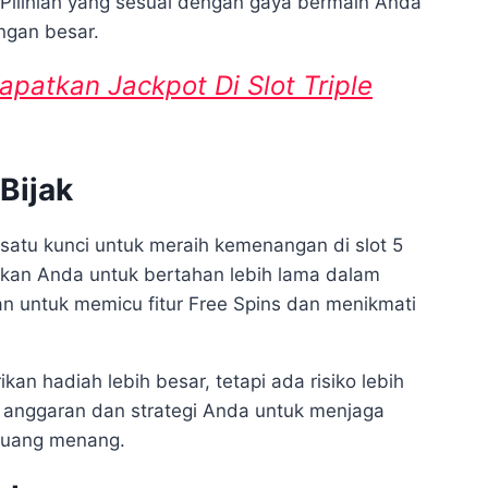
gi. Pilihlah yang sesuai dengan gaya bermain Anda
ngan besar.
apatkan Jackpot Di Slot Triple
Bijak
satu kunci untuk meraih kemenangan di slot 5
kan Anda untuk bertahan lebih lama dalam
 untuk memicu fitur Free Spins dan menikmati
an hadiah lebih besar, tetapi ada risiko lebih
n anggaran dan strategi Anda untuk menjaga
luang menang.