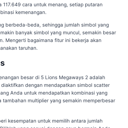
ga 117.649 cara untuk menang, setiap putaran
binasi kemenangan.
ang berbeda-beda, sehingga jumlah simbol yang
Semakin banyak simbol yang muncul, semakin besar
Mengerti bagaimana fitur ini bekerja akan
anakan taruhan.
ns
menangan besar di 5 Lions Megaways 2 adalah
pat diaktifkan dengan mendapatkan simbol scatter
luang Anda untuk mendapatkan kombinasi yang
a tambahan multiplier yang semakin memperbesar
ri kesempatan untuk memilih antara jumlah