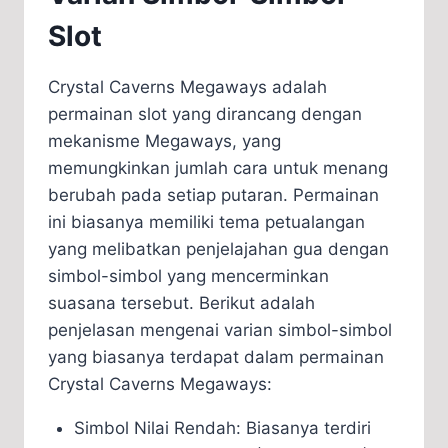
Slot
Crystal Caverns Megaways adalah
permainan slot yang dirancang dengan
mekanisme Megaways, yang
memungkinkan jumlah cara untuk menang
berubah pada setiap putaran. Permainan
ini biasanya memiliki tema petualangan
yang melibatkan penjelajahan gua dengan
simbol-simbol yang mencerminkan
suasana tersebut. Berikut adalah
penjelasan mengenai varian simbol-simbol
yang biasanya terdapat dalam permainan
Crystal Caverns Megaways:
Simbol Nilai Rendah: Biasanya terdiri