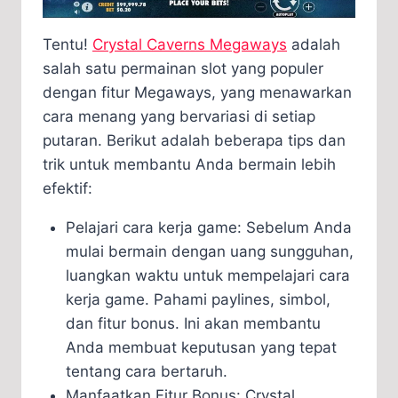
Tentu!
Crystal Caverns Megaways
adalah
salah satu permainan slot yang populer
dengan fitur Megaways, yang menawarkan
cara menang yang bervariasi di setiap
putaran. Berikut adalah beberapa tips dan
trik untuk membantu Anda bermain lebih
efektif:
Pelajari cara kerja game: Sebelum Anda
mulai bermain dengan uang sungguhan,
luangkan waktu untuk mempelajari cara
kerja game. Pahami paylines, simbol,
dan fitur bonus. Ini akan membantu
Anda membuat keputusan yang tepat
tentang cara bertaruh.
Manfaatkan Fitur Bonus: Crystal