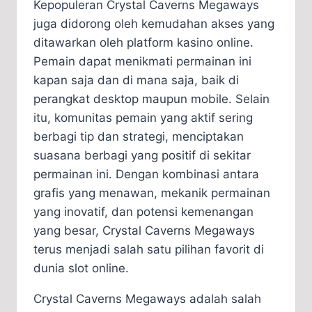
Kepopuleran Crystal Caverns Megaways
juga didorong oleh kemudahan akses yang
ditawarkan oleh platform kasino online.
Pemain dapat menikmati permainan ini
kapan saja dan di mana saja, baik di
perangkat desktop maupun mobile. Selain
itu, komunitas pemain yang aktif sering
berbagi tip dan strategi, menciptakan
suasana berbagi yang positif di sekitar
permainan ini. Dengan kombinasi antara
grafis yang menawan, mekanik permainan
yang inovatif, dan potensi kemenangan
yang besar, Crystal Caverns Megaways
terus menjadi salah satu pilihan favorit di
dunia slot online.
Crystal Caverns Megaways adalah salah