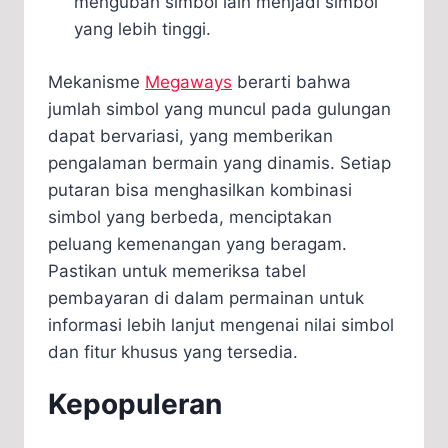
mengubah simbol lain menjadi simbol
yang lebih tinggi.
Mekanisme
Megaways
berarti bahwa
jumlah simbol yang muncul pada gulungan
dapat bervariasi, yang memberikan
pengalaman bermain yang dinamis. Setiap
putaran bisa menghasilkan kombinasi
simbol yang berbeda, menciptakan
peluang kemenangan yang beragam.
Pastikan untuk memeriksa tabel
pembayaran di dalam permainan untuk
informasi lebih lanjut mengenai nilai simbol
dan fitur khusus yang tersedia.
Kepopuleran