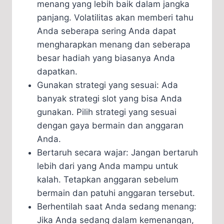
menang yang lebih baik dalam jangka
panjang. Volatilitas akan memberi tahu
Anda seberapa sering Anda dapat
mengharapkan menang dan seberapa
besar hadiah yang biasanya Anda
dapatkan.
Gunakan strategi yang sesuai: Ada
banyak strategi slot yang bisa Anda
gunakan. Pilih strategi yang sesuai
dengan gaya bermain dan anggaran
Anda.
Bertaruh secara wajar: Jangan bertaruh
lebih dari yang Anda mampu untuk
kalah. Tetapkan anggaran sebelum
bermain dan patuhi anggaran tersebut.
Berhentilah saat Anda sedang menang:
Jika Anda sedang dalam kemenangan,