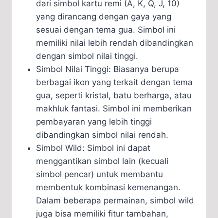
dari simbol kartu remi (A, K, Q, J, 10)
yang dirancang dengan gaya yang
sesuai dengan tema gua. Simbol ini
memiliki nilai lebih rendah dibandingkan
dengan simbol nilai tinggi.
Simbol Nilai Tinggi: Biasanya berupa
berbagai ikon yang terkait dengan tema
gua, seperti kristal, batu berharga, atau
makhluk fantasi. Simbol ini memberikan
pembayaran yang lebih tinggi
dibandingkan simbol nilai rendah.
Simbol Wild: Simbol ini dapat
menggantikan simbol lain (kecuali
simbol pencar) untuk membantu
membentuk kombinasi kemenangan.
Dalam beberapa permainan, simbol wild
juga bisa memiliki fitur tambahan,