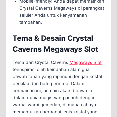
Mobile-friendly: Anda dapat memainkan
Crystal Caverns Megaways di perangkat
seluler Anda untuk kenyamanan
tambahan.
Tema & Desain Crystal
Caverns Megaways Slot
Tema dari Crystal Caverns
Megaways Slot
terinspirasi oleh keindahan alam gua
bawah tanah yang dipenuhi dengan kristal
berkilau dan batu permata. Dalam
permainan ini, pemain akan dibawa ke
dalam dunia magis yang penuh dengan
warna-warni gemerlap, di mana cahaya
memantulkan berbagai jenis kristal yang