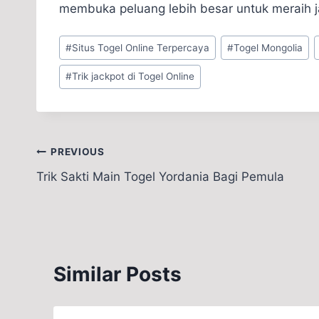
membuka peluang lebih besar untuk meraih j
Post
#
Situs Togel Online Terpercaya
#
Togel Mongolia
Tags:
#
Trik jackpot di Togel Online
Post
PREVIOUS
Trik Sakti Main Togel Yordania Bagi Pemula
navigation
Similar Posts