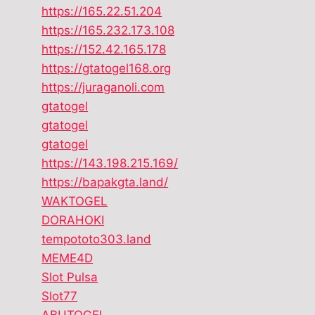
https://165.22.51.204
https://165.232.173.108
https://152.42.165.178
https://gtatogel168.org
https://juraganoli.com
gtatogel
gtatogel
gtatogel
https://143.198.215.169/
https://bapakgta.land/
WAKTOGEL
DORAHOKI
tempototo303.land
MEME4D
Slot Pulsa
Slot77