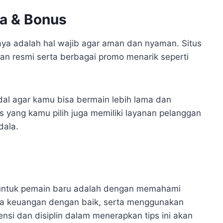
ya & Bonus
caya adalah hal wajib agar aman dan nyaman. Situs
an resmi serta berbagai promo menarik seperti
al agar kamu bisa bermain lebih lama dan
 yang kamu pilih juga memiliki layanan pelanggan
dala.
 untuk pemain baru adalah dengan memahami
lola keuangan dengan baik, serta menggunakan
ensi dan disiplin dalam menerapkan tips ini akan