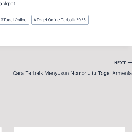
ackpot.
#
Togel Online
#
Togel Online Terbaik 2025
NEXT
Cara Terbaik Menyusun Nomor Jitu Togel Armenia