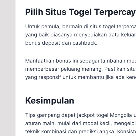
Pilih Situs Togel Terperca
Untuk pemula, bermain di situs togel terper
yang baik biasanya menyediakan data keluar
bonus deposit dan cashback.
Manfaatkan bonus ini sebagai tambahan mod
memperbesar peluang menang. Pastikan situs
yang responsif untuk membantu jika ada ken
Kesimpulan
Tips gampang dapat jackpot togel Mongolia
aturan main, mulai dari modal kecil, menge
teknik kombinasi dan prediksi angka. Konsist