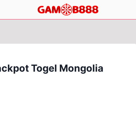
ckpot Togel Mongolia