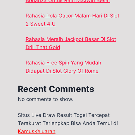
Bonanza Untuk Raih Maxwin Besar
Rahasia Pola Gacor Malam Hari Di Slot
2 Sweet 4 U
Rahasia Meraih Jackpot Besar Di Slot
Drill That Gold
Rahasia Free Spin Yang Mudah
Didapat Di Slot Glory Of Rome
Recent Comments
No comments to show.
Situs Live Draw Result Togel Tercepat
Terakurat Terlengkap Bisa Anda Temui di
KamusKeluaran