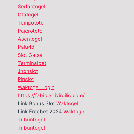
Sedaptogel
Cara Mudah Mendapatkan
Gtatogel
Jackpot Besar Togel Maroko
Tempototo
Pools
Pajerototo
30/07/2025
Asentogel
Palu4d
Slot Gacor
Terminalbet
Jhonslot
Plnslot
Waktogel Login
https://fabioladivirgilio.com/
Link Bonus Slot
Waktogel
Link Freebet 2024
Waktogel
Tribuntogel
Tribuntogel