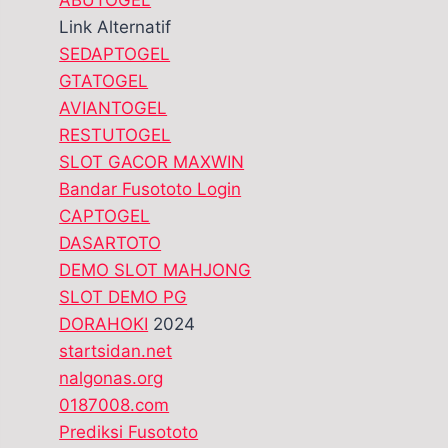
ABUTOGEL
Link Alternatif
SEDAPTOGEL
GTATOGEL
AVIANTOGEL
RESTUTOGEL
SLOT GACOR MAXWIN
Bandar Fusototo Login
CAPTOGEL
DASARTOTO
DEMO SLOT MAHJONG
SLOT DEMO PG
DORAHOKI
2024
startsidan.net
nalgonas.org
0187008.com
Prediksi Fusototo