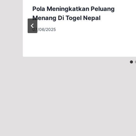
Pola Meningkatkan Peluang
Menang Di Togel Nepal
07/06/2025