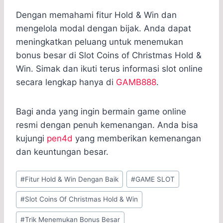
Dengan memahami fitur Hold & Win dan
mengelola modal dengan bijak. Anda dapat
meningkatkan peluang untuk menemukan
bonus besar di Slot Coins of Christmas Hold &
Win. Simak dan ikuti terus informasi slot online
secara lengkap hanya di
GAMB888
.
Bagi anda yang ingin bermain game online
resmi dengan penuh kemenangan. Anda bisa
kujungi
pen4d
yang memberikan kemenangan
dan keuntungan besar.
Post
#
Fitur Hold & Win Dengan Baik
#
GAME SLOT
Tags:
#
Slot Coins Of Christmas Hold & Win
#
Trik Menemukan Bonus Besar