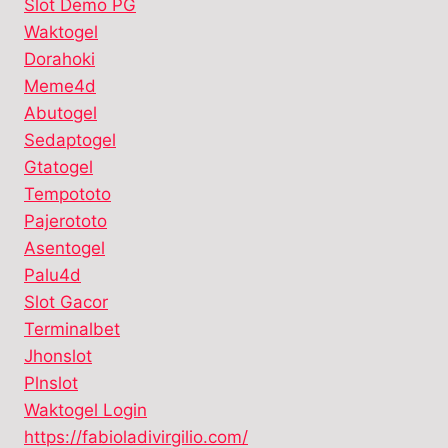
Slot Demo PG
Waktogel
Dorahoki
Meme4d
Abutogel
Sedaptogel
Gtatogel
Tempototo
Pajerototo
Asentogel
Palu4d
Slot Gacor
Terminalbet
Jhonslot
Plnslot
Waktogel Login
https://fabioladivirgilio.com/