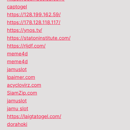
captogel
https://128.199.162.59/
https://178.128.118.117/
https://ynos.tv/
https://statoninstitute.com/
https://rljdf.com/
meme4d
meme4d
jamuslot
lpaimer.com
acyclovirz.com
SiamZip.com
jamuslot
jamu slot
https://laigtatogel.com/
dorahoki