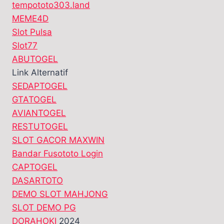
tempototo303.land
MEME4D
Slot Pulsa
Slot77
ABUTOGEL
Link Alternatif
SEDAPTOGEL
GTATOGEL
AVIANTOGEL
RESTUTOGEL
SLOT GACOR MAXWIN
Bandar Fusototo Login
CAPTOGEL
DASARTOTO
DEMO SLOT MAHJONG
SLOT DEMO PG
DORAHOKI
2024