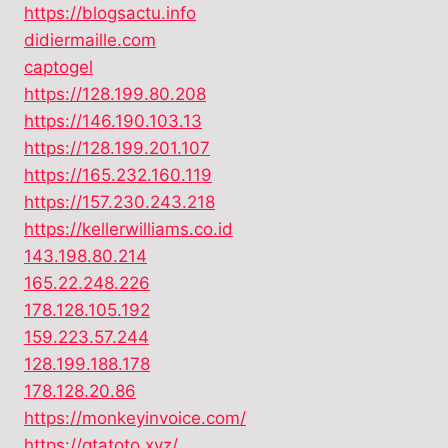
https://blogsactu.info
didiermaille.com
captogel
https://128.199.80.208
https://146.190.103.13
https://128.199.201.107
https://165.232.160.119
https://157.230.243.218
https://kellerwilliams.co.id
143.198.80.214
165.22.248.226
178.128.105.192
159.223.57.244
128.199.188.178
178.128.20.86
https://monkeyinvoice.com/
https://gtatoto.xyz/