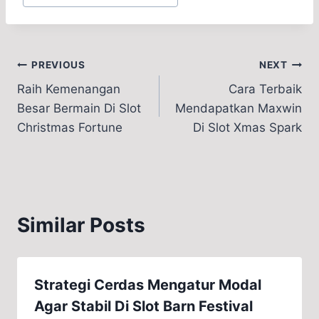
Post
PREVIOUS
NEXT
Raih Kemenangan
Cara Terbaik
navigation
Besar Bermain Di Slot
Mendapatkan Maxwin
Christmas Fortune
Di Slot Xmas Spark
Similar Posts
Strategi Cerdas Mengatur Modal
Agar Stabil Di Slot Barn Festival