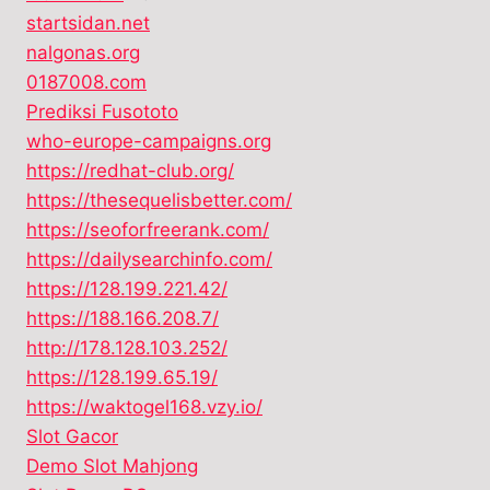
startsidan.net
nalgonas.org
0187008.com
Prediksi Fusototo
who-europe-campaigns.org
https://redhat-club.org/
https://thesequelisbetter.com/
https://seoforfreerank.com/
https://dailysearchinfo.com/
https://128.199.221.42/
https://188.166.208.7/
http://178.128.103.252/
https://128.199.65.19/
https://waktogel168.vzy.io/
Slot Gacor
Demo Slot Mahjong