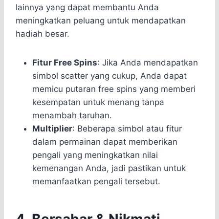
lainnya yang dapat membantu Anda
meningkatkan peluang untuk mendapatkan
hadiah besar.
Fitur Free Spins
: Jika Anda mendapatkan
simbol scatter yang cukup, Anda dapat
memicu putaran free spins yang memberi
kesempatan untuk menang tanpa
menambah taruhan.
Multiplier
: Beberapa simbol atau fitur
dalam permainan dapat memberikan
pengali yang meningkatkan nilai
kemenangan Anda, jadi pastikan untuk
memanfaatkan pengali tersebut.