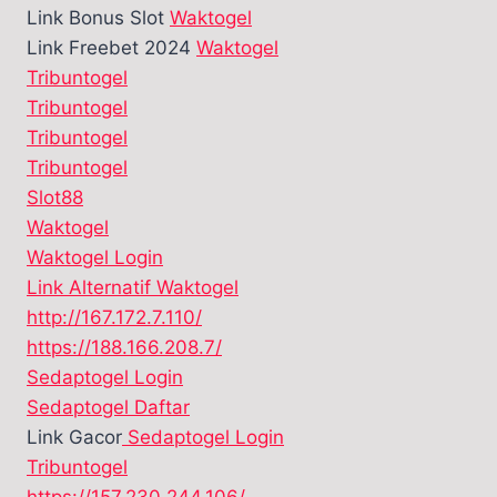
Link Bonus Slot
Waktogel
Link Freebet 2024
Waktogel
Tribuntogel
Tribuntogel
Tribuntogel
Tribuntogel
Slot88
Waktogel
Waktogel Login
Link Alternatif Waktogel
http://167.172.7.110/
https://188.166.208.7/
Sedaptogel Login
Sedaptogel Daftar
Link Gacor
Sedaptogel Login
Tribuntogel
https://157.230.244.106/