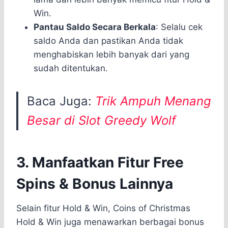
Win.
Pantau Saldo Secara Berkala
: Selalu cek
saldo Anda dan pastikan Anda tidak
menghabiskan lebih banyak dari yang
sudah ditentukan.
Baca Juga:
Trik Ampuh Menang
Besar di Slot Greedy Wolf
3. Manfaatkan Fitur Free
Spins & Bonus Lainnya
Selain fitur Hold & Win, Coins of Christmas
Hold & Win juga menawarkan berbagai bonus