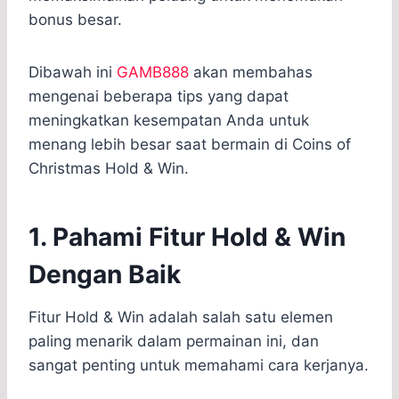
bonus besar.
Dibawah ini
GAMB888
akan membahas
mengenai beberapa tips yang dapat
meningkatkan kesempatan Anda untuk
menang lebih besar saat bermain di Coins of
Christmas Hold & Win.
1. Pahami Fitur Hold & Win
Dengan Baik
Fitur Hold & Win adalah salah satu elemen
paling menarik dalam permainan ini, dan
sangat penting untuk memahami cara kerjanya.