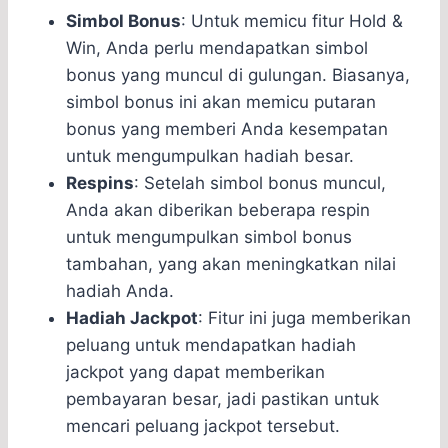
Simbol Bonus
: Untuk memicu fitur Hold &
Win, Anda perlu mendapatkan simbol
bonus yang muncul di gulungan. Biasanya,
simbol bonus ini akan memicu putaran
bonus yang memberi Anda kesempatan
untuk mengumpulkan hadiah besar.
Respins
: Setelah simbol bonus muncul,
Anda akan diberikan beberapa respin
untuk mengumpulkan simbol bonus
tambahan, yang akan meningkatkan nilai
hadiah Anda.
Hadiah Jackpot
: Fitur ini juga memberikan
peluang untuk mendapatkan hadiah
jackpot yang dapat memberikan
pembayaran besar, jadi pastikan untuk
mencari peluang jackpot tersebut.