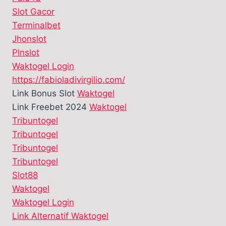
Slot Gacor
Terminalbet
Jhonslot
Plnslot
Waktogel Login
https://fabioladivirgilio.com/
Link Bonus Slot
Waktogel
Link Freebet 2024
Waktogel
Tribuntogel
Tribuntogel
Tribuntogel
Tribuntogel
Slot88
Waktogel
Waktogel Login
Link Alternatif Waktogel