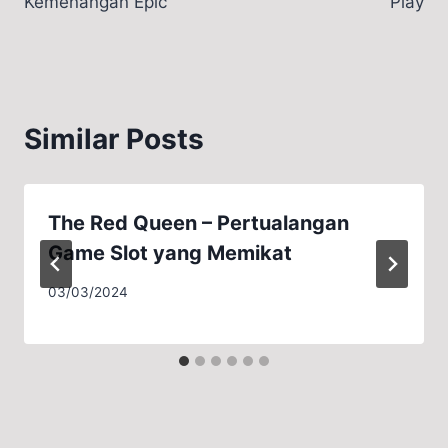
Kemenangan Epic
Play
Similar Posts
The Red Queen – Pertualangan
Game Slot yang Memikat
03/03/2024