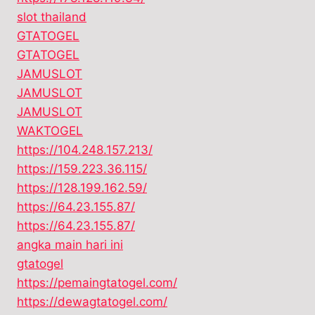
slot thailand
GTATOGEL
GTATOGEL
JAMUSLOT
JAMUSLOT
JAMUSLOT
WAKTOGEL
https://104.248.157.213/
https://159.223.36.115/
https://128.199.162.59/
https://64.23.155.87/
https://64.23.155.87/
angka main hari ini
gtatogel
https://pemaingtatogel.com/
https://dewagtatogel.com/