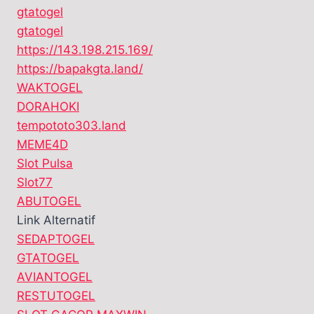
gtatogel
gtatogel
https://143.198.215.169/
https://bapakgta.land/
WAKTOGEL
DORAHOKI
tempototo303.land
MEME4D
Slot Pulsa
Slot77
ABUTOGEL
Link Alternatif
SEDAPTOGEL
GTATOGEL
AVIANTOGEL
RESTUTOGEL