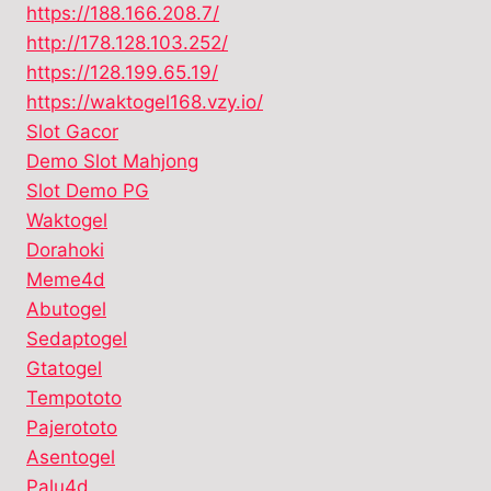
https://188.166.208.7/
http://178.128.103.252/
https://128.199.65.19/
https://waktogel168.vzy.io/
Slot Gacor
Demo Slot Mahjong
Slot Demo PG
Waktogel
Dorahoki
Meme4d
Abutogel
Sedaptogel
Gtatogel
Tempototo
Pajerototo
Asentogel
Palu4d