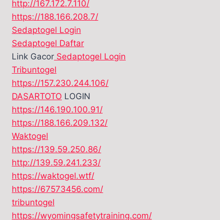
http://167.172.7.110/
https://188.166.208.7/
Sedaptogel Login
Sedaptogel Daftar
Link Gacor
Sedaptogel Login
Tribuntogel
https://157.230.244.106/
DASARTOTO
LOGIN
https://146.190.100.91/
https://188.166.209.132/
Waktogel
https://139.59.250.86/
http://139.59.241.233/
https://waktogel.wtf/
https://67573456.com/
tribuntogel
https://wyomingsafetytraining.com/