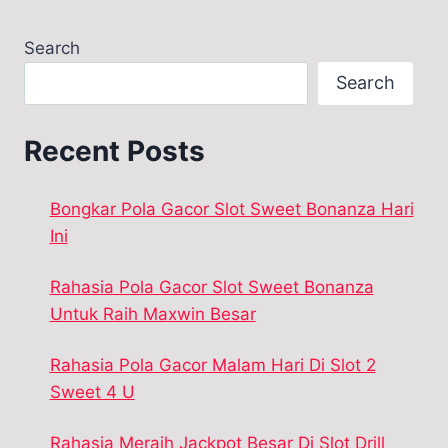
Search
Search
Recent Posts
Bongkar Pola Gacor Slot Sweet Bonanza Hari
Ini
Rahasia Pola Gacor Slot Sweet Bonanza
Untuk Raih Maxwin Besar
Rahasia Pola Gacor Malam Hari Di Slot 2
Sweet 4 U
Rahasia Meraih Jackpot Besar Di Slot Drill