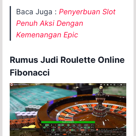
Baca Juga :
Penyerbuan Slot
Penuh Aksi Dengan
Kemenangan Epic
Rumus Judi Roulette Online
Fibonacci