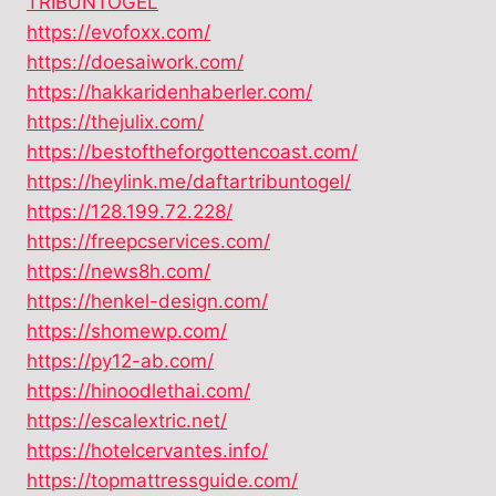
TRIBUNTOGEL
https://evofoxx.com/
https://doesaiwork.com/
https://hakkaridenhaberler.com/
https://thejulix.com/
https://bestoftheforgottencoast.com/
https://heylink.me/daftartribuntogel/
https://128.199.72.228/
https://freepcservices.com/
https://news8h.com/
https://henkel-design.com/
https://shomewp.com/
https://py12-ab.com/
https://hinoodlethai.com/
https://escalextric.net/
https://hotelcervantes.info/
https://topmattressguide.com/