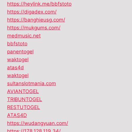
https://heylink.me/bbfstoto
https://digadex.com/
https://banghieusg.com/
https://mukgums.com/
medmusic.net
bbfstoto
panentogel
waktogel
atas4d
waktogel
sultanslotmania.com
AVIANTOGEL
TRIBUNTOGEL
RESTUTOGEL
ATAS4D
https://wudangyuan.com/
https://178.128.119.34/