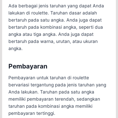
Ada berbagai jenis taruhan yang dapat Anda
lakukan di roulette. Taruhan dasar adalah
bertaruh pada satu angka. Anda juga dapat
bertaruh pada kombinasi angka, seperti dua
angka atau tiga angka. Anda juga dapat
bertaruh pada warna, urutan, atau ukuran
angka.
Pembayaran
Pembayaran untuk taruhan di roulette
bervariasi tergantung pada jenis taruhan yang
Anda lakukan. Taruhan pada satu angka
memiliki pembayaran terendah, sedangkan
taruhan pada kombinasi angka memiliki
pembayaran tertinggi.