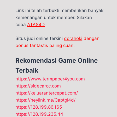
Link ini telah terbukti memberikan banyak
kemenangan untuk member. Silakan
coba
ATAS4D
Situs judi online terkini
dorahoki
dengan
bonus fantastis paling cuan.
Rekomendasi Game Online
Terbaik
https://www.termpaper4you.com
https://sidecarcc.com
https://keluarantercepat.com/
https://heylink.me/Captgl4d/
https://128.199.86.165
https://128.199.235.44