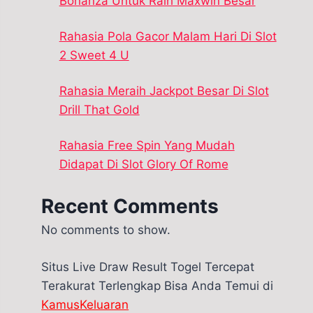
Bonanza Untuk Raih Maxwin Besar
Rahasia Pola Gacor Malam Hari Di Slot
2 Sweet 4 U
Rahasia Meraih Jackpot Besar Di Slot
Drill That Gold
Rahasia Free Spin Yang Mudah
Didapat Di Slot Glory Of Rome
Recent Comments
No comments to show.
Situs Live Draw Result Togel Tercepat
Terakurat Terlengkap Bisa Anda Temui di
KamusKeluaran