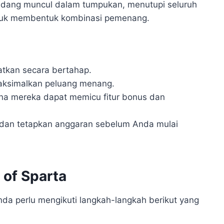
adang muncul dalam tumpukan, menutupi seluruh
tuk membentuk kombinasi pemenang.
atkan secara bertahap.
maksimalkan peluang menang.
ena mereka dapat memicu fitur bonus dan
dan tetapkan anggaran sebelum Anda mulai
 of Sparta
nda perlu mengikuti langkah-langkah berikut yang