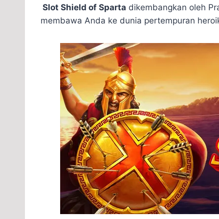
a
c
s
l
y
n
Slot Shield of Sparta
dikembangkan oleh Prag
t
e
s
e
p
e
membawa Anda ke dunia pertempuran heroik
s
b
e
g
e
A
o
n
r
p
o
g
a
p
k
e
m
r