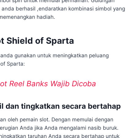
ombol spin untuk memulai permainan. Gulungan
a anda berhasil ,endaratkan kombinasi simbol yang
mememenangkan hadiah.
t Shield of Sparta
t anda gunakan untuk meningkatkan peluang
of Sparta:
ot Reel Banks Wajib Dicoba
il dan tingkatkan secara bertahap
akan oleh pemain slot. Dengan memulai dengan
kerugian Anda jika Anda mengalami nasib buruk.
ingkatkan taruhan Anda secara bertahap untuk