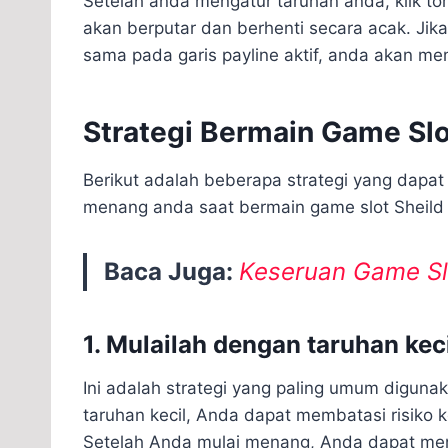
Setelah anda mengatur taruhan anda, klik t
akan berputar dan berhenti secara acak. Jik
sama pada garis payline aktif, anda akan 
Strategi Bermain Game Slo
Berikut adalah beberapa strategi yang dapa
menang anda saat bermain game slot Sheild 
Baca Juga:
Keseruan Game Sl
1. Mulailah dengan taruhan kec
Ini adalah strategi yang paling umum digun
taruhan kecil, Anda dapat membatasi risiko 
Setelah Anda mulai menang, Anda dapat men