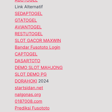
ABUTOGEL
Link Alternatif
SEDAPTOGEL
GTATOGEL
AVIANTOGEL
RESTUTOGEL
SLOT GACOR MAXWIN
Bandar Fusototo Login
CAPTOGEL
DASARTOTO
DEMO SLOT MAHJONG
SLOT DEMO PG
DORAHOKI
2024
startsidan.net
nalgonas.org
0187008.com
Prediksi Fusototo