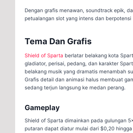
Dengan grafis menawan, soundtrack epik, da
petualangan slot yang intens dan berpotens
Tema Dan Grafis
Shield of Sparta
berlatar belakang kota Spa
gladiator, perisai, pedang, dan karakter Spar
belakang musik yang dramatis menambah su
Grafis detail dan animasi halus membuat gam
sedang terjun langsung ke medan perang.
Gameplay
Shield of Sparta dimainkan pada gulungan 5×
putaran dapat diatur mulai dari $0,20 hing