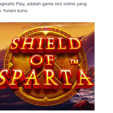
matic Play, adalah game slot online yang
 Yunani kuno.