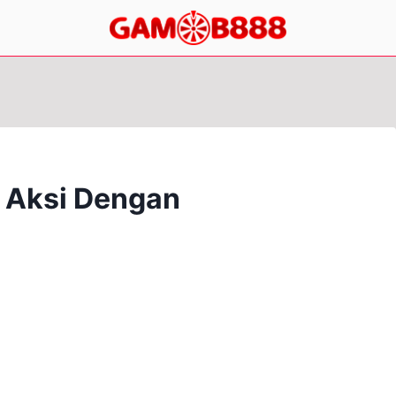
 Aksi Dengan