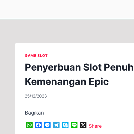
Skip
to
content
GAME SLOT
Penyerbuan Slot Penuh
Kemenangan Epic
25/12/2023
Bagikan
W
F
M
T
S
L
X
Share
h
a
e
e
k
i