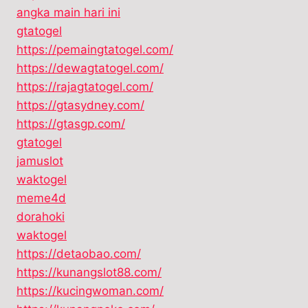
angka main hari ini
gtatogel
https://pemaingtatogel.com/
https://dewagtatogel.com/
https://rajagtatogel.com/
https://gtasydney.com/
https://gtasgp.com/
gtatogel
jamuslot
waktogel
meme4d
dorahoki
waktogel
https://detaobao.com/
https://kunangslot88.com/
https://kucingwoman.com/