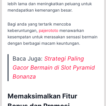
lebih lama dan meningkatkan peluang untuk
mendapatkan kemenangan besar.
Bagi anda yang tertarik mencoba
keberuntungan,
pajerototo
menawarkan
kesempatan untuk merasakan sensasi bermain
dengan berbagai macam keuntungan.
Baca Juga:
Strategi Paling
Gacor Bermain di Slot Pyramid
Bonanza
Memaksimalkan Fitur