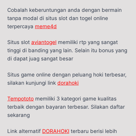
Cobalah keberuntungan anda dengan bermain
tanpa modal di situs slot dan togel online
terpercaya
meme4d
Situs slot
aviantogel
memiliki rtp yang sangat
tinggi di banding yang lain. Selain itu bonus yang
di dapat juag sangat besar
Situs game online dengan peluang hoki terbesar,
silakan kunjungi link
dorahoki
Tempototo
memiliki 3 kategori game kualitas
terbaik dengan bayaran terbesar. Silakan daftar
sekarang
Link alternatif
DORAHOKI
terbaru berisi lebih