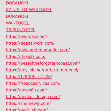
DORAHOKI
SPIN SLOT WAKTOGEL
DORAHOKI
WAKTOGEL
TRIBUNTOGEL
https://evofoxx.com/
https://doesaiwork.com/
https://hakkaridenhaberler.com/
https://thejulix.com/
https://bestoftheforgottencoast.com/
https://heylink.me/daftartribuntogel/
https://128.199.72.228/
https://freepcservices.com/
https://news8h.com/
https://henkel-design.com/
https://shomewp.com/
https://py12-ab.com/