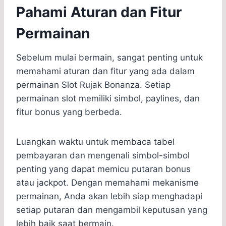
Pahami Aturan dan Fitur
Permainan
Sebelum mulai bermain, sangat penting untuk
memahami aturan dan fitur yang ada dalam
permainan Slot Rujak Bonanza. Setiap
permainan slot memiliki simbol, paylines, dan
fitur bonus yang berbeda.
Luangkan waktu untuk membaca tabel
pembayaran dan mengenali simbol-simbol
penting yang dapat memicu putaran bonus
atau jackpot. Dengan memahami mekanisme
permainan, Anda akan lebih siap menghadapi
setiap putaran dan mengambil keputusan yang
lebih baik saat bermain.