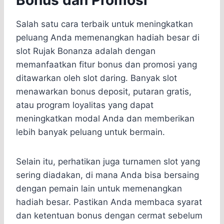
Bonus dan Promosi
Salah satu cara terbaik untuk meningkatkan
peluang Anda memenangkan hadiah besar di
slot Rujak Bonanza adalah dengan
memanfaatkan fitur bonus dan promosi yang
ditawarkan oleh slot daring. Banyak slot
menawarkan bonus deposit, putaran gratis,
atau program loyalitas yang dapat
meningkatkan modal Anda dan memberikan
lebih banyak peluang untuk bermain.
Selain itu, perhatikan juga turnamen slot yang
sering diadakan, di mana Anda bisa bersaing
dengan pemain lain untuk memenangkan
hadiah besar. Pastikan Anda membaca syarat
dan ketentuan bonus dengan cermat sebelum