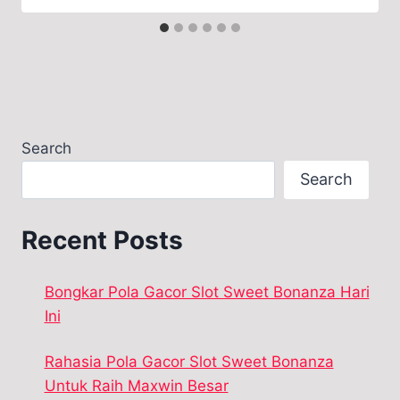
Search
Search
Recent Posts
Bongkar Pola Gacor Slot Sweet Bonanza Hari
Ini
Rahasia Pola Gacor Slot Sweet Bonanza
Untuk Raih Maxwin Besar