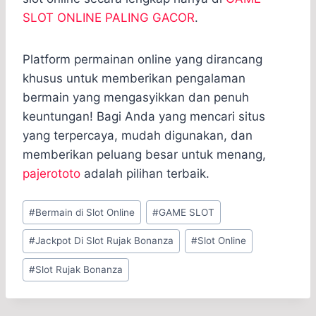
SLOT ONLINE PALING GACOR
.
Platform permainan online yang dirancang
khusus untuk memberikan pengalaman
bermain yang mengasyikkan dan penuh
keuntungan! Bagi Anda yang mencari situs
yang terpercaya, mudah digunakan, dan
memberikan peluang besar untuk menang,
pajerototo
adalah pilihan terbaik.
Post
#
Bermain di Slot Online
#
GAME SLOT
Tags:
#
Jackpot Di Slot Rujak Bonanza
#
Slot Online
#
Slot Rujak Bonanza