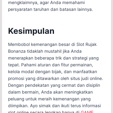
mengklaimnya, agar Anda memahami
persyaratan taruhan dan batasan lainnya.
Kesimpulan
Membobol kemenangan besar di Slot Rujak
Bonanza tidaklah mustahil jika Anda
menerapkan beberapa trik dan strategi yang
tepat. Pahami aturan dan fitur permainan,
kelola modal dengan bijak, dan manfaatkan
promosi yang ditawarkan oleh situs judi online.
Dengan pendekatan yang cermat dan disiplin
dalam bermain, Anda akan meningkatkan
peluang untuk meraih kemenangan yang
diimpikan. Ayo simak dan ikuti terus informasi
slot online secara lengkap hanya di
GAME