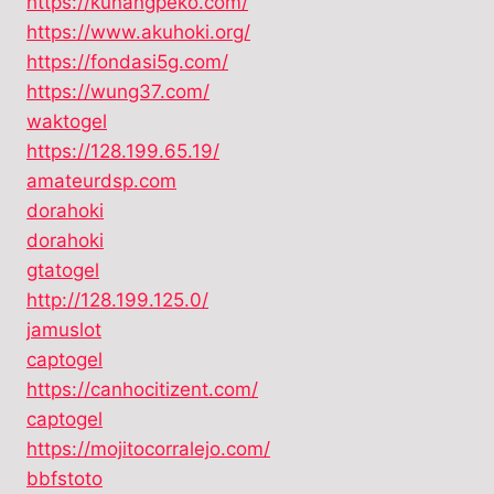
https://kunangpeko.com/
https://www.akuhoki.org/
https://fondasi5g.com/
https://wung37.com/
waktogel
https://128.199.65.19/
amateurdsp.com
dorahoki
dorahoki
gtatogel
http://128.199.125.0/
jamuslot
captogel
https://canhocitizent.com/
captogel
https://mojitocorralejo.com/
bbfstoto