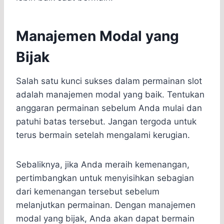
Manajemen Modal yang
Bijak
Salah satu kunci sukses dalam permainan slot
adalah manajemen modal yang baik. Tentukan
anggaran permainan sebelum Anda mulai dan
patuhi batas tersebut. Jangan tergoda untuk
terus bermain setelah mengalami kerugian.
Sebaliknya, jika Anda meraih kemenangan,
pertimbangkan untuk menyisihkan sebagian
dari kemenangan tersebut sebelum
melanjutkan permainan. Dengan manajemen
modal yang bijak, Anda akan dapat bermain