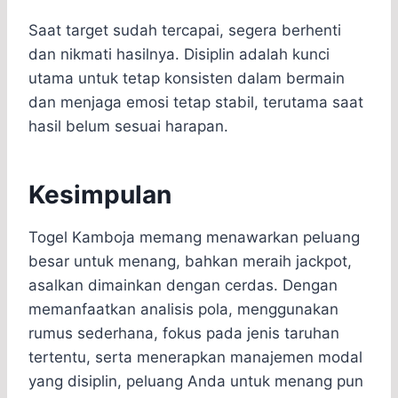
Saat target sudah tercapai, segera berhenti
dan nikmati hasilnya. Disiplin adalah kunci
utama untuk tetap konsisten dalam bermain
dan menjaga emosi tetap stabil, terutama saat
hasil belum sesuai harapan.
Kesimpulan
Togel Kamboja memang menawarkan peluang
besar untuk menang, bahkan meraih jackpot,
asalkan dimainkan dengan cerdas. Dengan
memanfaatkan analisis pola, menggunakan
rumus sederhana, fokus pada jenis taruhan
tertentu, serta menerapkan manajemen modal
yang disiplin, peluang Anda untuk menang pun