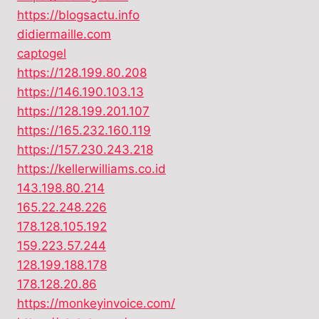
https://blogsactu.info
didiermaille.com
captogel
https://128.199.80.208
https://146.190.103.13
https://128.199.201.107
https://165.232.160.119
https://157.230.243.218
https://kellerwilliams.co.id
143.198.80.214
165.22.248.226
178.128.105.192
159.223.57.244
128.199.188.178
178.128.20.86
https://monkeyinvoice.com/