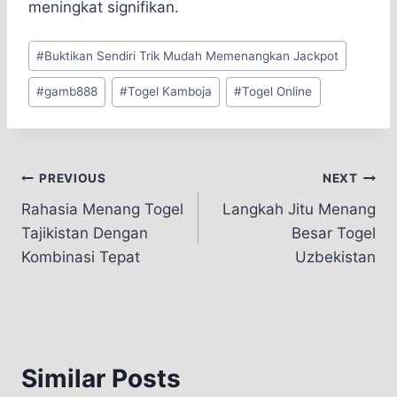
meningkat signifikan.
Post
#
Buktikan Sendiri Trik Mudah Memenangkan Jackpot
Tags:
#
gamb888
#
Togel Kamboja
#
Togel Online
Post
PREVIOUS
NEXT
Rahasia Menang Togel
Langkah Jitu Menang
navigation
Tajikistan Dengan
Besar Togel
Kombinasi Tepat
Uzbekistan
Similar Posts