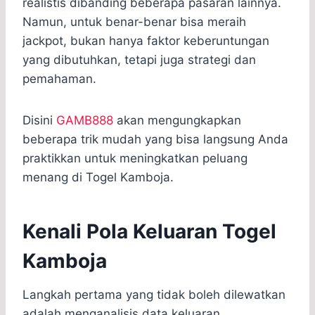
realistis dibanding beberapa pasaran lainnya.
Namun, untuk benar-benar bisa meraih
jackpot, bukan hanya faktor keberuntungan
yang dibutuhkan, tetapi juga strategi dan
pemahaman.
Disini
GAMB888
akan mengungkapkan
beberapa trik mudah yang bisa langsung Anda
praktikkan untuk meningkatkan peluang
menang di Togel Kamboja.
Kenali Pola Keluaran Togel
Kamboja
Langkah pertama yang tidak boleh dilewatkan
adalah menganalisis data keluaran