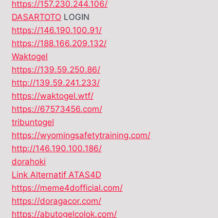
https://157.230.244.106/
DASARTOTO
LOGIN
https://146.190.100.91/
https://188.166.209.132/
Waktogel
https://139.59.250.86/
http://139.59.241.233/
https://waktogel.wtf/
https://67573456.com/
tribuntogel
https://wyomingsafetytraining.com/
http://146.190.100.186/
dorahoki
Link Alternatif ATAS4D
https://meme4dofficial.com/
https://doragacor.com/
https://abutogelcolok.com/