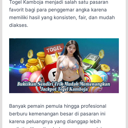
a
c
s
l
y
n
Togel Kamboja menjadi salah satu pasaran
t
e
s
e
p
e
favorit bagi para penggemar angka karena
s
b
e
g
e
memiliki hasil yang konsisten, fair, dan mudah
A
o
n
r
diakses.
p
o
g
a
p
k
e
m
r
Banyak pemain pemula hingga profesional
berburu kemenangan besar di pasaran ini
karena peluangnya yang dianggap lebih