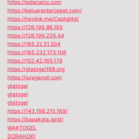
https://sidecarcc.com
https://keluarantercepat.com/
https://heylink.me/Captgl4d/
https://128.199.86.165
https://128.199.235.44
https://165.22.51.204
https://165.232.173.108
https://152.42.165.178
https://gtatogel168.org
https://juraganoli.com
gtatogel
gtatogel
gtatogel
https://143.198.215.169/
https://bapakgta.land/
WAKTOGEL
DORAHOKI