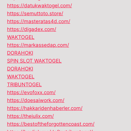
https://datukwaktogel.com/
https://semuttoto.store/
https://masteratas4d.com/
https://digadex.com/
WAKTOGEL
https://markassedap.com/
DORAHOKI
SPIN SLOT WAKTOGEL
DORAHOKI
WAKTOGEL
TRIBUNTOGEL
https://evofoxx.com/
https://doesaiwork.com/
https://hakkaridenhaberler.com/
https://thejulix.com/
https://bestoftheforgottencoast.com/