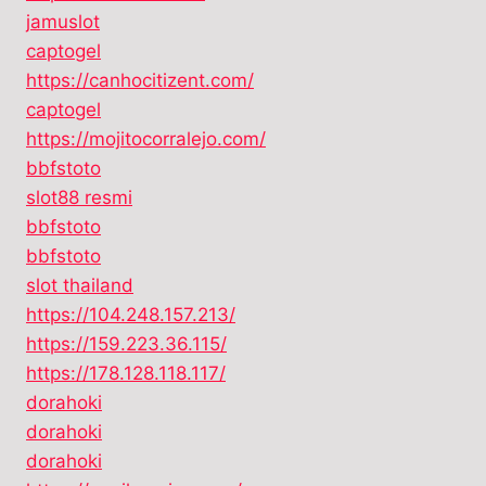
jamuslot
captogel
https://canhocitizent.com/
captogel
https://mojitocorralejo.com/
bbfstoto
slot88 resmi
bbfstoto
bbfstoto
slot thailand
https://104.248.157.213/
https://159.223.36.115/
https://178.128.118.117/
dorahoki
dorahoki
dorahoki