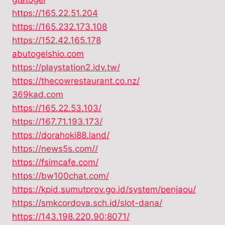
https://165.22.51.204
https://165.232.173.108
https://152.42.165.178
abutogelshio.com
https://playstation2.idv.tw/
https://thecowrestaurant.co.nz/
369kad.com
https://165.22.53.103/
https://167.71.193.173/
https://dorahoki88.land/
https://news5s.com//
https://fsimcafe.com/
https://bw100chat.com/
https://kpid.sumutprov.go.id/system/penjaou/
https://smkcordova.sch.id/slot-dana/
https://143.198.220.90:8071/