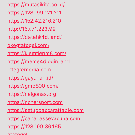
https://mutasikita.co.id/
https://128.199.121.211
https://152.42.216.210
http://167.71.223.99
https://datahk4d.land/
okegtatogel.com/
https://kiemtienm8.com/
https://meme4dlogin.land
integremedia.com
https://gayunan.id/
https://gmb800.com/
https://nalgonas.org
https://richersport.com
https://setupbaccarattable.com
https://canariassevacuna.com
https://128.199.86.165
gtatogel