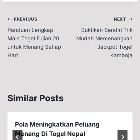
Post
PREVIOUS
NEXT
Panduan Lengkap
Buktikan Sendiri Trik
navigation
Main Togel Fujian 20
Mudah Memenangkan
untuk Menang Setiap
Jackpot Togel
Hari
Kamboja
Similar Posts
Pola Meningkatkan Peluang
Menang Di Togel Nepal