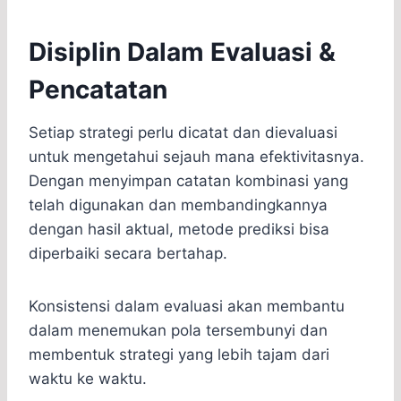
Disiplin Dalam Evaluasi &
Pencatatan
Setiap strategi perlu dicatat dan dievaluasi
untuk mengetahui sejauh mana efektivitasnya.
Dengan menyimpan catatan kombinasi yang
telah digunakan dan membandingkannya
dengan hasil aktual, metode prediksi bisa
diperbaiki secara bertahap.
Konsistensi dalam evaluasi akan membantu
dalam menemukan pola tersembunyi dan
membentuk strategi yang lebih tajam dari
waktu ke waktu.