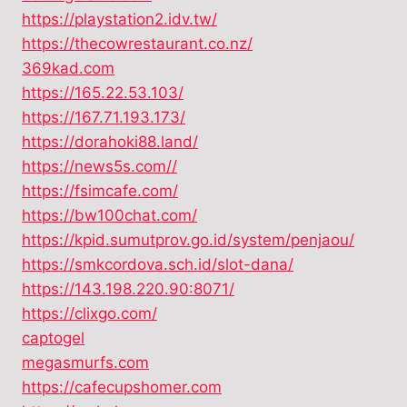
https://playstation2.idv.tw/
https://thecowrestaurant.co.nz/
369kad.com
https://165.22.53.103/
https://167.71.193.173/
https://dorahoki88.land/
https://news5s.com//
https://fsimcafe.com/
https://bw100chat.com/
https://kpid.sumutprov.go.id/system/penjaou/
https://smkcordova.sch.id/slot-dana/
https://143.198.220.90:8071/
https://clixgo.com/
captogel
megasmurfs.com
https://cafecupshomer.com