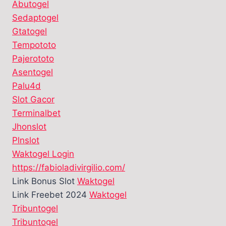
Abutogel
Sedaptogel
Gtatogel
Tempototo
Pajerototo
Asentogel
Palu4d
Slot Gacor
Terminalbet
Jhonslot
Plnslot
Waktogel Login
https://fabioladivirgilio.com/
Link Bonus Slot
Waktogel
Link Freebet 2024
Waktogel
Tribuntogel
Tribuntogel