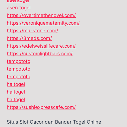
asen togel
https://overtimethenovel.com/
https://veroniquematernity.com/
https://mu-stone.com/
https://3meds.com/
https://edelweisslifecare.com/
https://customlightbars.com/
tempototo
tempototo
tempototo
haitogel
haitogel
haitogel
https://sushiexpresscafe.com/
Situs Slot Gacor dan Bandar Togel Online