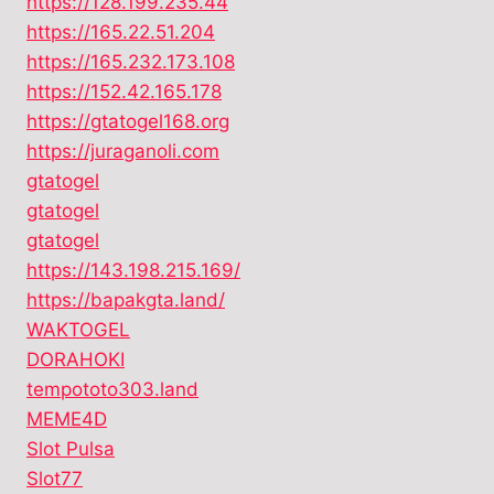
https://128.199.235.44
https://165.22.51.204
https://165.232.173.108
https://152.42.165.178
https://gtatogel168.org
https://juraganoli.com
gtatogel
gtatogel
gtatogel
https://143.198.215.169/
https://bapakgta.land/
WAKTOGEL
DORAHOKI
tempototo303.land
MEME4D
Slot Pulsa
Slot77