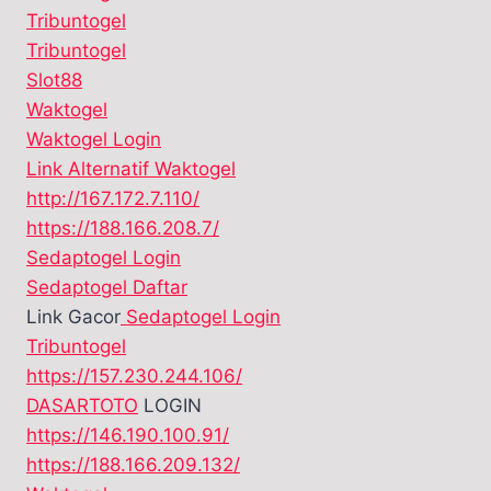
Tribuntogel
Tribuntogel
Slot88
Waktogel
Waktogel Login
Link Alternatif Waktogel
http://167.172.7.110/
https://188.166.208.7/
Sedaptogel Login
Sedaptogel Daftar
Link Gacor
Sedaptogel Login
Tribuntogel
https://157.230.244.106/
DASARTOTO
LOGIN
https://146.190.100.91/
https://188.166.209.132/