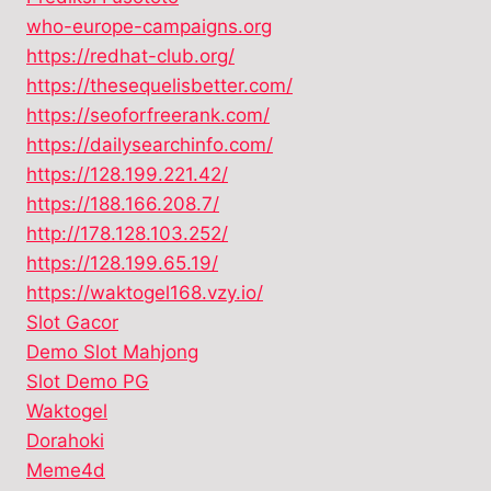
who-europe-campaigns.org
https://redhat-club.org/
https://thesequelisbetter.com/
https://seoforfreerank.com/
https://dailysearchinfo.com/
https://128.199.221.42/
https://188.166.208.7/
http://178.128.103.252/
https://128.199.65.19/
https://waktogel168.vzy.io/
Slot Gacor
Demo Slot Mahjong
Slot Demo PG
Waktogel
Dorahoki
Meme4d