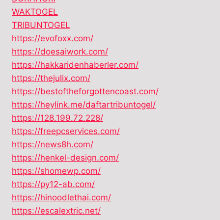
WAKTOGEL
TRIBUNTOGEL
https://evofoxx.com/
https://doesaiwork.com/
https://hakkaridenhaberler.com/
https://thejulix.com/
https://bestoftheforgottencoast.com/
https://heylink.me/daftartribuntogel/
https://128.199.72.228/
https://freepcservices.com/
https://news8h.com/
https://henkel-design.com/
https://shomewp.com/
https://py12-ab.com/
https://hinoodlethai.com/
https://escalextric.net/