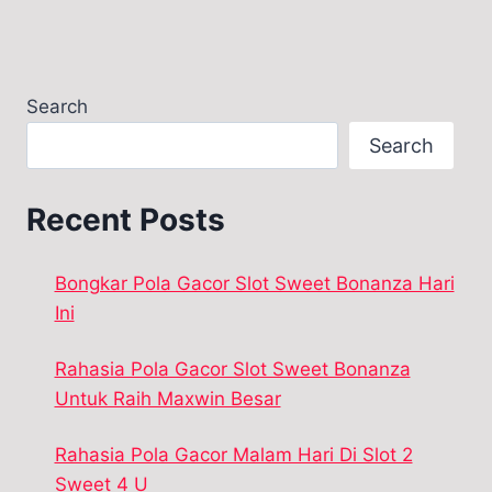
Search
Search
Recent Posts
Bongkar Pola Gacor Slot Sweet Bonanza Hari
Ini
Rahasia Pola Gacor Slot Sweet Bonanza
Untuk Raih Maxwin Besar
Rahasia Pola Gacor Malam Hari Di Slot 2
Sweet 4 U