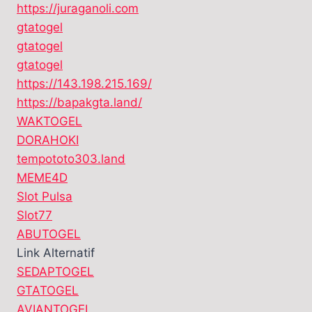
https://juraganoli.com
gtatogel
gtatogel
gtatogel
https://143.198.215.169/
https://bapakgta.land/
WAKTOGEL
DORAHOKI
tempototo303.land
MEME4D
Slot Pulsa
Slot77
ABUTOGEL
Link Alternatif
SEDAPTOGEL
GTATOGEL
AVIANTOGEL