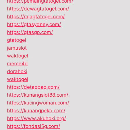
https://pemaingtatogel.com/
https://dewagtatogel.com/
https://rajagtatogel.com/
https://gtasydney.com/
https://gtasgp.com/
gtatogel
jamuslot
waktogel
meme4d
dorahoki
waktogel
https://detaobao.com/
https://kunangslot88.com/
https://kucingwoman.com/
https://kunangpeko.com/
https://www.akuhoki.org/
https://fondasi5g.com/