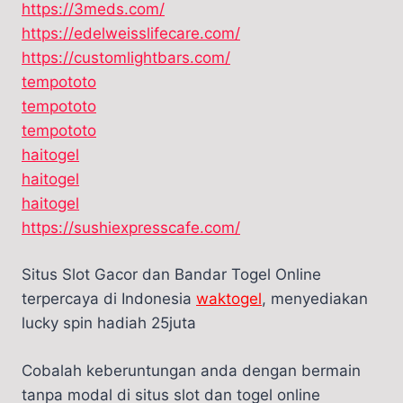
https://3meds.com/
https://edelweisslifecare.com/
https://customlightbars.com/
tempototo
tempototo
tempototo
haitogel
haitogel
haitogel
https://sushiexpresscafe.com/
Situs Slot Gacor dan Bandar Togel Online
terpercaya di Indonesia
waktogel
, menyediakan
lucky spin hadiah 25juta
Cobalah keberuntungan anda dengan bermain
tanpa modal di situs slot dan togel online