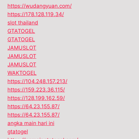
https://wudangyuan.com/
https://178.128.119.34/
slot thailand
GTATOGEL
GTATOGEL
JAMUSLOT
JAMUSLOT
JAMUSLOT
WAKTOGEL
https://104.248.157.213/
https://159.223.36.115/
https://128.199.162.59/
https://64.23.155.87/
https://64.23.155.87/
angka main hari ini
gtatogel