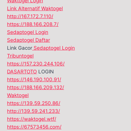
Waktogel Login
Link Alternatif Waktogel
http://167.172.7.110/
https://188.166.208.7/
Sedaptogel Login
Sedaptogel Daftar
Link Gacor
Sedaptogel Login
Tribuntogel
https://157.230.244.106/
DASARTOTO
LOGIN
https://146.190.100.91/
https://188.166.209.132/
Waktogel
https://139.59.250.86/
http://139.59.241.233/
https://waktogel.wtf/
https://67573456.com/