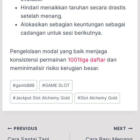
Hindari menaikkan taruhan secara drastis
setelah menang.
Alokasikan sebagian keuntungan sebagai
cadangan untuk sesi berikutnya.
Pengelolaan modal yang baik menjaga
konsistensi permainan
1001liga daftar
dan
meminimalisir risiko kerugian besar.
Post
#
gamb888
#
GAME SLOT
Tags:
#
Jackpot Slot Alchemy Gold
#
Slot Alchemy Gold
Post
PREVIOUS
NEXT
Cara Santai Tapi
Cara Baru Menang