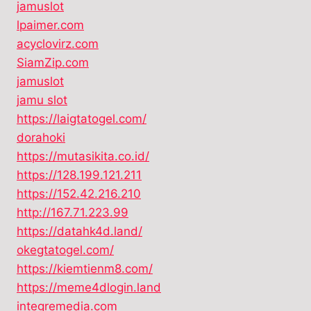
jamuslot
lpaimer.com
acyclovirz.com
SiamZip.com
jamuslot
jamu slot
https://laigtatogel.com/
dorahoki
https://mutasikita.co.id/
https://128.199.121.211
https://152.42.216.210
http://167.71.223.99
https://datahk4d.land/
okegtatogel.com/
https://kiemtienm8.com/
https://meme4dlogin.land
integremedia.com