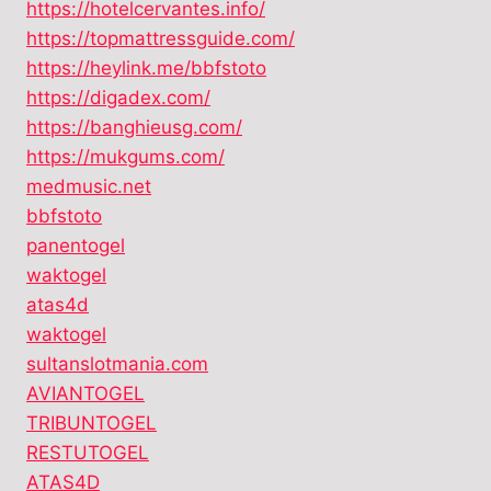
https://hotelcervantes.info/
https://topmattressguide.com/
https://heylink.me/bbfstoto
https://digadex.com/
https://banghieusg.com/
https://mukgums.com/
medmusic.net
bbfstoto
panentogel
waktogel
atas4d
waktogel
sultanslotmania.com
AVIANTOGEL
TRIBUNTOGEL
RESTUTOGEL
ATAS4D