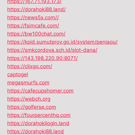
https://167.71.193.173/
https://dorahoki88.land/
https://news5s.com//
https://fsimcafe.com/
https://bw100chat.com/
https://kpid.sumutprov.go.id/system/penjaou/
https://smkcordova.sch.id/slot-dana/
https://143.198.220.90:8071/
https://clixgo.com/
captogel
megasmurfs.com
https://cafecupshomer.com
https://webch.org
https://golferse.com
https://fourpercenthq.com
https://dorahokilogin.land
https://dorahoki88.land